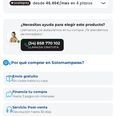
¿Necesitas ayuda para elegir este producto?
Llámanos y te asesoramos en tu compra. ¡Te atendemos
de inmediato!
(34) 858 770 102
LLAMADA GRATUITA
¿Por qué comprar en Solomamparas?
Envío gratuito
Sin coste hasta tu casa
Financia tu compra
Hasta 3 pagos sin intereses
Servicio Post-venta
Devolución hasta 30 días