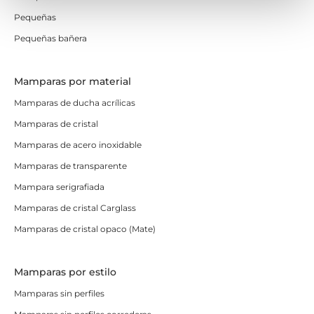
Pequeñas
Pequeñas bañera
Mamparas por material
Mamparas de ducha acrílicas
Mamparas de cristal
Mamparas de acero inoxidable
Mamparas de transparente
Mampara serigrafiada
Mamparas de cristal Carglass
Mamparas de cristal opaco (Mate)
Mamparas por estilo
Mamparas sin perfiles