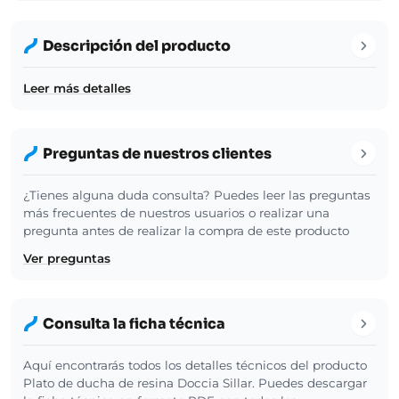
Descripción del producto
Leer más detalles
Preguntas de nuestros clientes
¿Tienes alguna duda consulta? Puedes leer las preguntas
más frecuentes de nuestros usuarios o realizar una
pregunta antes de realizar la compra de este producto
Ver preguntas
Consulta la ficha técnica
Aquí encontrarás todos los detalles técnicos del producto
Plato de ducha de resina Doccia Sillar. Puedes descargar