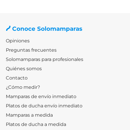
Conoce Solomamparas
Opiniones
Preguntas frecuentes
Solomamparas para profesionales
Quiénes somos
Contacto
¿Cómo medir?
Mamparas de envío inmediato
Platos de ducha envío inmediato
Mamparas a medida
Platos de ducha a medida