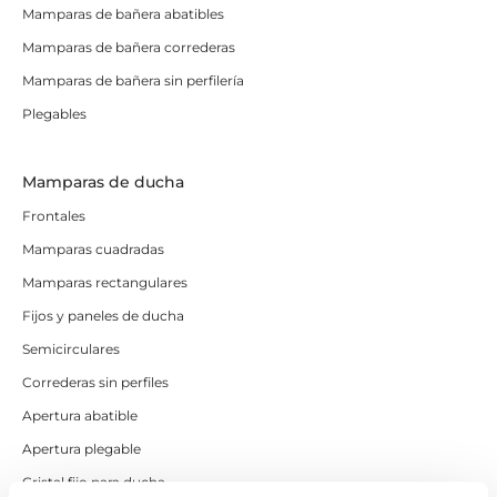
Mamparas de bañera abatibles
Mamparas de bañera correderas
Mamparas de bañera sin perfilería
Plegables
Mamparas de ducha
Frontales
Mamparas cuadradas
Mamparas rectangulares
Fijos y paneles de ducha
Semicirculares
Correderas sin perfiles
Apertura abatible
Apertura plegable
Cristal fijo para ducha