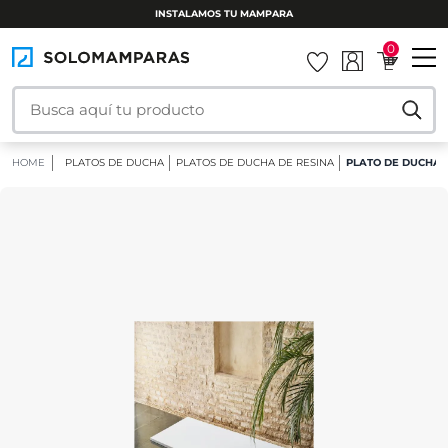
INSTALAMOS TU MAMPARA
0
HOME
PLATOS DE DUCHA
PLATOS DE DUCHA DE RESINA
PLATO DE DUCHA D