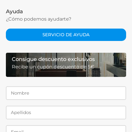
Ayuda
¿Cómo podemos ayudarte?
SERVICIO DE AYUDA
Consigue descuento exclusivos
Recibe un cupón descuento de 5€