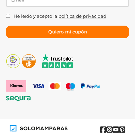
He leído y acepto la
política de privacidad