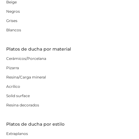
Beige
Negros
Grises
Blancos
Platos de ducha por material
Cerámicos/Porcelana
Pizarra
Resina/Carga mineral
Acrílico
Solid surface
Resina decorados
Platos de ducha por estilo
Extraplanos