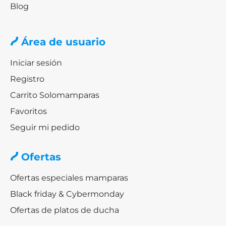
Blog
Área de usuario
Iniciar sesión
Registro
Carrito Solomamparas
Favoritos
Seguir mi pedido
Ofertas
Ofertas especiales mamparas
Black friday & Cybermonday
Ofertas de platos de ducha