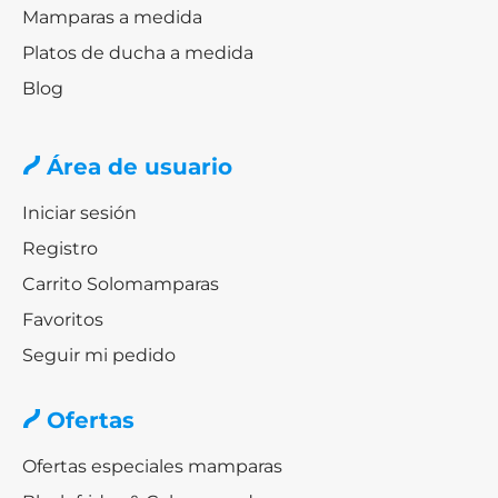
Mamparas a medida
Platos de ducha a medida
Blog
Área de usuario
Iniciar sesión
Registro
Carrito Solomamparas
Favoritos
Seguir mi pedido
Ofertas
Ofertas especiales mamparas