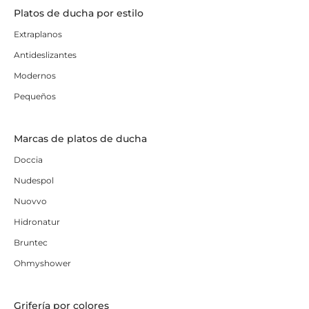
Platos de ducha por estilo
Extraplanos
Antideslizantes
Modernos
Pequeños
Marcas de platos de ducha
Doccia
Nudespol
Nuovvo
Hidronatur
Bruntec
Ohmyshower
Grifería por colores