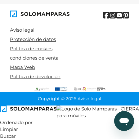
Aviso legal
Protección de datos
Política de cookies
condiciones de venta
Mapa Web
Política de devolución
Copyright © 2026 Aviso legal
CIERRA
Ordenado por
Limpiar
Buscar