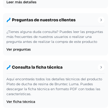
Leer más detalles
Preguntas de nuestros clientes
¿Tienes alguna duda consulta? Puedes leer las preguntas
más frecuentes de nuestros usuarios o realizar una
pregunta antes de realizar la compra de este producto
Ver preguntas
Consulta la ficha técnica
Aquí encontrarás todos los detalles técnicos del producto
Plato de ducha de resina de Bruntec Luma. Puedes
descargar la ficha técnica en formato PDF con todas las
características.
Ver ficha técnica