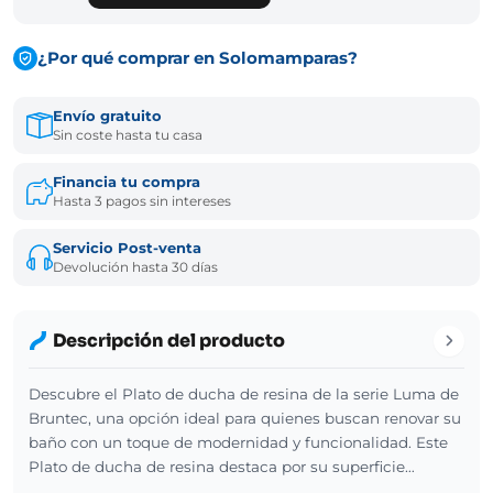
¿Por qué comprar en Solomamparas?
Envío gratuito
Sin coste hasta tu casa
Financia tu compra
Hasta 3 pagos sin intereses
Servicio Post-venta
Devolución hasta 30 días
Descripción del producto
Descubre el Plato de ducha de resina de la serie Luma de
Bruntec, una opción ideal para quienes buscan renovar su
baño con un toque de modernidad y funcionalidad. Este
Plato de ducha de resina destaca por su superficie…