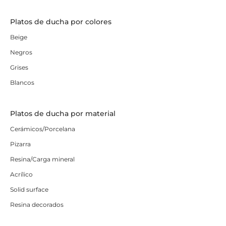
Platos de ducha por colores
Beige
Negros
Grises
Blancos
Platos de ducha por material
Cerámicos/Porcelana
Pizarra
Resina/Carga mineral
Acrílico
Solid surface
Resina decorados