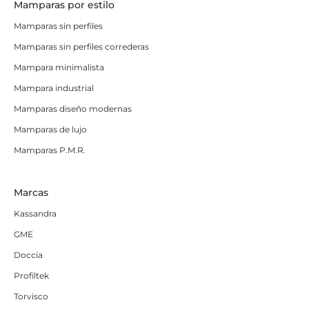
Mamparas por estilo
Mamparas sin perfiles
Mamparas sin perfiles correderas
Mampara minimalista
Mampara industrial
Mamparas diseño modernas
Mamparas de lujo
Mamparas P.M.R.
Marcas
Kassandra
GME
Doccia
Profiltek
Torvisco