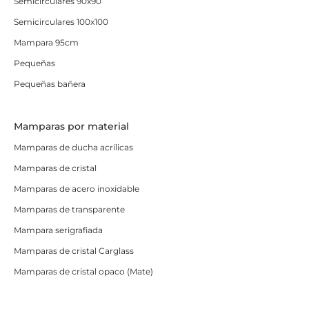
Semicirculares 90x90
Semicirculares 100x100
Mampara 95cm
Pequeñas
Pequeñas bañera
Mamparas por material
Mamparas de ducha acrílicas
Mamparas de cristal
Mamparas de acero inoxidable
Mamparas de transparente
Mampara serigrafiada
Mamparas de cristal Carglass
Mamparas de cristal opaco (Mate)