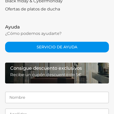
Black friday & Cybermonday
Ofertas de platos de ducha
Ayuda
¿Cómo podemos ayudarte?
SERVICIO DE AYUDA
Consigue descuento exclusivos
Recibe un cupón descuento de 5€