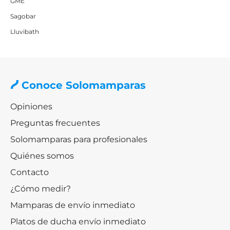
GME
Sagobar
Lluvibath
Conoce Solomamparas
Opiniones
Preguntas frecuentes
Solomamparas para profesionales
Quiénes somos
Contacto
¿Cómo medir?
Mamparas de envío inmediato
Platos de ducha envío inmediato