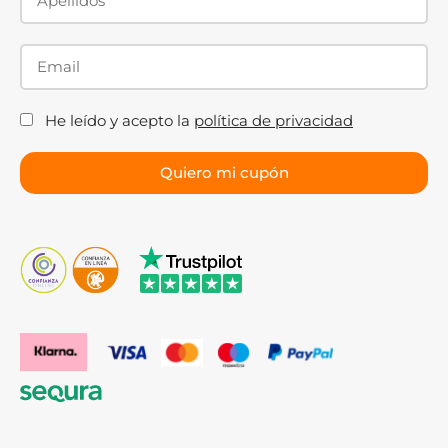
He leído y acepto la
política de privacidad