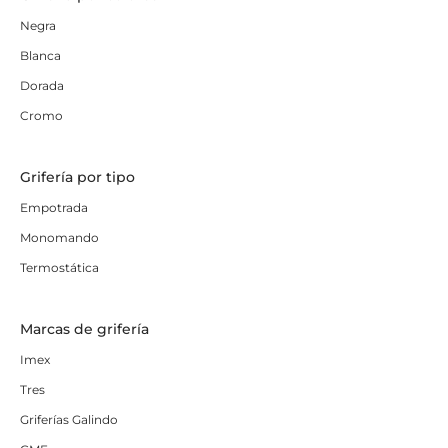
Negra
Blanca
Dorada
Cromo
Grifería por tipo
Empotrada
Monomando
Termostática
Marcas de grifería
Imex
Tres
Griferías Galindo