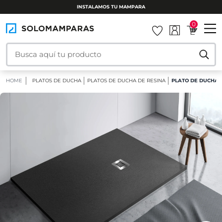
INSTALAMOS TU MAMPARA
0
HOME
PLATOS DE DUCHA
PLATOS DE DUCHA DE RESINA
PLATO DE DUCHA 