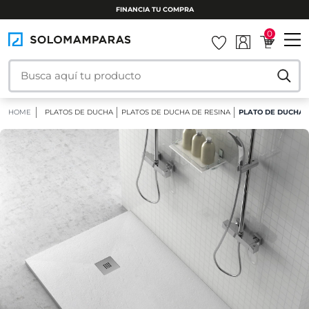
FINANCIA TU COMPRA
0
HOME
PLATOS DE DUCHA
PLATOS DE DUCHA DE RESINA
PLATO DE DUCHA