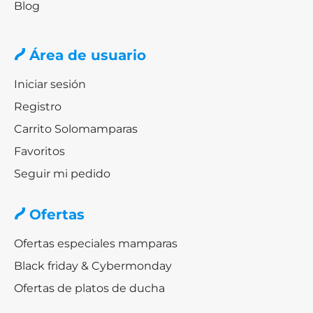
Blog
Área de usuario
Iniciar sesión
Registro
Carrito Solomamparas
Favoritos
Seguir mi pedido
Ofertas
Ofertas especiales mamparas
Black friday & Cybermonday
Ofertas de platos de ducha