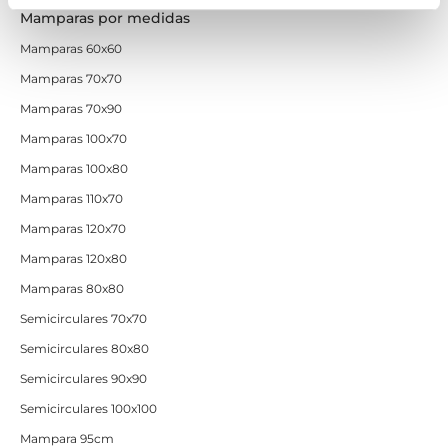
Mamparas por medidas
Mamparas 60x60
Mamparas 70x70
Mamparas 70x90
Mamparas 100x70
Mamparas 100x80
Mamparas 110x70
Mamparas 120x70
Mamparas 120x80
Mamparas 80x80
Semicirculares 70x70
Semicirculares 80x80
Semicirculares 90x90
Semicirculares 100x100
Mampara 95cm