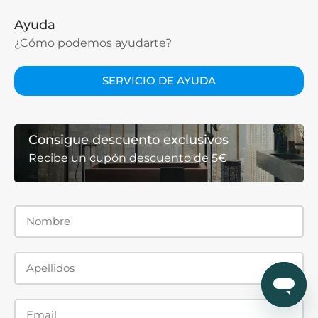
Ayuda
¿Cómo podemos ayudarte?
SERVICIO DE AYUDA
Consigue descuento exclusivos
Recibe un cupón descuento de 5€