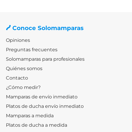
Conoce Solomamparas
Opiniones
Preguntas frecuentes
Solomamparas para profesionales
Quiénes somos
Contacto
¿Cómo medir?
Mamparas de envío inmediato
Platos de ducha envío inmediato
Mamparas a medida
Platos de ducha a medida