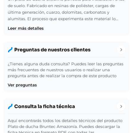
de suelo. Fabricado en resinas de poliéster, cargas de
última generación, cuarzo, dolomitas, carbonatos y
alumitas. El proceso que experimenta este material lo…
Leer más detalles
Preguntas de nuestros clientes
¿Tienes alguna duda consulta? Puedes leer las preguntas
más frecuentes de nuestros usuarios o realizar una
pregunta antes de realizar la compra de este producto
Ver preguntas
Consulta la ficha técnica
Aquí encontrarás todos los detalles técnicos del producto
Plato de ducha Bruntec Amazonía. Puedes descargar la
ficha técnica en formato PDF con todas las