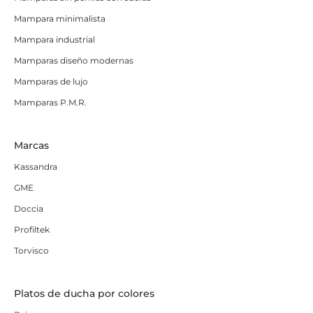
Mampara minimalista
Mampara industrial
Mamparas diseño modernas
Mamparas de lujo
Mamparas P.M.R.
Marcas
Kassandra
GME
Doccia
Profiltek
Torvisco
Platos de ducha por colores