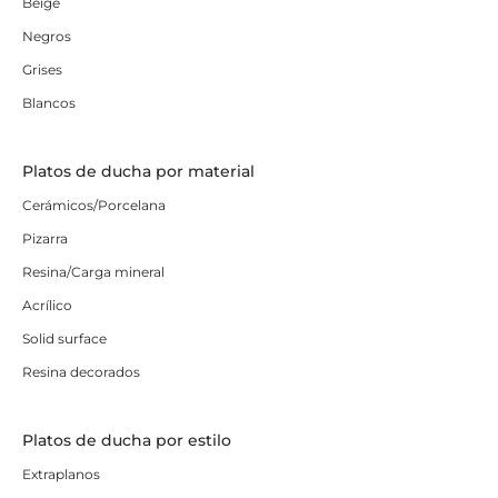
Beige
Negros
Grises
Blancos
Platos de ducha por material
Cerámicos/Porcelana
Pizarra
Resina/Carga mineral
Acrílico
Solid surface
Resina decorados
Platos de ducha por estilo
Extraplanos