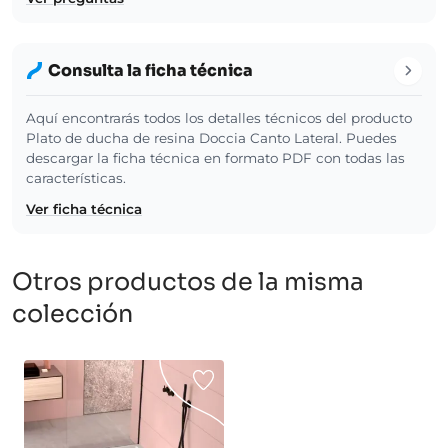
Consulta la ficha técnica
Aquí encontrarás todos los detalles técnicos del producto
Plato de ducha de resina Doccia Canto Lateral. Puedes
descargar la ficha técnica en formato PDF con todas las
características.
Ver ficha técnica
Otros productos de la misma
colección