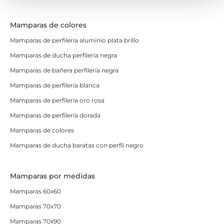
Mamparas de colores
Mamparas de perfilería aluminio plata brillo
Mamparas de ducha perfilería negra
Mamparas de bañera perfilería negra
Mamparas de perfilería blanca
Mamparas de perfilería oro rosa
Mamparas de perfilería dorada
Mamparas de colores
Mamparas de ducha baratas con perfil negro
Mamparas por medidas
Mamparas 60x60
Mamparas 70x70
Mamparas 70x90