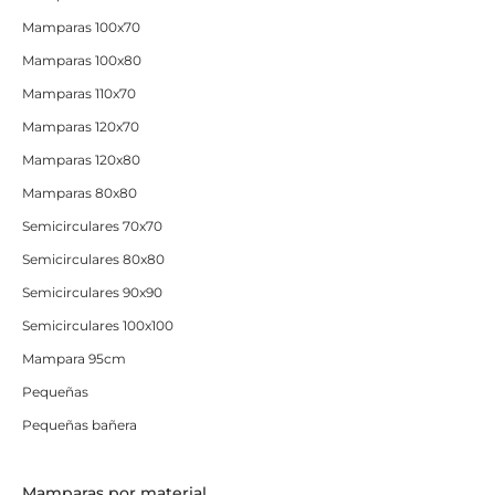
Mamparas 100x70
Mamparas 100x80
Mamparas 110x70
Mamparas 120x70
Mamparas 120x80
Mamparas 80x80
Semicirculares 70x70
Semicirculares 80x80
Semicirculares 90x90
Semicirculares 100x100
Mampara 95cm
Pequeñas
Pequeñas bañera
Mamparas por material