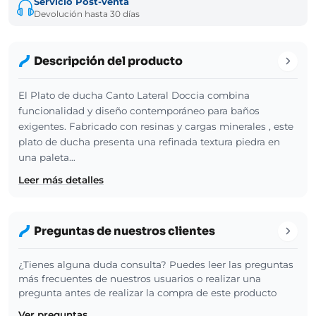
Servicio Post-venta
Devolución hasta 30 días
Descripción del producto
El Plato de ducha Canto Lateral Doccia combina
funcionalidad y diseño contemporáneo para baños
exigentes. Fabricado con resinas y cargas minerales , este
plato de ducha presenta una refinada textura piedra en
una paleta…
Leer más detalles
Preguntas de nuestros clientes
¿Tienes alguna duda consulta? Puedes leer las preguntas
más frecuentes de nuestros usuarios o realizar una
pregunta antes de realizar la compra de este producto
Ver preguntas