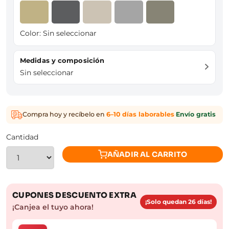
Color:
Sin seleccionar
Medidas y composición
Sin seleccionar
Compra hoy y recíbelo en
6–10 días laborables
·
Envío gratis
Cantidad
AÑADIR AL CARRITO
CUPONES DESCUENTO EXTRA
¡Solo quedan 26 días!
¡Canjea el tuyo ahora!