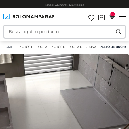
INSTALAMOS TU MAMPARA
0
HOME
PLATOS DE DUCHA
PLATOS DE DUCHA DE RESINA
PLATO DE DUCHA 