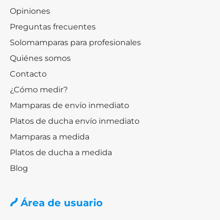
Opiniones
Preguntas frecuentes
Solomamparas para profesionales
Quiénes somos
Contacto
¿Cómo medir?
Mamparas de envío inmediato
Platos de ducha envío inmediato
Mamparas a medida
Platos de ducha a medida
Blog
Área de usuario