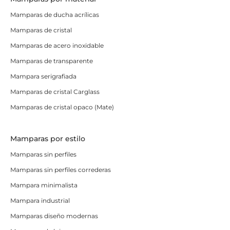
Mamparas de ducha acrílicas
Mamparas de cristal
Mamparas de acero inoxidable
Mamparas de transparente
Mampara serigrafiada
Mamparas de cristal Carglass
Mamparas de cristal opaco (Mate)
Mamparas por estilo
Mamparas sin perfiles
Mamparas sin perfiles correderas
Mampara minimalista
Mampara industrial
Mamparas diseño modernas