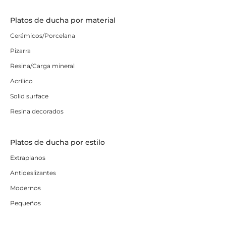
Platos de ducha por material
Cerámicos/Porcelana
Pizarra
Resina/Carga mineral
Acrílico
Solid surface
Resina decorados
Platos de ducha por estilo
Extraplanos
Antideslizantes
Modernos
Pequeños