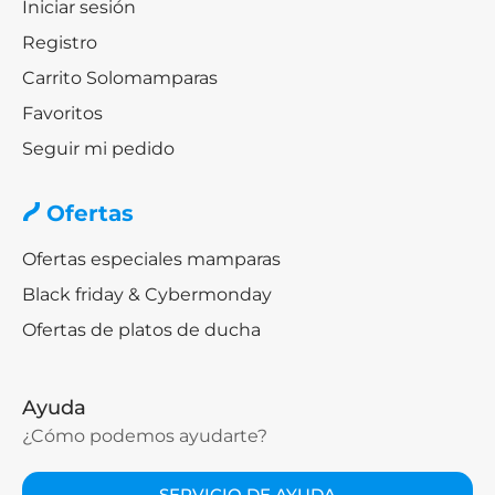
Iniciar sesión
Registro
Carrito Solomamparas
Favoritos
Seguir mi pedido
Ofertas
Ofertas especiales mamparas
Black friday & Cybermonday
Ofertas de platos de ducha
Ayuda
¿Cómo podemos ayudarte?
SERVICIO DE AYUDA