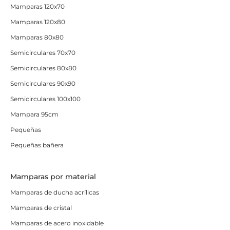
Mamparas 120x70
Mamparas 120x80
Mamparas 80x80
Semicirculares 70x70
Semicirculares 80x80
Semicirculares 90x90
Semicirculares 100x100
Mampara 95cm
Pequeñas
Pequeñas bañera
Mamparas por material
Mamparas de ducha acrílicas
Mamparas de cristal
Mamparas de acero inoxidable