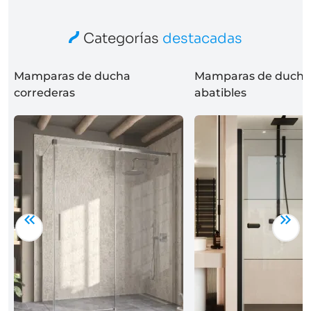
Categorías
destacadas
Mamparas de ducha
Mamparas de ducha
correderas
abatibles