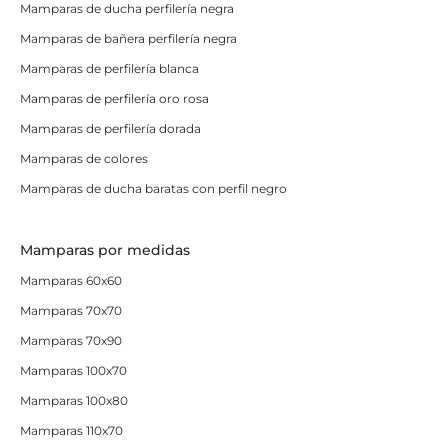
Mamparas de ducha perfilería negra
Mamparas de bañera perfilería negra
Mamparas de perfilería blanca
Mamparas de perfilería oro rosa
Mamparas de perfilería dorada
Mamparas de colores
Mamparas de ducha baratas con perfil negro
Mamparas por medidas
Mamparas 60x60
Mamparas 70x70
Mamparas 70x90
Mamparas 100x70
Mamparas 100x80
Mamparas 110x70