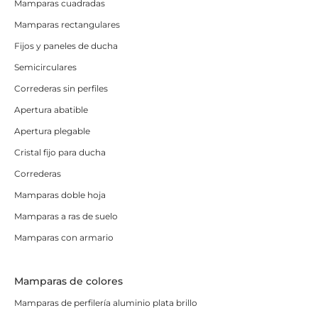
Mamparas cuadradas
Mamparas rectangulares
Fijos y paneles de ducha
Semicirculares
Correderas sin perfiles
Apertura abatible
Apertura plegable
Cristal fijo para ducha
Correderas
Mamparas doble hoja
Mamparas a ras de suelo
Mamparas con armario
Mamparas de colores
Mamparas de perfilería aluminio plata brillo