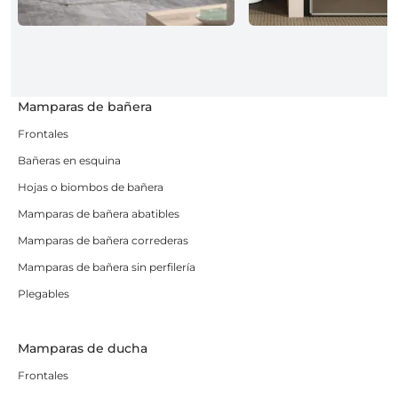
Mamparas de bañera
Frontales
Bañeras en esquina
Hojas o biombos de bañera
Mamparas de bañera abatibles
Mamparas de bañera correderas
Mamparas de bañera sin perfilería
Plegables
Mamparas de ducha
Frontales