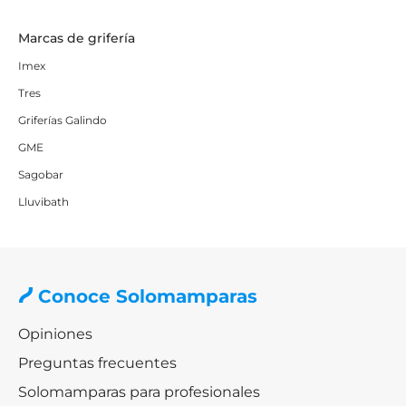
Marcas de grifería
Imex
Tres
Griferías Galindo
GME
Sagobar
Lluvibath
Conoce Solomamparas
Opiniones
Preguntas frecuentes
Solomamparas para profesionales