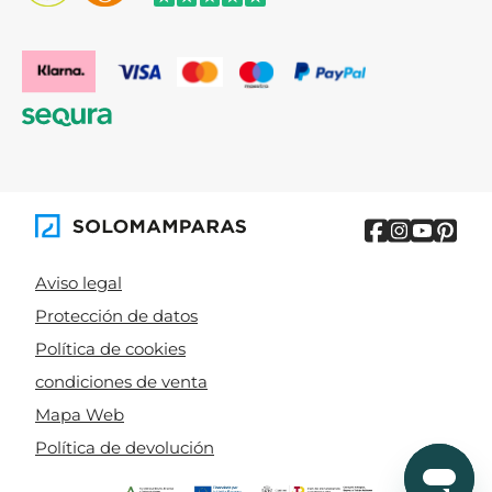
Aviso legal
Protección de datos
Política de cookies
condiciones de venta
Mapa Web
Política de devolución