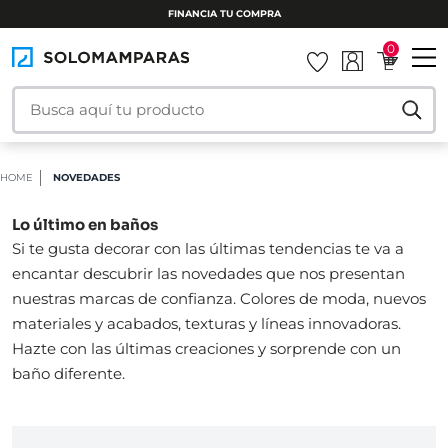
FINANCIA TU COMPRA
0
HOME
NOVEDADES
Lo último en baños
Si te gusta decorar con las últimas tendencias te va a
encantar descubrir las novedades que nos presentan
nuestras marcas de confianza. Colores de moda, nuevos
materiales y acabados, texturas y líneas innovadoras.
Hazte con las últimas creaciones y sorprende con un
baño diferente.