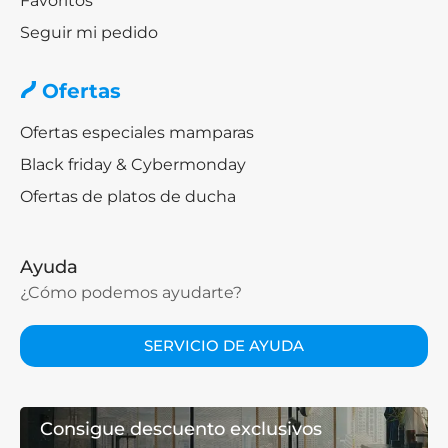
Favoritos
Seguir mi pedido
Ofertas
Ofertas especiales mamparas
Black friday & Cybermonday
Ofertas de platos de ducha
Ayuda
¿Cómo podemos ayudarte?
SERVICIO DE AYUDA
Consigue descuento exclusivos