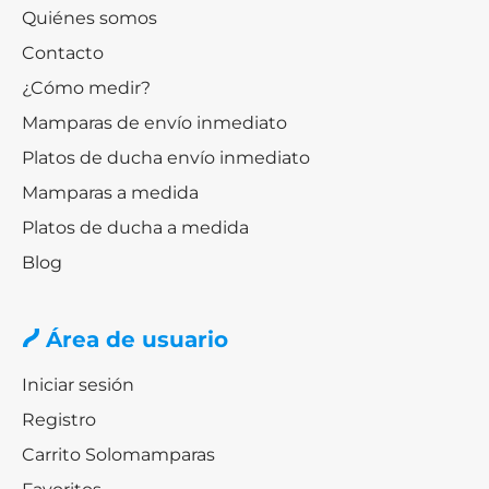
Quiénes somos
Contacto
¿Cómo medir?
Mamparas de envío inmediato
Platos de ducha envío inmediato
Mamparas a medida
Platos de ducha a medida
Blog
Área de usuario
Iniciar sesión
Registro
Carrito Solomamparas