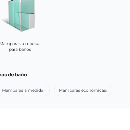
Mamparas a medida
para baños
ras de baño
Mamparas a medida
Mamparas económicas