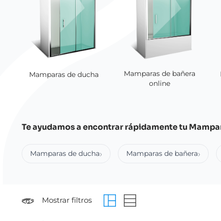
Mamparas de bañera
Mamparas de ducha
online
Te ayudamos a encontrar rápidamente tu Mampa
Mamparas de ducha
Mamparas de bañera
Mostrar filtros