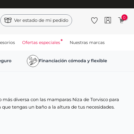
0
Ver estado de mi pedido
esorios
Ofertas especiales
Nuestras marcas
seguro
Financiación cómoda y flexible
 más diversa con las mamparas Niza de Torvisco para
 que tengas un baño a la altura de tus necesidades.