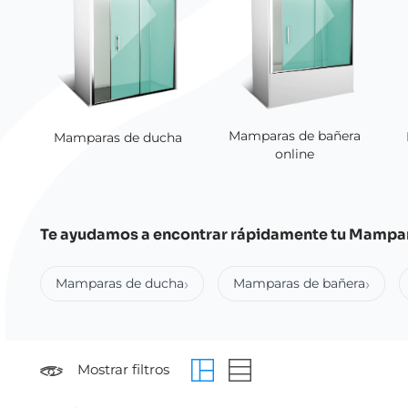
Mamparas de bañera
Mamparas de ducha
online
Te ayudamos a encontrar rápidamente tu Mampa
Mamparas de ducha
Mamparas de bañera
Mostrar filtros