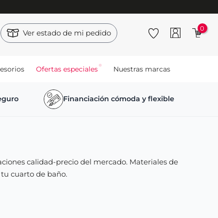
0
Ver estado de mi pedido
esorios
Ofertas especiales
Nuestras marcas
seguro
Financiación cómoda y flexible
ciones calidad-precio del mercado. Materiales de
 tu cuarto de baño.