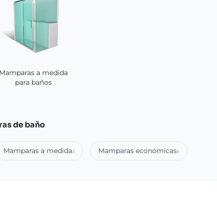
Mamparas a medida
para baños
ras de baño
Mamparas a medida
Mamparas económicas