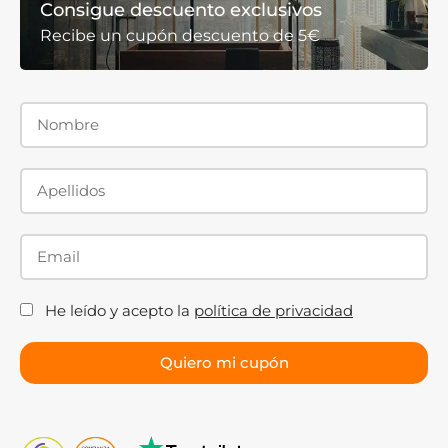
Consigue descuento exclusivos
Recibe un cupón descuento de 5€
He leído y acepto la
política de privacidad