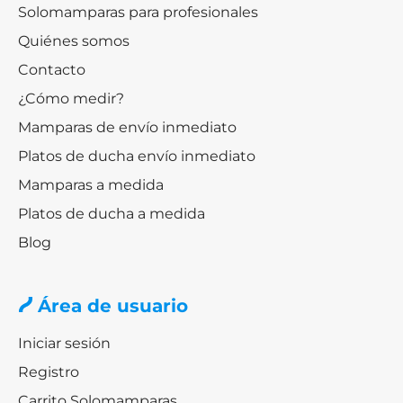
Solomamparas para profesionales
Quiénes somos
Contacto
¿Cómo medir?
Mamparas de envío inmediato
Platos de ducha envío inmediato
Mamparas a medida
Platos de ducha a medida
Blog
Área de usuario
Iniciar sesión
Registro
Carrito Solomamparas