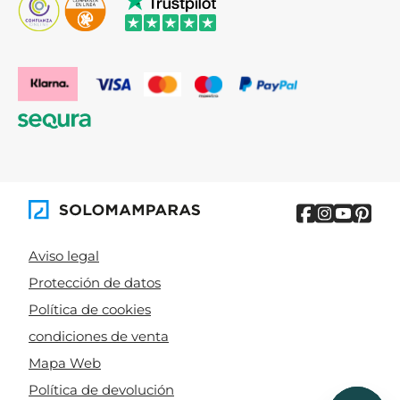
Aviso legal
Protección de datos
Política de cookies
condiciones de venta
Mapa Web
Política de devolución