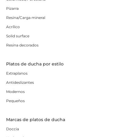
Pizarra
Resina/Carga mineral
Acrílico
Solid surface
Resina decorados
Platos de ducha por estilo
Extraplanos
Antideslizantes
Modernos
Pequeños
Marcas de platos de ducha
Doccia