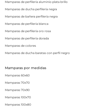
Mamparas de perfilería aluminio plata brillo
Mamparas de ducha perfilería negra
Mamparas de bañera perfilería negra
Mamparas de perfilería blanca
Mamparas de perfilería oro rosa
Mamparas de perfilería dorada
Mamparas de colores
Mamparas de ducha baratas con perfil negro
Mamparas por medidas
Mamparas 60x60
Mamparas 70x70
Mamparas 70x90
Mamparas 100x70
Mamparas 100x80