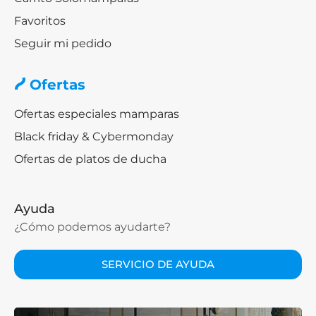
Favoritos
Seguir mi pedido
Ofertas
Ofertas especiales mamparas
Black friday & Cybermonday
Ofertas de platos de ducha
Ayuda
¿Cómo podemos ayudarte?
SERVICIO DE AYUDA