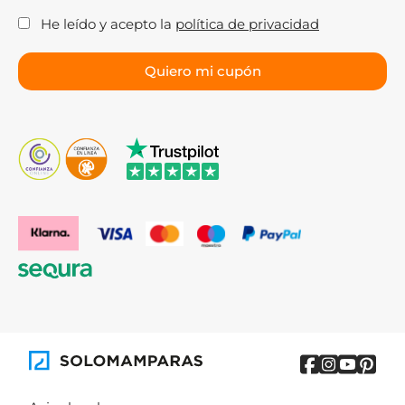
He leído y acepto la
política de privacidad