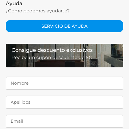
Ayuda
¿Cómo podemos ayudarte?
SERVICIO DE AYUDA
Consigue descuento exclusivos
Recibe un cupón descuento de 5€