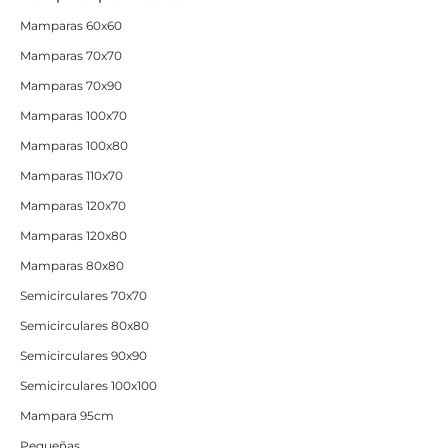
Mamparas 60x60
Mamparas 70x70
Mamparas 70x90
Mamparas 100x70
Mamparas 100x80
Mamparas 110x70
Mamparas 120x70
Mamparas 120x80
Mamparas 80x80
Semicirculares 70x70
Semicirculares 80x80
Semicirculares 90x90
Semicirculares 100x100
Mampara 95cm
Pequeñas