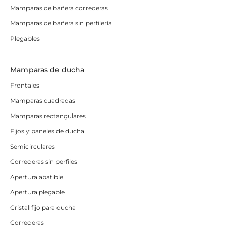
Mamparas de bañera correderas
Mamparas de bañera sin perfilería
Plegables
Mamparas de ducha
Frontales
Mamparas cuadradas
Mamparas rectangulares
Fijos y paneles de ducha
Semicirculares
Correderas sin perfiles
Apertura abatible
Apertura plegable
Cristal fijo para ducha
Correderas