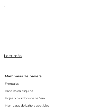
.
Leer más
Mamparas de bañera
Frontales
Bañeras en esquina
Hojas o biombos de bañera
Mamparas de bañera abatibles