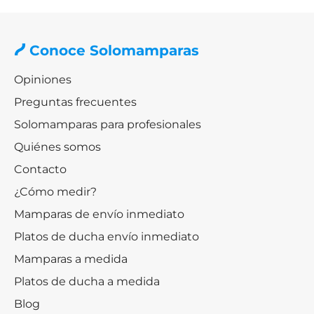
Conoce Solomamparas
Opiniones
Preguntas frecuentes
Solomamparas para profesionales
Quiénes somos
Contacto
¿Cómo medir?
Mamparas de envío inmediato
Platos de ducha envío inmediato
Mamparas a medida
Platos de ducha a medida
Blog