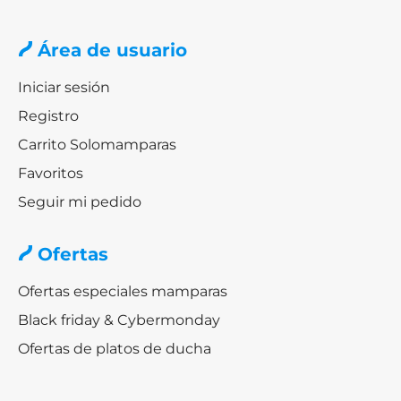
Área de usuario
Iniciar sesión
Registro
Carrito Solomamparas
Favoritos
Seguir mi pedido
Ofertas
Ofertas especiales mamparas
Black friday & Cybermonday
Ofertas de platos de ducha