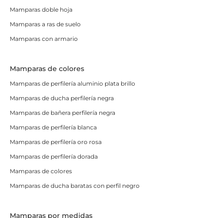
Mamparas doble hoja
Mamparas a ras de suelo
Mamparas con armario
Mamparas de colores
Mamparas de perfilería aluminio plata brillo
Mamparas de ducha perfilería negra
Mamparas de bañera perfilería negra
Mamparas de perfilería blanca
Mamparas de perfilería oro rosa
Mamparas de perfilería dorada
Mamparas de colores
Mamparas de ducha baratas con perfil negro
Mamparas por medidas