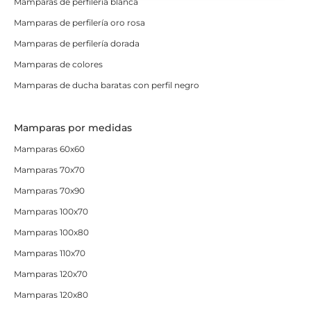
Mamparas de perfilería blanca
Mamparas de perfilería oro rosa
Mamparas de perfilería dorada
Mamparas de colores
Mamparas de ducha baratas con perfil negro
Mamparas por medidas
Mamparas 60x60
Mamparas 70x70
Mamparas 70x90
Mamparas 100x70
Mamparas 100x80
Mamparas 110x70
Mamparas 120x70
Mamparas 120x80