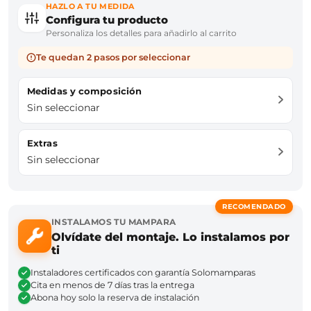
HAZLO A TU MEDIDA
Configura tu producto
Personaliza los detalles para añadirlo al carrito
Te quedan 2 pasos por seleccionar
Medidas y composición
Sin seleccionar
Extras
Sin seleccionar
RECOMENDADO
INSTALAMOS TU MAMPARA
Olvídate del montaje. Lo instalamos por
ti
Instaladores certificados con garantía Solomamparas
Cita en menos de 7 días tras la entrega
Abona hoy solo la reserva de instalación