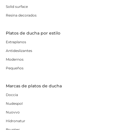
Solid surface
Resina decorados
Platos de ducha por estilo
Extraplanos
Antideslizantes
Modernos
Pequeños
Marcas de platos de ducha
Doccia
Nudespol
Nuovvo
Hidronatur
Bruntec