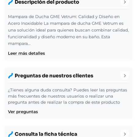
Descripción del producto
Mampara de Ducha GME Vetrum: Calidad y Diseño en
Acero Inoxidable La mampara de ducha GME Vetrum es
una solución ideal para quienes buscan combinar calidad,
funcionalidad y diseño moderno en su baño. Esta
mampara…
Leer más detalles
Preguntas de nuestros clientes
¿Tienes alguna duda consulta? Puedes leer las preguntas
más frecuentes de nuestros usuarios o realizar una
pregunta antes de realizar la compra de este producto
Ver preguntas
Consulta la ficha técnica