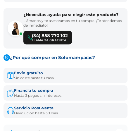
¿Necesitas ayuda para elegir este producto?
Llámanos y te asesoramos en tu compra. ¡Te atendemos
de inmediato!
(34) 858 770 102
LLAMADA GRATUITA
¿Por qué comprar en Solomamparas?
Envío gratuito
Sin coste hasta tu casa
Financia tu compra
Hasta 3 pagos sin intereses
Servicio Post-venta
Devolución hasta 30 días