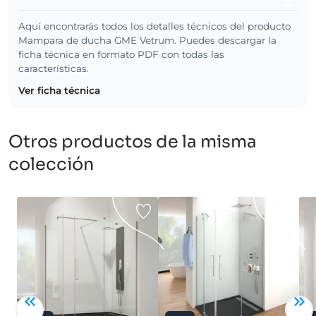
Aquí encontrarás todos los detalles técnicos del producto
Mampara de ducha GME Vetrum. Puedes descargar la
ficha técnica en formato PDF con todas las
características.
Ver ficha técnica
Otros productos de la misma
colección