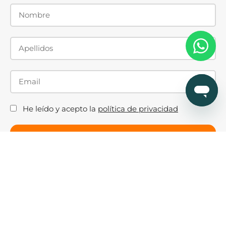
He leído y acepto la
política de privacidad