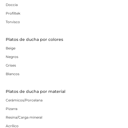
Doccia
Profiltek
Torvisco
Platos de ducha por colores
Beige
Negros
Grises
Blancos
Platos de ducha por material
Cerámicos/Porcelana
Pizarra
Resina/Carga mineral
Acrílico