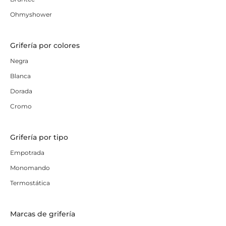
Ohmyshower
Grifería por colores
Negra
Blanca
Dorada
Cromo
Grifería por tipo
Empotrada
Monomando
Termostática
Marcas de grifería