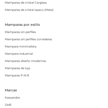
Mamparas de cristal Carglass
Mamparas de cristal opaco (Mate)
Mamparas por estilo
Mamparas sin perfiles
Mamparas sin perfiles correderas
Mampara minimalista
Mampara industrial
Mamparas diseño modernas
Mamparas de lujo
Mamparas P.M.R.
Marcas
Kassandra
GME