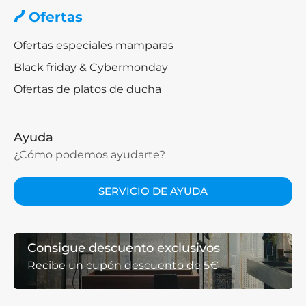
Ofertas
Ofertas especiales mamparas
Black friday & Cybermonday
Ofertas de platos de ducha
Ayuda
¿Cómo podemos ayudarte?
SERVICIO DE AYUDA
Consigue descuento exclusivos
Recibe un cupón descuento de 5€