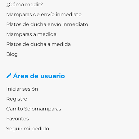
¿Cómo medir?
Mamparas de envío inmediato
Platos de ducha envío inmediato
Mamparas a medida
Platos de ducha a medida
Blog
Área de usuario
Iniciar sesión
Registro
Carrito Solomamparas
Favoritos
Seguir mi pedido