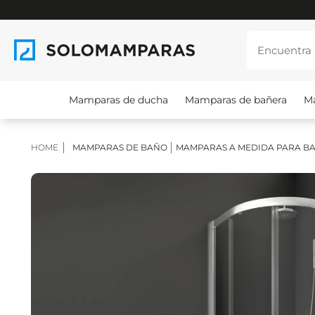
Mamparas de ducha
Mamparas de bañera
M
HOME
MAMPARAS DE BAÑO
MAMPARAS A MEDIDA PARA B