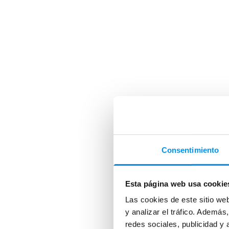
Consentimiento
Esta página web usa cookie
Las cookies de este sitio we
y analizar el tráfico. Ademá
redes sociales, publicidad y