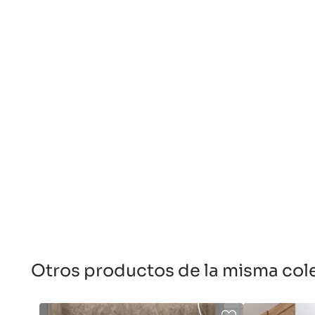
Otros productos de la misma col