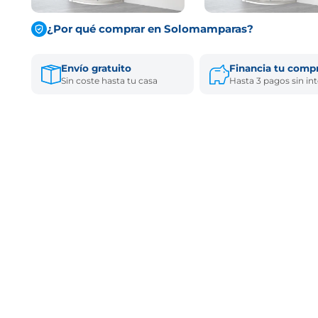
¿Por qué comprar en Solomamparas?
Envío gratuito
Financia tu comp
Sin coste hasta tu casa
Hasta 3 pagos sin in