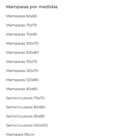
Mamparas por medidas
Mamparas 60x60
Mamparas 70x70
Mamparas 70x90
Mamparas 100x70
Mamparas 100x80
Mamparas 110x70
Mamparas 120x70
Mamparas 120x80
Mamparas 80x80
Semicirculares 70x70
Semicirculares 80x80
Semicirculares 90x90
Semicirculares 100x100
Mampara 95cm