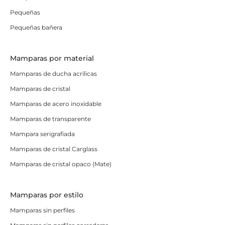
Pequeñas
Pequeñas bañera
Mamparas por material
Mamparas de ducha acrílicas
Mamparas de cristal
Mamparas de acero inoxidable
Mamparas de transparente
Mampara serigrafiada
Mamparas de cristal Carglass
Mamparas de cristal opaco (Mate)
Mamparas por estilo
Mamparas sin perfiles