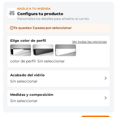
HAZLO A TU MEDIDA
Configura tu producto
Personaliza los detalles para añadirlo al carrito
Te quedan 3 pasos por seleccionar
Elige color de perfil
Ver todas las opciones
color de perfil:
Sin seleccionar
Acabado del vidrio
Sin seleccionar
Medidas y composición
Sin seleccionar