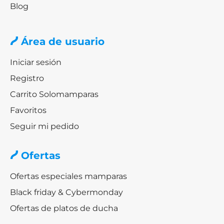
Blog
Área de usuario
Iniciar sesión
Registro
Carrito Solomamparas
Favoritos
Seguir mi pedido
Ofertas
Ofertas especiales mamparas
Black friday & Cybermonday
Ofertas de platos de ducha