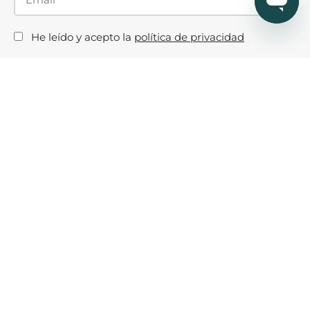
He leído y acepto la
política de privacidad