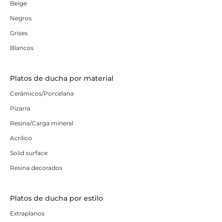
Beige
Negros
Grises
Blancos
Platos de ducha por material
Cerámicos/Porcelana
Pizarra
Resina/Carga mineral
Acrílico
Solid surface
Resina decorados
Platos de ducha por estilo
Extraplanos