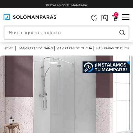
INSTALAMOS TU MAMPARA
0
HOME
MAMPARAS DE BAÑO
MAMPARAS DE DUCHA
MAMPARAS DE DUCHA F
¡INSTALAMOS
TU MAMPARA!