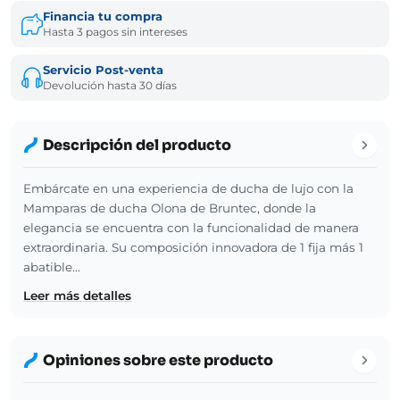
Financia tu compra
Hasta 3 pagos sin intereses
Servicio Post-venta
Devolución hasta 30 días
Descripción del producto
Embárcate en una experiencia de ducha de lujo con la
Mamparas de ducha Olona de Bruntec, donde la
elegancia se encuentra con la funcionalidad de manera
extraordinaria. Su composición innovadora de 1 fija más 1
abatible…
Leer más detalles
Opiniones sobre este producto