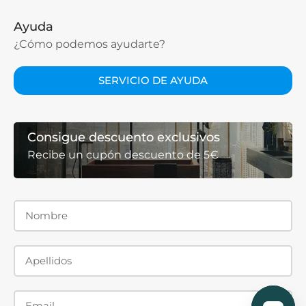
Ayuda
¿Cómo podemos ayudarte?
SERVICIO DE AYUDA
Consigue descuento exclusivos
Recibe un cupón descuento de 5€