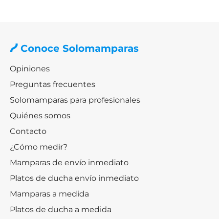
Conoce Solomamparas
Opiniones
Preguntas frecuentes
Solomamparas para profesionales
Quiénes somos
Contacto
¿Cómo medir?
Mamparas de envío inmediato
Platos de ducha envío inmediato
Mamparas a medida
Platos de ducha a medida