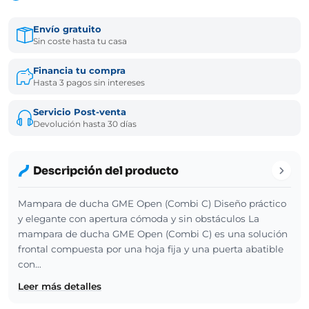
Envío gratuito
Sin coste hasta tu casa
Financia tu compra
Hasta 3 pagos sin intereses
Servicio Post-venta
Devolución hasta 30 días
Descripción del producto
Mampara de ducha GME Open (Combi C) Diseño práctico
y elegante con apertura cómoda y sin obstáculos La
mampara de ducha GME Open (Combi C) es una solución
frontal compuesta por una hoja fija y una puerta abatible
con…
Leer más detalles