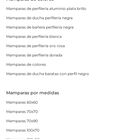
Mamparas de perfilería aluminio plata brillo
Mamparas de ducha perfilería negra
Mamparas de bañera perfilería negra
Mamparas de perfilería blanca
Mamparas de perfilería oro rosa
Mamparas de perfilería dorada
Mamparas de colores
Mamparas de ducha baratas con perfil negro
Mamparas por medidas
Mamparas 60x60
Mamparas 70x70
Mamparas 70x90
Mamparas 100x70