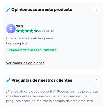
Opiniones sobre este producto
GRN
G
2026-05-10
Buena relación calidad precio
Leer completa
Compra verificada en Trustpilot
Ver todas las opiniones
Preguntas de nuestros clientes
¿Tienes alguna duda consulta? Puedes leer las preguntas
más frecuentes de nuestros usuarios o realizar una
pregunta antes de realizar la compra de este producto