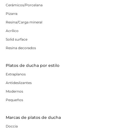
Cerámicos/Porcelana
Pizarra
Resina/Carga mineral
Acrílico
Solid surface
Resina decorados
Platos de ducha por estilo
Extraplanos
Antideslizantes
Modernos
Pequeños
Marcas de platos de ducha
Doccia