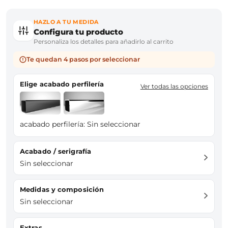
HAZLO A TU MEDIDA
Configura tu producto
Personaliza los detalles para añadirlo al carrito
Te quedan 4 pasos por seleccionar
Elige acabado perfilería
Ver todas las opciones
acabado perfilería:
Sin seleccionar
Acabado / serigrafía
Sin seleccionar
Medidas y composición
Sin seleccionar
Extras