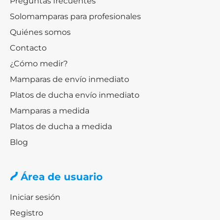
Preguntas frecuentes
Solomamparas para profesionales
Quiénes somos
Contacto
¿Cómo medir?
Mamparas de envío inmediato
Platos de ducha envío inmediato
Mamparas a medida
Platos de ducha a medida
Blog
Área de usuario
Iniciar sesión
Registro