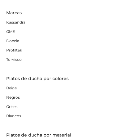
Marcas
Kassandra
GME
Doccia
Profiltek
Torvisco
Platos de ducha por colores
Beige
Negros
Grises
Blancos
Platos de ducha por material