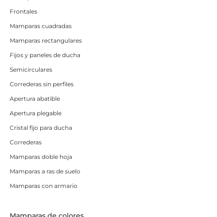
Frontales
Mamparas cuadradas
Mamparas rectangulares
Fijos y paneles de ducha
Semicirculares
Correderas sin perfiles
Apertura abatible
Apertura plegable
Cristal fijo para ducha
Correderas
Mamparas doble hoja
Mamparas a ras de suelo
Mamparas con armario
Mamparas de colores