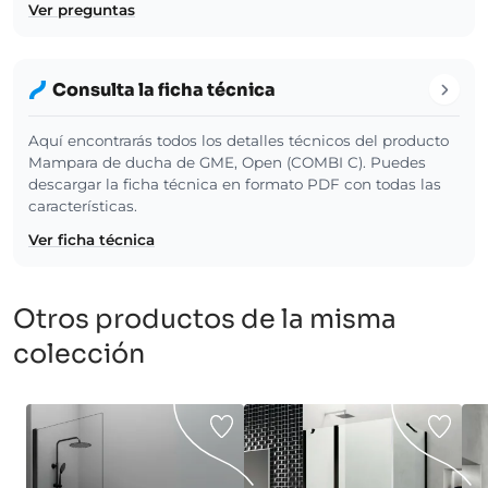
Ver preguntas
Consulta la ficha técnica
Aquí encontrarás todos los detalles técnicos del producto
Mampara de ducha de GME, Open (COMBI C). Puedes
descargar la ficha técnica en formato PDF con todas las
características.
Ver ficha técnica
Otros productos de la misma
colección