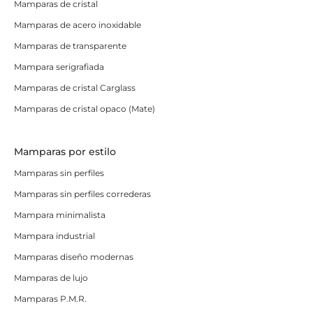
Mamparas de cristal
Mamparas de acero inoxidable
Mamparas de transparente
Mampara serigrafiada
Mamparas de cristal Carglass
Mamparas de cristal opaco (Mate)
Mamparas por estilo
Mamparas sin perfiles
Mamparas sin perfiles correderas
Mampara minimalista
Mampara industrial
Mamparas diseño modernas
Mamparas de lujo
Mamparas P.M.R.