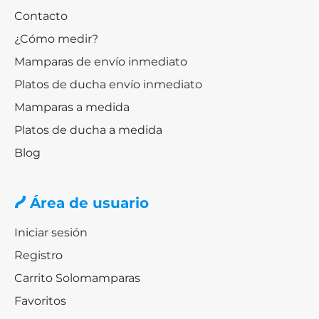
Contacto
¿Cómo medir?
Mamparas de envío inmediato
Platos de ducha envío inmediato
Mamparas a medida
Platos de ducha a medida
Blog
Área de usuario
Iniciar sesión
Registro
Carrito Solomamparas
Favoritos