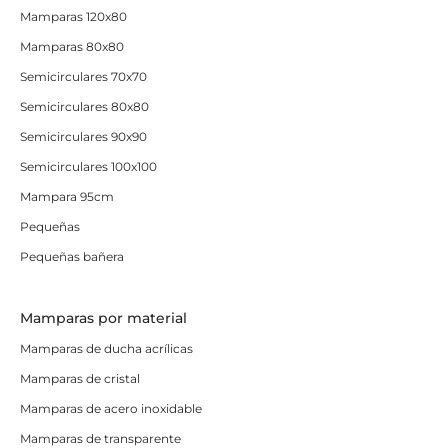
Mamparas 120x80
Mamparas 80x80
Semicirculares 70x70
Semicirculares 80x80
Semicirculares 90x90
Semicirculares 100x100
Mampara 95cm
Pequeñas
Pequeñas bañera
Mamparas por material
Mamparas de ducha acrílicas
Mamparas de cristal
Mamparas de acero inoxidable
Mamparas de transparente