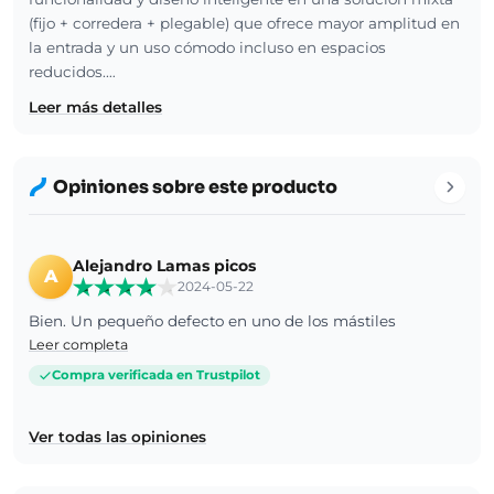
(fijo + corredera + plegable) que ofrece mayor amplitud en
la entrada y un uso cómodo incluso en espacios
reducidos.…
Leer más detalles
Opiniones sobre este producto
Alejandro Lamas picos
A
2024-05-22
Bien. Un pequeño defecto en uno de los mástiles
Leer completa
Compra verificada en Trustpilot
Ver todas las opiniones