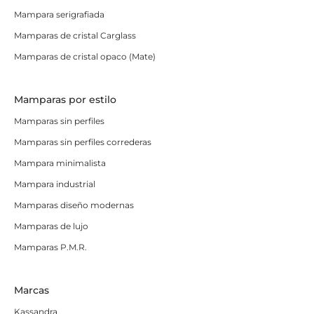
Mampara serigrafiada
Mamparas de cristal Carglass
Mamparas de cristal opaco (Mate)
Mamparas por estilo
Mamparas sin perfiles
Mamparas sin perfiles correderas
Mampara minimalista
Mampara industrial
Mamparas diseño modernas
Mamparas de lujo
Mamparas P.M.R.
Marcas
Kassandra