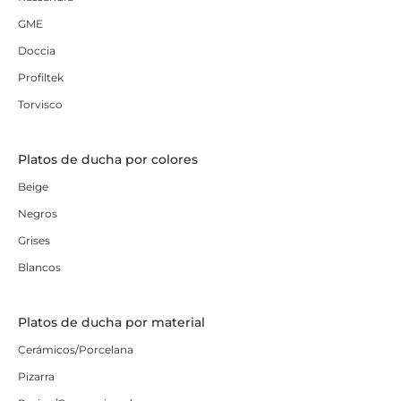
GME
Doccia
Profiltek
Torvisco
Platos de ducha por colores
Beige
Negros
Grises
Blancos
Platos de ducha por material
Cerámicos/Porcelana
Pizarra