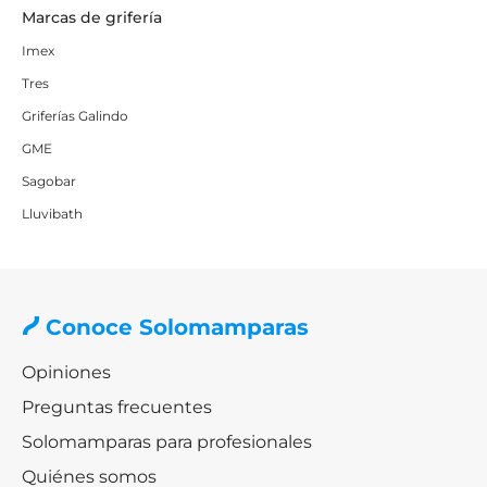
Marcas de grifería
Imex
Tres
Griferías Galindo
GME
Sagobar
Lluvibath
Conoce Solomamparas
Opiniones
Preguntas frecuentes
Solomamparas para profesionales
Quiénes somos