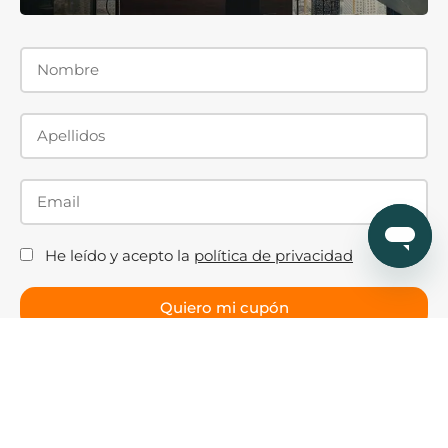
He leído y acepto la
política de privacidad