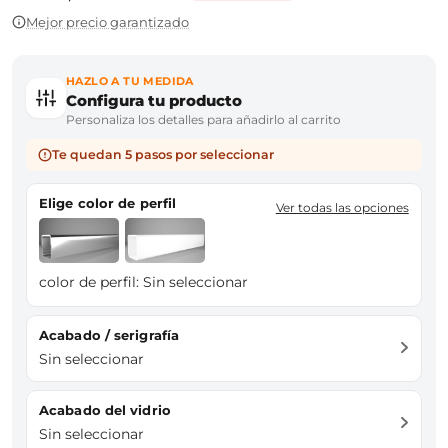
Mejor precio garantizado
HAZLO A TU MEDIDA
Configura tu producto
Personaliza los detalles para añadirlo al carrito
Te quedan 5 pasos por seleccionar
Elige color de perfil
Ver todas las opciones
color de perfil:
Sin seleccionar
Acabado / serigrafía
Sin seleccionar
Acabado del vidrio
Sin seleccionar