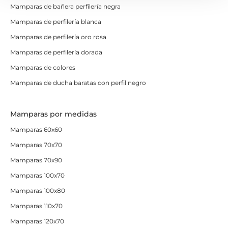
Mamparas de bañera perfilería negra
Mamparas de perfilería blanca
Mamparas de perfilería oro rosa
Mamparas de perfilería dorada
Mamparas de colores
Mamparas de ducha baratas con perfil negro
Mamparas por medidas
Mamparas 60x60
Mamparas 70x70
Mamparas 70x90
Mamparas 100x70
Mamparas 100x80
Mamparas 110x70
Mamparas 120x70