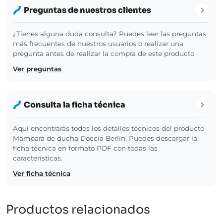
Preguntas de nuestros clientes
¿Tienes alguna duda consulta? Puedes leer las preguntas
más frecuentes de nuestros usuarios o realizar una
pregunta antes de realizar la compra de este producto
Ver preguntas
Consulta la ficha técnica
Aquí encontrarás todos los detalles técnicos del producto
Mampara de ducha Doccia Berlin. Puedes descargar la
ficha técnica en formato PDF con todas las
características.
Ver ficha técnica
Productos relacionados