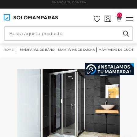
INSTALAMOS TU MAMPARA
0
HOME
MAMPARAS DE BAÑO
MAMPARAS DE DUCHA
MAMPARAS DE DUCHA 
¡INSTALAMOS
TU MAMPARA!