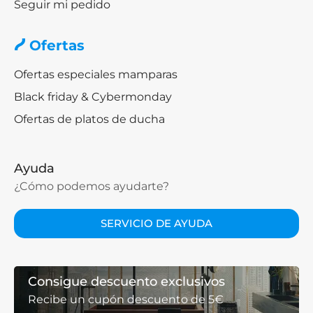
Seguir mi pedido
Ofertas
Ofertas especiales mamparas
Black friday & Cybermonday
Ofertas de platos de ducha
Ayuda
¿Cómo podemos ayudarte?
SERVICIO DE AYUDA
Consigue descuento exclusivos
Recibe un cupón descuento de 5€