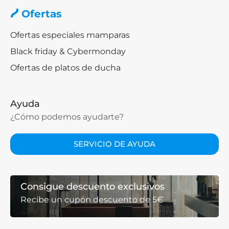
Ofertas
Ofertas especiales mamparas
Black friday & Cybermonday
Ofertas de platos de ducha
Ayuda
¿Cómo podemos ayudarte?
SERVICIO DE AYUDA
Consigue descuento exclusivos
Recibe un cupón descuento de 5€