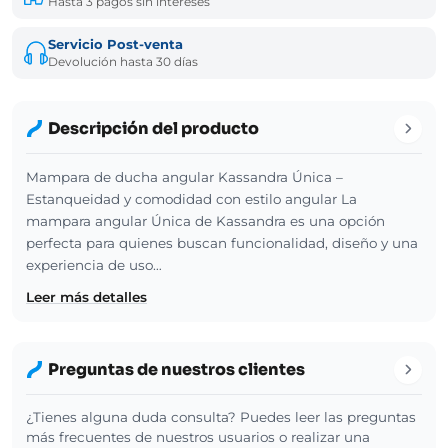
Hasta 3 pagos sin intereses
Servicio Post-venta
Devolución hasta 30 días
Descripción del producto
Mampara de ducha angular Kassandra Única –
Estanqueidad y comodidad con estilo angular La
mampara angular Única de Kassandra es una opción
perfecta para quienes buscan funcionalidad, diseño y una
experiencia de uso…
Leer más detalles
Preguntas de nuestros clientes
¿Tienes alguna duda consulta? Puedes leer las preguntas
más frecuentes de nuestros usuarios o realizar una