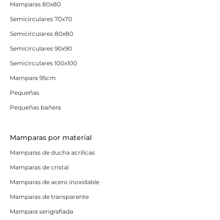
Mamparas 80x80
Semicirculares 70x70
Semicirculares 80x80
Semicirculares 90x90
Semicirculares 100x100
Mampara 95cm
Pequeñas
Pequeñas bañera
Mamparas por material
Mamparas de ducha acrílicas
Mamparas de cristal
Mamparas de acero inoxidable
Mamparas de transparente
Mampara serigrafiada