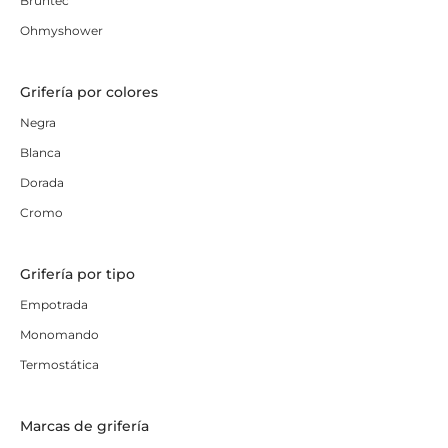
Bruntec
Ohmyshower
Grifería por colores
Negra
Blanca
Dorada
Cromo
Grifería por tipo
Empotrada
Monomando
Termostática
Marcas de grifería