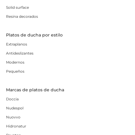
Solid surface
Resina decorados
Platos de ducha por estilo
Extraplanos
Antideslizantes
Modernos
Pequeños
Marcas de platos de ducha
Doccia
Nudespol
Nuovvo
Hidronatur