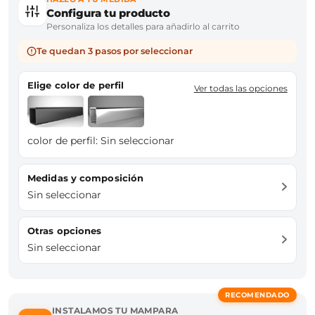
Configura tu producto
Personaliza los detalles para añadirlo al carrito
Te quedan 3 pasos por seleccionar
Elige color de perfil
Ver todas las opciones
color de perfil:
Sin seleccionar
Medidas y composición
Sin seleccionar
Otras opciones
Sin seleccionar
RECOMENDADO
INSTALAMOS TU MAMPARA