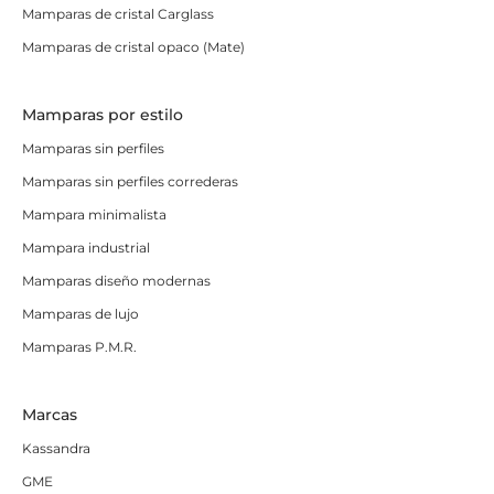
Mamparas de cristal Carglass
Mamparas de cristal opaco (Mate)
Mamparas por estilo
Mamparas sin perfiles
Mamparas sin perfiles correderas
Mampara minimalista
Mampara industrial
Mamparas diseño modernas
Mamparas de lujo
Mamparas P.M.R.
Marcas
Kassandra
GME