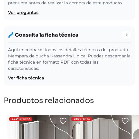
pregunta antes de realizar la compra de este producto
Ver preguntas
Consulta la ficha técnica
Aquí encontrarás todos los detalles técnicos del producto
Mampara de ducha Kassandra Única. Puedes descargar la
ficha técnica en formato PDF con todas las
características.
Ver ficha técnica
Productos relacionados
-24.2%
OFERTA
-28%
OFERTA