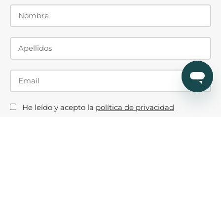
He leído y acepto la
política de privacidad