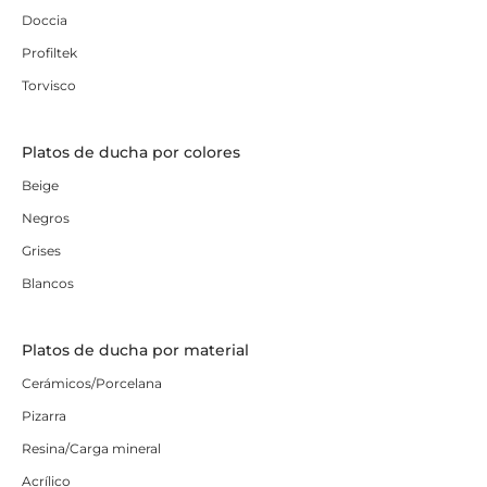
Doccia
Profiltek
Torvisco
Platos de ducha por colores
Beige
Negros
Grises
Blancos
Platos de ducha por material
Cerámicos/Porcelana
Pizarra
Resina/Carga mineral
Acrílico