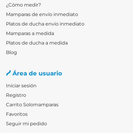
¿Cómo medir?
Mamparas de envío inmediato
Platos de ducha envío inmediato
Mamparas a medida
Platos de ducha a medida
Blog
Área de usuario
Iniciar sesión
Registro
Carrito Solomamparas
Favoritos
Seguir mi pedido