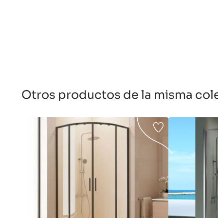
Otros productos de la misma col