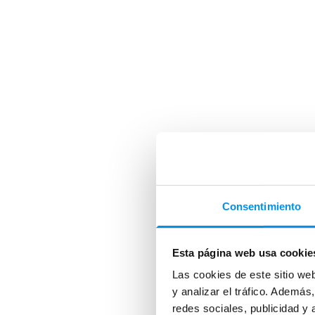
Consentimiento
Esta página web usa cookie
Las cookies de este sitio we
y analizar el tráfico. Ademá
redes sociales, publicidad y