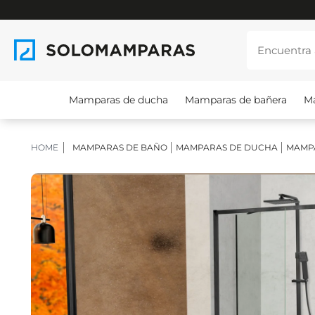
Mamparas de ducha
Mamparas de bañera
M
HOME
MAMPARAS DE BAÑO
MAMPARAS DE DUCHA
MAMP