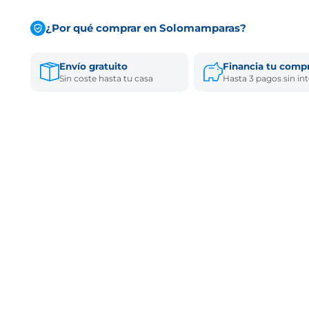
¿Por qué comprar en Solomamparas?
Envío gratuito
Financia tu comp
Sin coste hasta tu casa
Hasta 3 pagos sin in