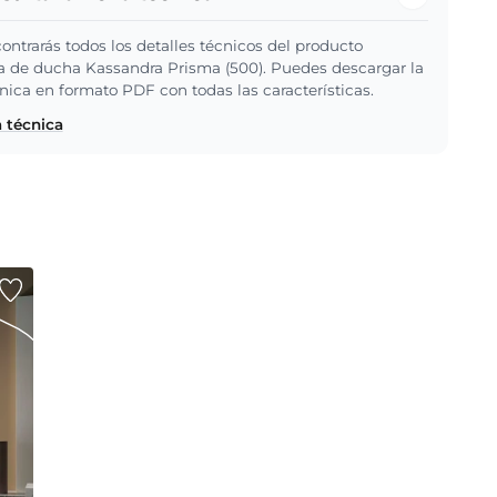
ontrarás todos los detalles técnicos del producto
de ducha Kassandra Prisma (500). Puedes descargar la
cnica en formato PDF con todas las características.
a técnica