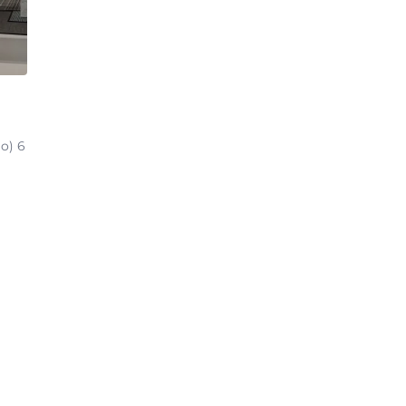
jo) 6