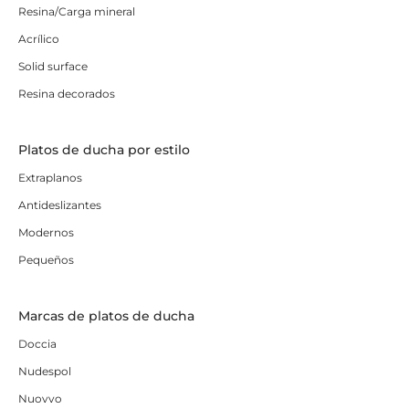
Resina/Carga mineral
Acrílico
Solid surface
Resina decorados
Platos de ducha por estilo
Extraplanos
Antideslizantes
Modernos
Pequeños
Marcas de platos de ducha
Doccia
Nudespol
Nuovvo