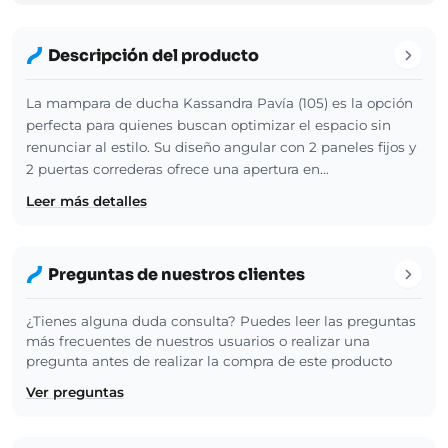
Descripción del producto
La mampara de ducha Kassandra Pavía (105) es la opción
perfecta para quienes buscan optimizar el espacio sin
renunciar al estilo. Su diseño angular con 2 paneles fijos y
2 puertas correderas ofrece una apertura en…
Leer más detalles
Preguntas de nuestros clientes
¿Tienes alguna duda consulta? Puedes leer las preguntas
más frecuentes de nuestros usuarios o realizar una
pregunta antes de realizar la compra de este producto
Ver preguntas