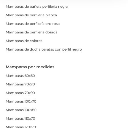
Mamparas de bañera perfilería negra
Mamparas de perfilería blanca
Mamparas de perfilería oro rosa
Mamparas de perfilería dorada
Mamparas de colores
Mamparas de ducha baratas con perfil negro
Mamparas por medidas
Mamparas 60x60
Mamparas 70x70
Mamparas 70x90
Mamparas 100x70
Mamparas 100x80
Mamparas 110x70
Mamparas 120x70