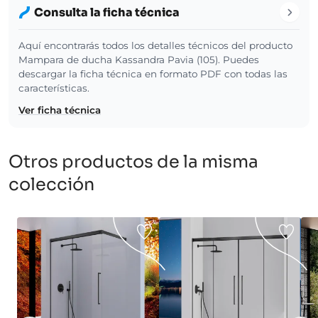
Consulta la ficha técnica
Aquí encontrarás todos los detalles técnicos del producto
Mampara de ducha Kassandra Pavia (105). Puedes
descargar la ficha técnica en formato PDF con todas las
características.
Ver ficha técnica
Otros productos de la misma
colección