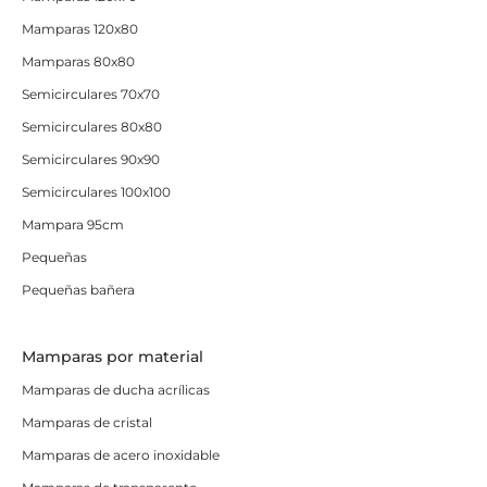
Mamparas 120x80
Mamparas 80x80
Semicirculares 70x70
Semicirculares 80x80
Semicirculares 90x90
Semicirculares 100x100
Mampara 95cm
Pequeñas
Pequeñas bañera
Mamparas por material
Mamparas de ducha acrílicas
Mamparas de cristal
Mamparas de acero inoxidable