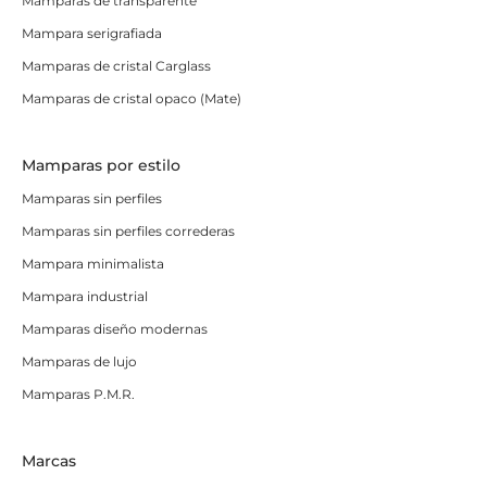
Mamparas de transparente
Mampara serigrafiada
Mamparas de cristal Carglass
Mamparas de cristal opaco (Mate)
Mamparas por estilo
Mamparas sin perfiles
Mamparas sin perfiles correderas
Mampara minimalista
Mampara industrial
Mamparas diseño modernas
Mamparas de lujo
Mamparas P.M.R.
Marcas