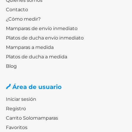
Quiénes somos
Contacto
¿Cómo medir?
Mamparas de envío inmediato
Platos de ducha envío inmediato
Mamparas a medida
Platos de ducha a medida
Blog
Área de usuario
Iniciar sesión
Registro
Carrito Solomamparas
Favoritos