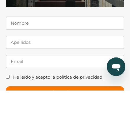
He leído y acepto la
política de privacidad