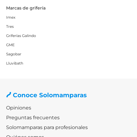
Marcas de grifería
Imex
Tres
Griferías Galindo
GME
Sagobar
Lluvibath
Conoce Solomamparas
Opiniones
Preguntas frecuentes
Solomamparas para profesionales