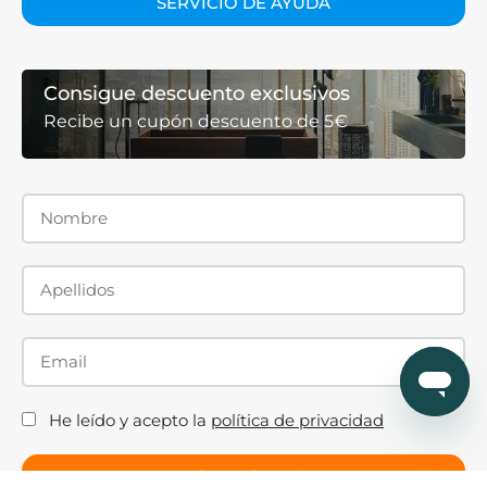
SERVICIO DE AYUDA
Consigue descuento exclusivos
Recibe un cupón descuento de 5€
He leído y acepto la
política de privacidad