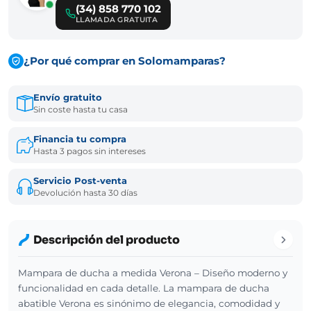
(34) 858 770 102
LLAMADA GRATUITA
¿Por qué comprar en Solomamparas?
Envío gratuito
Sin coste hasta tu casa
Financia tu compra
Hasta 3 pagos sin intereses
Servicio Post-venta
Devolución hasta 30 días
Descripción del producto
Mampara de ducha a medida Verona – Diseño moderno y
funcionalidad en cada detalle. La mampara de ducha
abatible Verona es sinónimo de elegancia, comodidad y