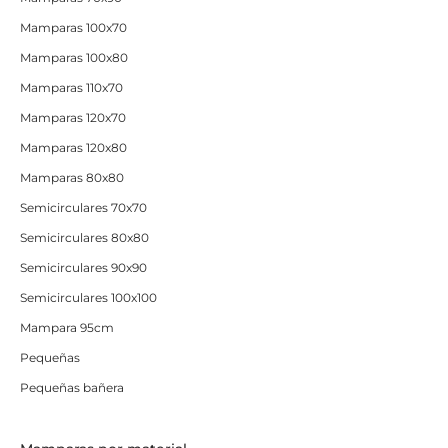
Mamparas 100x70
Mamparas 100x80
Mamparas 110x70
Mamparas 120x70
Mamparas 120x80
Mamparas 80x80
Semicirculares 70x70
Semicirculares 80x80
Semicirculares 90x90
Semicirculares 100x100
Mampara 95cm
Pequeñas
Pequeñas bañera