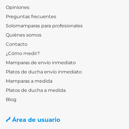
Opiniones
Preguntas frecuentes
Solomamparas para profesionales
Quiénes somos
Contacto
¿Cómo medir?
Mamparas de envío inmediato
Platos de ducha envío inmediato
Mamparas a medida
Platos de ducha a medida
Blog
Área de usuario