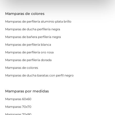
Mamparas de colores
Mamparas de perfilería aluminio plata brillo
Mamparas de ducha perfilería negra
Mamparas de bañera perfilería negra
Mamparas de perfilería blanca
Mamparas de perfilería oro rosa
Mamparas de perfilería dorada
Mamparas de colores
Mamparas de ducha baratas con perfil negro
Mamparas por medidas
Mamparas 60x60
Mamparas 70x70
Mamparas 70x90