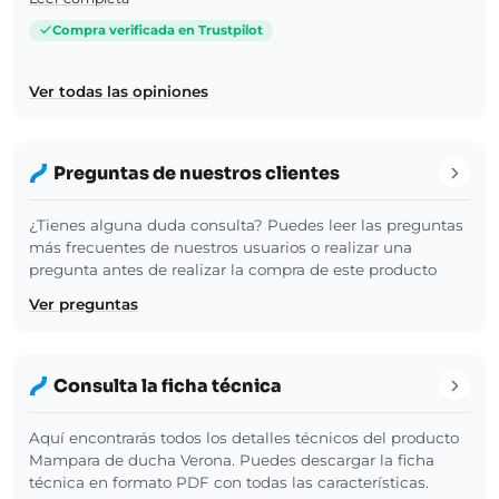
Compra verificada en Trustpilot
Ver todas las opiniones
Preguntas de nuestros clientes
¿Tienes alguna duda consulta? Puedes leer las preguntas
más frecuentes de nuestros usuarios o realizar una
pregunta antes de realizar la compra de este producto
Ver preguntas
Consulta la ficha técnica
Aquí encontrarás todos los detalles técnicos del producto
Mampara de ducha Verona. Puedes descargar la ficha
técnica en formato PDF con todas las características.