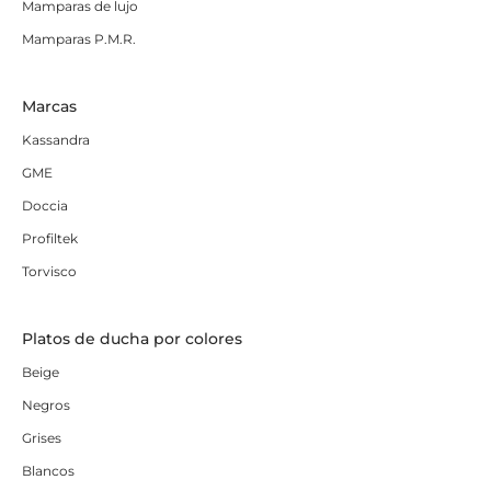
Mamparas de lujo
Mamparas P.M.R.
Marcas
Kassandra
GME
Doccia
Profiltek
Torvisco
Platos de ducha por colores
Beige
Negros
Grises
Blancos