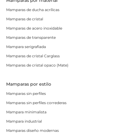
Mamparas por material
Mamparas de ducha acrílicas
Mamparas de cristal
Mamparas de acero inoxidable
Mamparas de transparente
Mampara serigrafiada
Mamparas de cristal Carglass
Mamparas de cristal opaco (Mate)
Mamparas por estilo
Mamparas sin perfiles
Mamparas sin perfiles correderas
Mampara minimalista
Mampara industrial
Mamparas diseño modernas