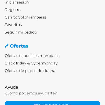
Iniciar sesión
Registro
Carrito Solomamparas
Favoritos
Seguir mi pedido
Ofertas
Ofertas especiales mamparas
Black friday & Cybermonday
Ofertas de platos de ducha
Ayuda
¿Cómo podemos ayudarte?