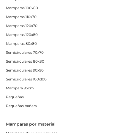
Mamparas 100x80
Mamparas 110x70
Mamparas 120x70
Mamparas 120x80
Mamparas 80x80
Semicirculares 70x70
Semicirculares 80x80
Semicirculares 90x90
Semicirculares 100x100
Mampara 95cm
Pequeñas
Pequeñas bañera
Mamparas por material