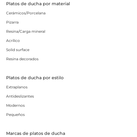
Platos de ducha por material
Cerámicos/Porcelana
Pizarra
Resina/Carga mineral
Acrílico
Solid surface
Resina decorados
Platos de ducha por estilo
Extraplanos
Antideslizantes
Modernos
Pequeños
Marcas de platos de ducha