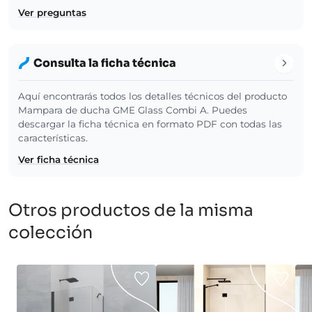
Ver preguntas
Consulta la ficha técnica
Aquí encontrarás todos los detalles técnicos del producto
Mampara de ducha GME Glass Combi A. Puedes
descargar la ficha técnica en formato PDF con todas las
características.
Ver ficha técnica
Otros productos de la misma
colección