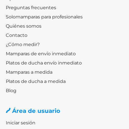
Preguntas frecuentes
Solomamparas para profesionales
Quiénes somos
Contacto
¿Cómo medir?
Mamparas de envío inmediato
Platos de ducha envío inmediato
Mamparas a medida
Platos de ducha a medida
Blog
Área de usuario
Iniciar sesión