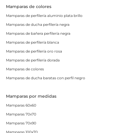
Mamparas de colores
Mamparas de perfilería aluminio plata brillo
Mamparas de ducha perfilería negra
Mamparas de bañera perfilería negra
Mamparas de perfilería blanca
Mamparas de perfilería oro rosa
Mamparas de perfilería dorada
Mamparas de colores
Mamparas de ducha baratas con perfil negro
Mamparas por medidas
Mamparas 60x60
Mamparas 70x70
Mamparas 70x90
Mamparas 100x70