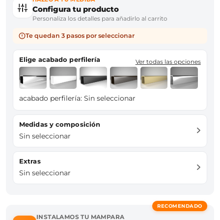
Configura tu producto
Personaliza los detalles para añadirlo al carrito
Te quedan 3 pasos por seleccionar
Elige acabado perfilería
Ver todas las opciones
acabado perfilería:
Sin seleccionar
Medidas y composición
Sin seleccionar
Extras
Sin seleccionar
RECOMENDADO
INSTALAMOS TU MAMPARA