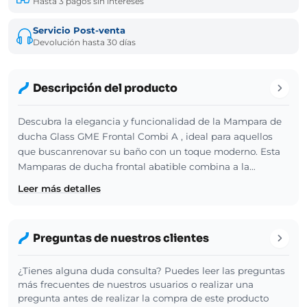
Hasta 3 pagos sin intereses
Servicio Post-venta
Devolución hasta 30 días
Descripción del producto
Descubra la elegancia y funcionalidad de la Mampara de
ducha Glass GME Frontal Combi A , ideal para aquellos
que buscanrenovar su baño con un toque moderno. Esta
Mamparas de ducha frontal abatible combina a la…
Leer más detalles
Preguntas de nuestros clientes
¿Tienes alguna duda consulta? Puedes leer las preguntas
más frecuentes de nuestros usuarios o realizar una
pregunta antes de realizar la compra de este producto