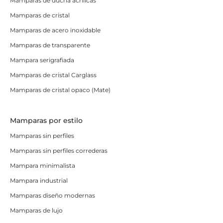
Mamparas de ducha acrílicas
Mamparas de cristal
Mamparas de acero inoxidable
Mamparas de transparente
Mampara serigrafiada
Mamparas de cristal Carglass
Mamparas de cristal opaco (Mate)
Mamparas por estilo
Mamparas sin perfiles
Mamparas sin perfiles correderas
Mampara minimalista
Mampara industrial
Mamparas diseño modernas
Mamparas de lujo