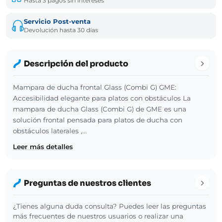
Hasta 3 pagos sin intereses
Servicio Post-venta
Devolución hasta 30 días
Descripción del producto
Mampara de ducha frontal Glass (Combi G) GME:
Accesibilidad elegante para platos con obstáculos La
mampara de ducha Glass (Combi G) de GME es una
solución frontal pensada para platos de ducha con
obstáculos laterales ,…
Leer más detalles
Preguntas de nuestros clientes
¿Tienes alguna duda consulta? Puedes leer las preguntas
más frecuentes de nuestros usuarios o realizar una