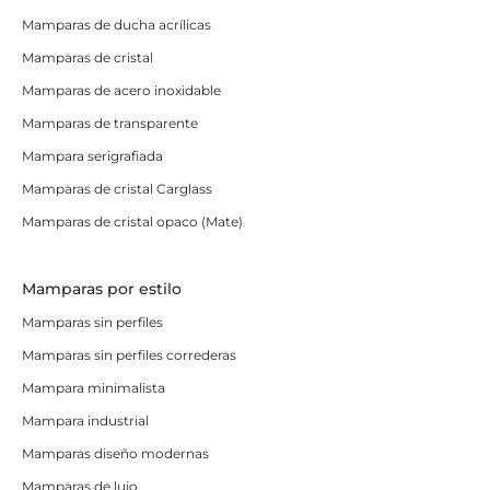
Mamparas de ducha acrílicas
Mamparas de cristal
Mamparas de acero inoxidable
Mamparas de transparente
Mampara serigrafiada
Mamparas de cristal Carglass
Mamparas de cristal opaco (Mate)
Mamparas por estilo
Mamparas sin perfiles
Mamparas sin perfiles correderas
Mampara minimalista
Mampara industrial
Mamparas diseño modernas
Mamparas de lujo