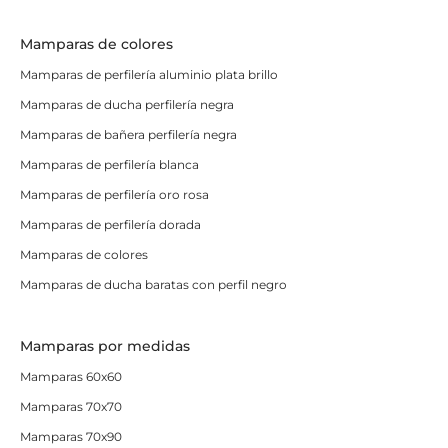
Mamparas de colores
Mamparas de perfilería aluminio plata brillo
Mamparas de ducha perfilería negra
Mamparas de bañera perfilería negra
Mamparas de perfilería blanca
Mamparas de perfilería oro rosa
Mamparas de perfilería dorada
Mamparas de colores
Mamparas de ducha baratas con perfil negro
Mamparas por medidas
Mamparas 60x60
Mamparas 70x70
Mamparas 70x90