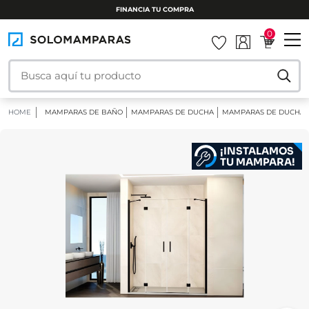
FINANCIA TU COMPRA
0
HOME
MAMPARAS DE BAÑO
MAMPARAS DE DUCHA
MAMPARAS DE DUCHA 
¡INSTALAMOS
TU MAMPARA!