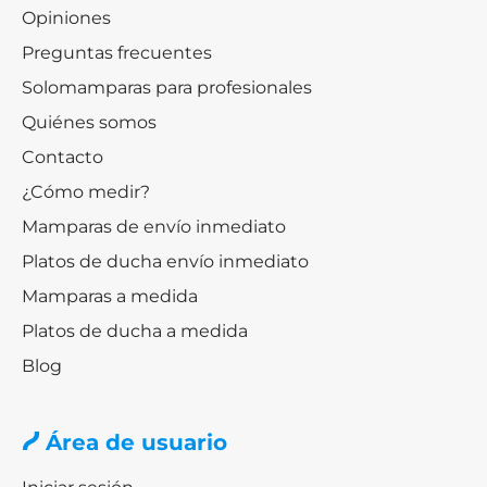
Opiniones
Preguntas frecuentes
Solomamparas para profesionales
Quiénes somos
Contacto
¿Cómo medir?
Mamparas de envío inmediato
Platos de ducha envío inmediato
Mamparas a medida
Platos de ducha a medida
Blog
Área de usuario