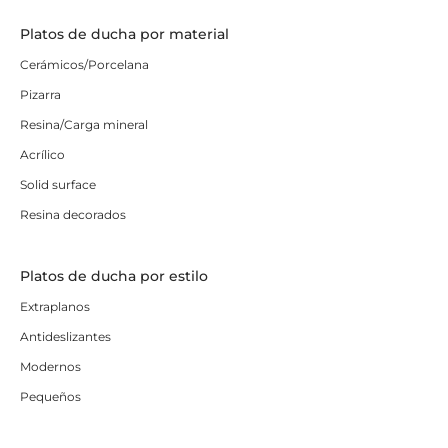
Platos de ducha por material
Cerámicos/Porcelana
Pizarra
Resina/Carga mineral
Acrílico
Solid surface
Resina decorados
Platos de ducha por estilo
Extraplanos
Antideslizantes
Modernos
Pequeños