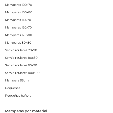
Mamparas 100x70
Mamparas 100x80
Mamparas 110x70
Mamparas 120x70
Mamparas 120x80
Mamparas 80x80
Semicirculares 70x70
Semicirculares 80x80
Semicirculares 90x90
Semicirculares 100x100
Mampara 95cm
Pequeñas
Pequeñas bañera
Mamparas por material