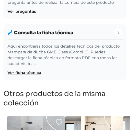
pregunta antes de realizar la compra de este producto
Ver preguntas
Consulta la ficha técnica
Aquí encontrarás todos los detalles técnicos del producto
Mampara de ducha GME Glass (Combi G). Puedes
descargar la ficha técnica en formato PDF con todas las
características.
Ver ficha técnica
Otros productos de la misma
colección