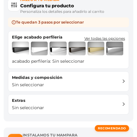
Configura tu producto
Personaliza los detalles para añadirlo al carrito
Te quedan 3 pasos por seleccionar
Elige acabado perfilería
Ver todas las opciones
acabado perfilería:
Sin seleccionar
Medidas y composición
Sin seleccionar
Extras
Sin seleccionar
RECOMENDADO
INSTALAMOS TU MAMPARA