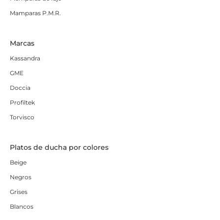
Mamparas P.M.R.
Marcas
Kassandra
GME
Doccia
Profiltek
Torvisco
Platos de ducha por colores
Beige
Negros
Grises
Blancos