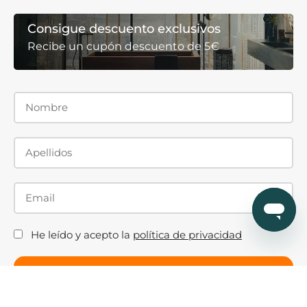
Consigue descuento exclusivos
Recibe un cupón descuento de 5€
He leído y acepto la
política de privacidad