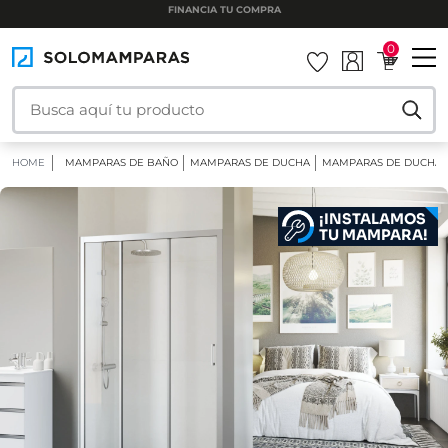
INSTALAMOS TU MAMPARA
0
HOME
MAMPARAS DE BAÑO
MAMPARAS DE DUCHA
MAMPARAS DE DUCHA 
¡INSTALAMOS
TU MAMPARA!