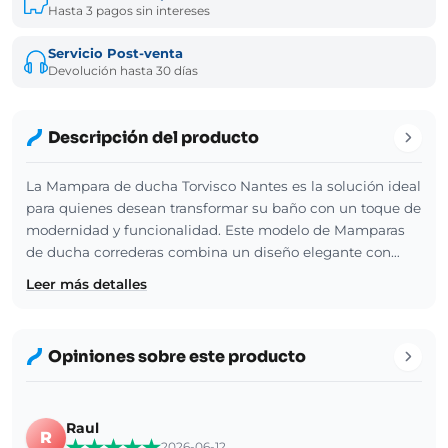
Hasta 3 pagos sin intereses
Servicio Post-venta
Devolución hasta 30 días
Descripción del producto
La Mampara de ducha Torvisco Nantes es la solución ideal
para quienes desean transformar su baño con un toque de
modernidad y funcionalidad. Este modelo de Mamparas
de ducha correderas combina un diseño elegante con…
Leer más detalles
Opiniones sobre este producto
Raul
R
2026-06-12