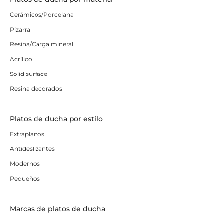
Cerámicos/Porcelana
Pizarra
Resina/Carga mineral
Acrílico
Solid surface
Resina decorados
Platos de ducha por estilo
Extraplanos
Antideslizantes
Modernos
Pequeños
Marcas de platos de ducha