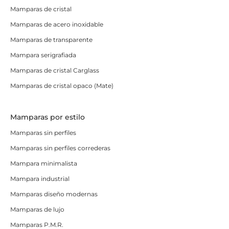
Mamparas de cristal
Mamparas de acero inoxidable
Mamparas de transparente
Mampara serigrafiada
Mamparas de cristal Carglass
Mamparas de cristal opaco (Mate)
Mamparas por estilo
Mamparas sin perfiles
Mamparas sin perfiles correderas
Mampara minimalista
Mampara industrial
Mamparas diseño modernas
Mamparas de lujo
Mamparas P.M.R.