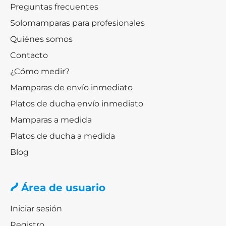
Preguntas frecuentes
Solomamparas para profesionales
Quiénes somos
Contacto
¿Cómo medir?
Mamparas de envío inmediato
Platos de ducha envío inmediato
Mamparas a medida
Platos de ducha a medida
Blog
Área de usuario
Iniciar sesión
Registro