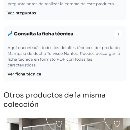
pregunta antes de realizar la compra de este producto
Ver preguntas
Consulta la ficha técnica
Aquí encontrarás todos los detalles técnicos del producto
Mampara de ducha Torvisco Nantes. Puedes descargar la
ficha técnica en formato PDF con todas las
características.
Ver ficha técnica
Otros productos de la misma
colección