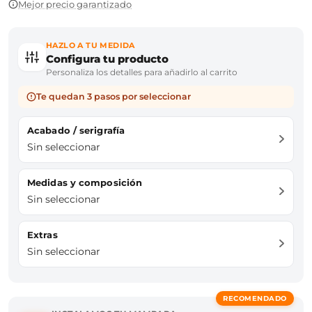
Mejor precio garantizado
HAZLO A TU MEDIDA
Configura tu producto
Personaliza los detalles para añadirlo al carrito
Te quedan 3 pasos por seleccionar
Acabado / serigrafía
Sin seleccionar
Medidas y composición
Sin seleccionar
Extras
Sin seleccionar
RECOMENDADO