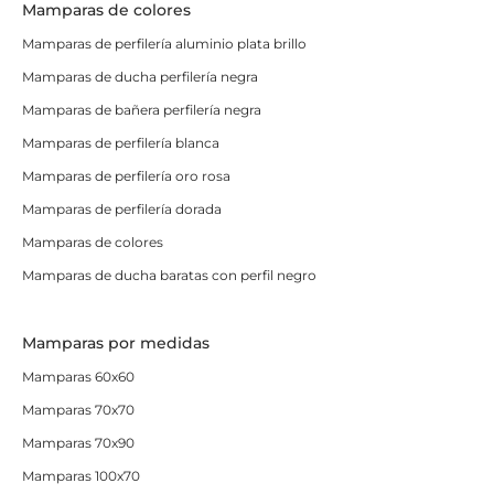
Mamparas de colores
Mamparas de perfilería aluminio plata brillo
Mamparas de ducha perfilería negra
Mamparas de bañera perfilería negra
Mamparas de perfilería blanca
Mamparas de perfilería oro rosa
Mamparas de perfilería dorada
Mamparas de colores
Mamparas de ducha baratas con perfil negro
Mamparas por medidas
Mamparas 60x60
Mamparas 70x70
Mamparas 70x90
Mamparas 100x70