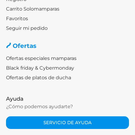
Carrito Solomamparas
Favoritos
Seguir mi pedido
Ofertas
Ofertas especiales mamparas
Black friday & Cybermonday
Ofertas de platos de ducha
Ayuda
¿Cómo podemos ayudarte?
SERVICIO DE AYUDA