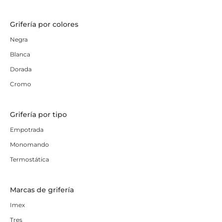
Grifería por colores
Negra
Blanca
Dorada
Cromo
Grifería por tipo
Empotrada
Monomando
Termostática
Marcas de grifería
Imex
Tres