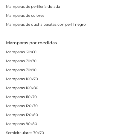
Mamparas de perfilería dorada
Mamparas de colores
Mamparas de ducha baratas con perfil negro
Mamparas por medidas
Mamparas 60x60
Mamparas 70x70
Mamparas 70x90
Mamparas 100x70
Mamparas 100x80
Mamparas 110x70
Mamparas 120x70
Mamparas 120x80
Mamparas 80x80
Semicirculares 70x70