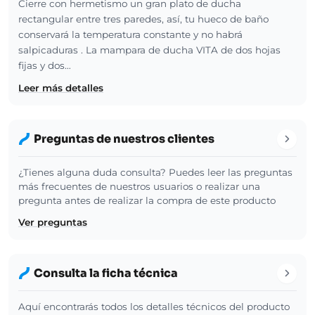
Cierre con hermetismo un gran plato de ducha
rectangular entre tres paredes, así, tu hueco de baño
conservará la temperatura constante y no habrá
salpicaduras . La mampara de ducha VITA de dos hojas
fijas y dos…
Leer más detalles
Preguntas de nuestros clientes
¿Tienes alguna duda consulta? Puedes leer las preguntas
más frecuentes de nuestros usuarios o realizar una
pregunta antes de realizar la compra de este producto
Ver preguntas
Consulta la ficha técnica
Aquí encontrarás todos los detalles técnicos del producto