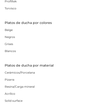
Profiltek
Torvisco
Platos de ducha por colores
Beige
Negros
Grises
Blancos
Platos de ducha por material
Cerámicos/Porcelana
Pizarra
Resina/Carga mineral
Acrílico
Solid surface