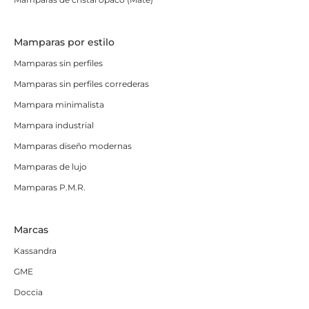
Mamparas por estilo
Mamparas sin perfiles
Mamparas sin perfiles correderas
Mampara minimalista
Mampara industrial
Mamparas diseño modernas
Mamparas de lujo
Mamparas P.M.R.
Marcas
Kassandra
GME
Doccia