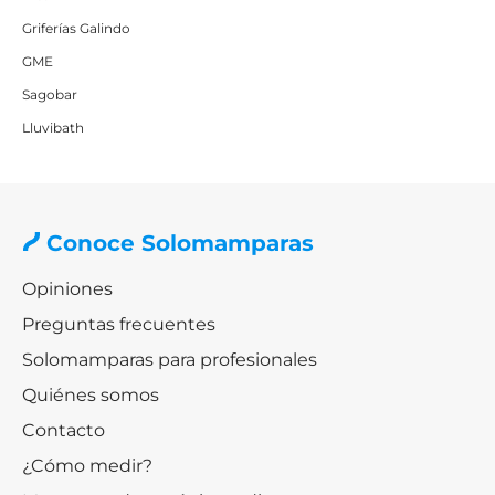
Griferías Galindo
GME
Sagobar
Lluvibath
Conoce Solomamparas
Opiniones
Preguntas frecuentes
Solomamparas para profesionales
Quiénes somos
Contacto
¿Cómo medir?