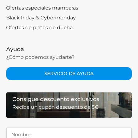
Ofertas especiales mamparas
Black friday & Cybermonday
Ofertas de platos de ducha
Ayuda
¿Cómo podemos ayudarte?
SERVICIO DE AYUDA
Consigue descuento exclusivos
Recibe un cupón descuento de 5€