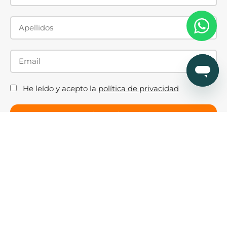
He leído y acepto la
política de privacidad