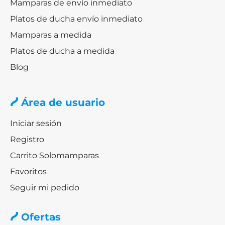
Mamparas de envío inmediato
Platos de ducha envío inmediato
Mamparas a medida
Platos de ducha a medida
Blog
Área de usuario
Iniciar sesión
Registro
Carrito Solomamparas
Favoritos
Seguir mi pedido
Ofertas