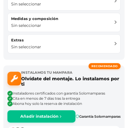
Sin seleccionar
Medidas y composición
Sin seleccionar
Extras
Sin seleccionar
RECOMENDADO
INSTALAMOS TU MAMPARA
Olvídate del montaje. Lo instalamos por
ti
Instaladores certificados con garantía Solomamparas
Cita en menos de 7 días tras la entrega
Abona hoy solo la reserva de instalación
Añadir instalación
Garantía Solomamparas