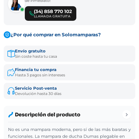
de inmediato!
(34) 858 770 102
LLAMADA GRATUITA
¿Por qué comprar en Solomamparas?
Envío gratuito
Sin coste hasta tu casa
Financia tu compra
Hasta 3 pagos sin intereses
Servicio Post-venta
Devolución hasta 30 días
Descripción del producto
No es una mampara moderna, pero sí de las más baratas y
funcionales. La mampara de ducha Dumas plegable en