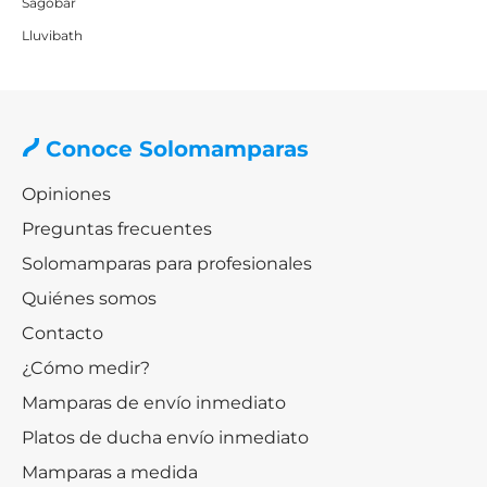
Sagobar
Lluvibath
Conoce Solomamparas
Opiniones
Preguntas frecuentes
Solomamparas para profesionales
Quiénes somos
Contacto
¿Cómo medir?
Mamparas de envío inmediato
Platos de ducha envío inmediato
Mamparas a medida