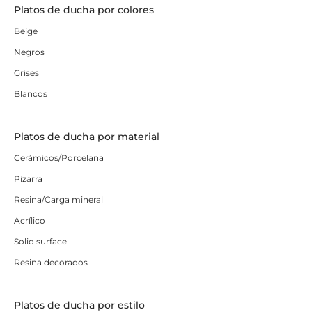
Platos de ducha por colores
Beige
Negros
Grises
Blancos
Platos de ducha por material
Cerámicos/Porcelana
Pizarra
Resina/Carga mineral
Acrílico
Solid surface
Resina decorados
Platos de ducha por estilo