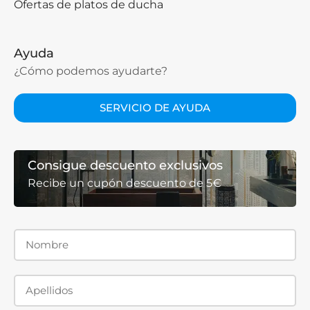
Ofertas de platos de ducha
Ayuda
¿Cómo podemos ayudarte?
SERVICIO DE AYUDA
Consigue descuento exclusivos
Recibe un cupón descuento de 5€