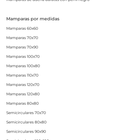
Mamparas por medidas
Mamparas 60x60
Mamparas 70x70
Mamparas 70x90
Mamparas 100x70
Mamparas 100x80
Mamparas 110x70
Mamparas 120x70
Mamparas 120x80
Mamparas 80x80
Semicirculares 70x70
Semicirculares 80x80
Semicirculares 90x90