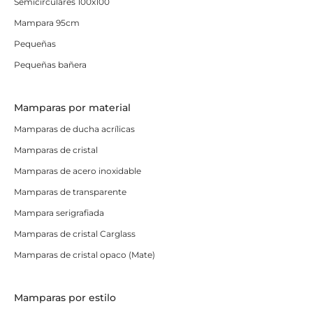
Semicirculares 100x100
Mampara 95cm
Pequeñas
Pequeñas bañera
Mamparas por material
Mamparas de ducha acrílicas
Mamparas de cristal
Mamparas de acero inoxidable
Mamparas de transparente
Mampara serigrafiada
Mamparas de cristal Carglass
Mamparas de cristal opaco (Mate)
Mamparas por estilo