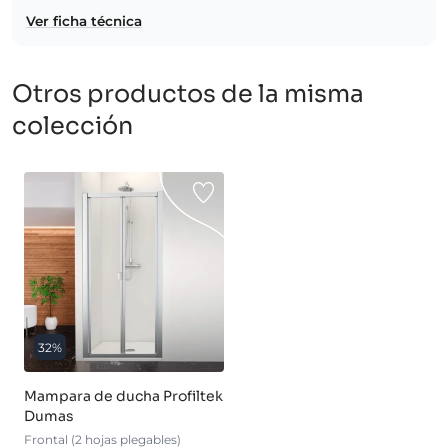
Ver ficha técnica
Otros productos de la misma
colección
32%
Mampara de ducha Profiltek
Dumas
Frontal (2 hojas plegables)