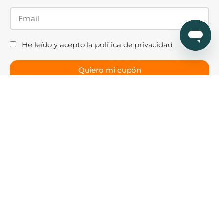
He leído y acepto la
política de privacidad