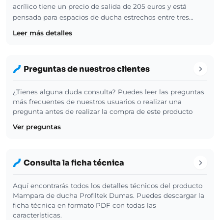
acrílico tiene un precio de salida de 205 euros y está
pensada para espacios de ducha estrechos entre tres…
Leer más detalles
Preguntas de nuestros clientes
¿Tienes alguna duda consulta? Puedes leer las preguntas
más frecuentes de nuestros usuarios o realizar una
pregunta antes de realizar la compra de este producto
Ver preguntas
Consulta la ficha técnica
Aquí encontrarás todos los detalles técnicos del producto
Mampara de ducha Profiltek Dumas. Puedes descargar la
ficha técnica en formato PDF con todas las
características.