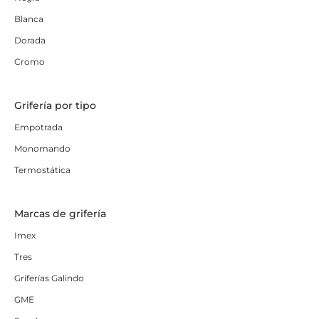
Blanca
Dorada
Cromo
Grifería por tipo
Empotrada
Monomando
Termostática
Marcas de grifería
Imex
Tres
Griferías Galindo
GME