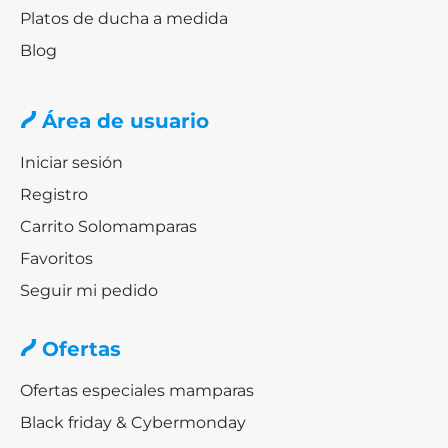
Platos de ducha a medida
Blog
Área de usuario
Iniciar sesión
Registro
Carrito Solomamparas
Favoritos
Seguir mi pedido
Ofertas
Ofertas especiales mamparas
Black friday & Cybermonday