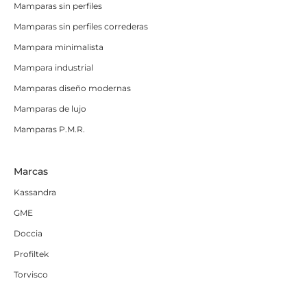
Mamparas sin perfiles
Mamparas sin perfiles correderas
Mampara minimalista
Mampara industrial
Mamparas diseño modernas
Mamparas de lujo
Mamparas P.M.R.
Marcas
Kassandra
GME
Doccia
Profiltek
Torvisco