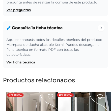
pregunta antes de realizar la compra de este producto
Ver preguntas
Consulta la ficha técnica
Aquí encontrarás todos los detalles técnicos del producto
Mampara de ducha abatible Kemi. Puedes descargar la
ficha técnica en formato PDF con todas las
características.
Ver ficha técnica
Productos relacionados
-31%
OFERTA
-28%
OFERTA