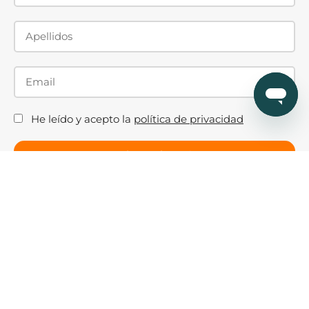
He leído y acepto la
política de privacidad