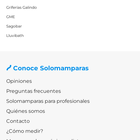
Griferías Galindo
GME
Sagobar
Lluvibath
Conoce Solomamparas
Opiniones
Preguntas frecuentes
Solomamparas para profesionales
Quiénes somos
Contacto
¿Cómo medir?