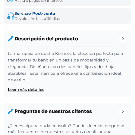
Hasta 3 pagos sin intereses
Servicio Post-venta
Devolución hasta 30 días
Descripción del producto
La mampara de ducha Kemi es la elección perfecta para
transformar tu baño en un oasis de modernidad y
elegancia. Diseñada con dos paneles fijos y dos hojas
abatibles , esta mampara ofrece una combinación ideal
de estilo…
Leer más detalles
Preguntas de nuestros clientes
¿Tienes alguna duda consulta? Puedes leer las preguntas
más frecuentes de nuestros usuarios o realizar una