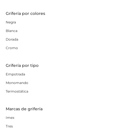
Grifería por colores
Negra
Blanca
Dorada
Cromo
Grifería por tipo
Empotrada
Monomando
Termostática
Marcas de grifería
Imex
Tres