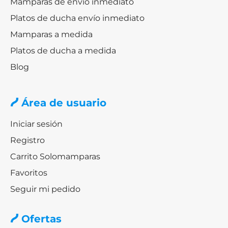
Mamparas de envío inmediato
Platos de ducha envío inmediato
Mamparas a medida
Platos de ducha a medida
Blog
Área de usuario
Iniciar sesión
Registro
Carrito Solomamparas
Favoritos
Seguir mi pedido
Ofertas