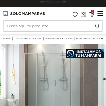
INSTALAMOS TU MAMPARA
0
HOME
MAMPARAS DE BAÑO
MAMPARAS DE DUCHA
MAMPARAS DE DUCHA 
¡INSTALAMOS
TU MAMPARA!