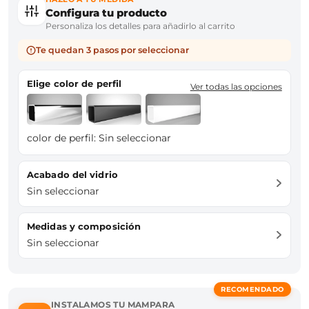
Configura tu producto
Personaliza los detalles para añadirlo al carrito
Te quedan 3 pasos por seleccionar
Elige color de perfil
Ver todas las opciones
color de perfil:
Sin seleccionar
Acabado del vidrio
Sin seleccionar
Medidas y composición
Sin seleccionar
RECOMENDADO
INSTALAMOS TU MAMPARA