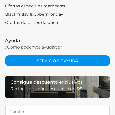
Ofertas especiales mamparas
Black friday & Cybermonday
Ofertas de platos de ducha
Ayuda
¿Cómo podemos ayudarte?
SERVICIO DE AYUDA
Consigue descuento exclusivos
Recibe un cupón descuento de 5€