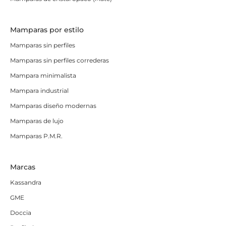
Mamparas por estilo
Mamparas sin perfiles
Mamparas sin perfiles correderas
Mampara minimalista
Mampara industrial
Mamparas diseño modernas
Mamparas de lujo
Mamparas P.M.R.
Marcas
Kassandra
GME
Doccia