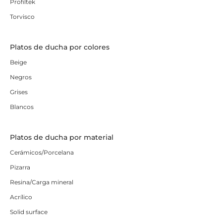
Profiltek
Torvisco
Platos de ducha por colores
Beige
Negros
Grises
Blancos
Platos de ducha por material
Cerámicos/Porcelana
Pizarra
Resina/Carga mineral
Acrílico
Solid surface