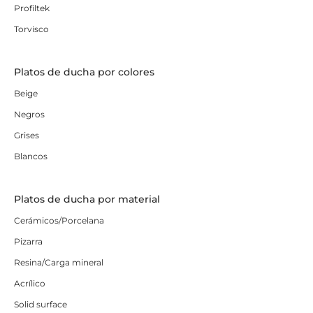
Profiltek
Torvisco
Platos de ducha por colores
Beige
Negros
Grises
Blancos
Platos de ducha por material
Cerámicos/Porcelana
Pizarra
Resina/Carga mineral
Acrílico
Solid surface