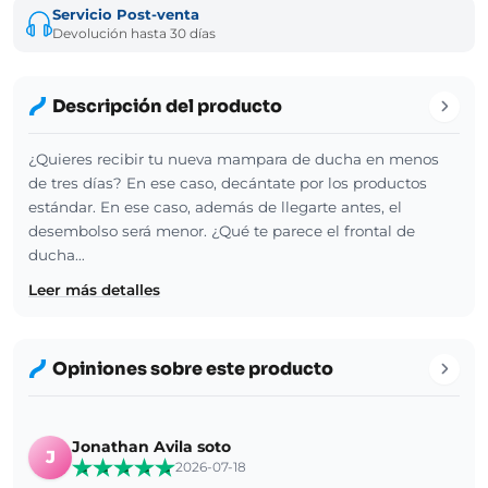
Servicio Post-venta
Devolución hasta 30 días
Descripción del producto
¿Quieres recibir tu nueva mampara de ducha en menos
de tres días? En ese caso, decántate por los productos
estándar. En ese caso, además de llegarte antes, el
desembolso será menor. ¿Qué te parece el frontal de
ducha…
Leer más detalles
Opiniones sobre este producto
Jonathan Avila soto
J
2026-07-18