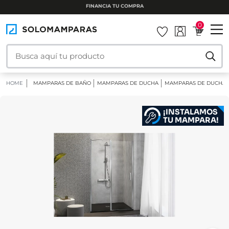
INSTALAMOS TU MAMPARA
0
HOME
MAMPARAS DE BAÑO
MAMPARAS DE DUCHA
MAMPARAS DE DUCHA 
¡INSTALAMOS
TU MAMPARA!