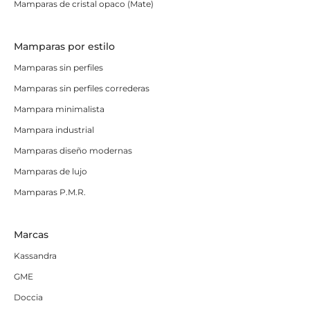
Mamparas de cristal opaco (Mate)
Mamparas por estilo
Mamparas sin perfiles
Mamparas sin perfiles correderas
Mampara minimalista
Mampara industrial
Mamparas diseño modernas
Mamparas de lujo
Mamparas P.M.R.
Marcas
Kassandra
GME
Doccia