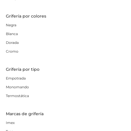
Grifería por colores
Negra
Blanca
Dorada
Cromo
Grifería por tipo
Empotrada
Monomando
Termostática
Marcas de grifería
Imex