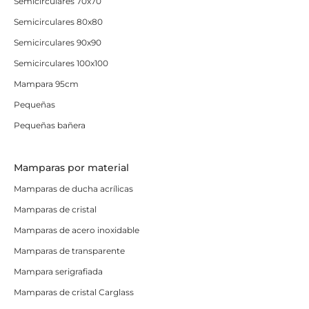
Semicirculares 70x70
Semicirculares 80x80
Semicirculares 90x90
Semicirculares 100x100
Mampara 95cm
Pequeñas
Pequeñas bañera
Mamparas por material
Mamparas de ducha acrílicas
Mamparas de cristal
Mamparas de acero inoxidable
Mamparas de transparente
Mampara serigrafiada
Mamparas de cristal Carglass