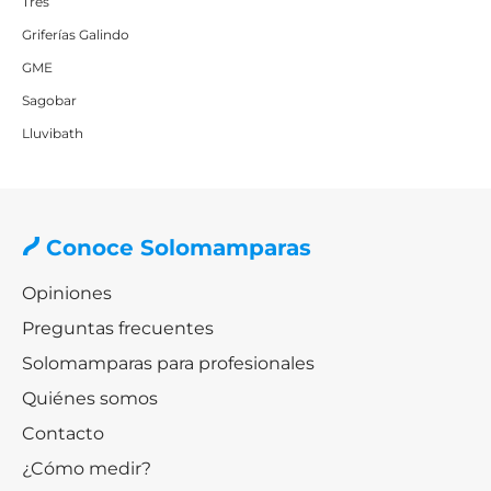
Tres
Griferías Galindo
GME
Sagobar
Lluvibath
Conoce Solomamparas
Opiniones
Preguntas frecuentes
Solomamparas para profesionales
Quiénes somos
Contacto
¿Cómo medir?