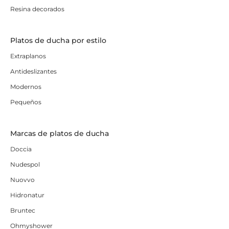
Resina decorados
Platos de ducha por estilo
Extraplanos
Antideslizantes
Modernos
Pequeños
Marcas de platos de ducha
Doccia
Nudespol
Nuovvo
Hidronatur
Bruntec
Ohmyshower