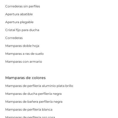
Correderas sin perfiles
Apertura abatible
Apertura plegable
Cristal fijo para ducha
Correderas
Mamparas doble hoja
Mamparas a ras de suelo
Mamparas con armario
Mamparas de colores
Mamparas de perfilería aluminio plata brillo
Mamparas de ducha perfilería negra
Mamparas de bañera perfilería negra
Mamparas de perfilería blanca
Mamparas de perfilería oro rosa