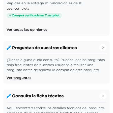
Rapidez en la entrega mi valoración es de 10
Leer completa
Compra verificada en Trustpilot
Ver todas las opiniones
Preguntas de nuestros clientes
¿Tienes alguna duda consulta? Puedes leer las preguntas
más frecuentes de nuestros usuarios o realizar una
pregunta antes de realizar la compra de este producto
Ver preguntas
Consulta la ficha técnica
Aquí encontrarás todos los detalles técnicos del producto
Mampara de ducha Kassandra Nardi (NA503). Puedes