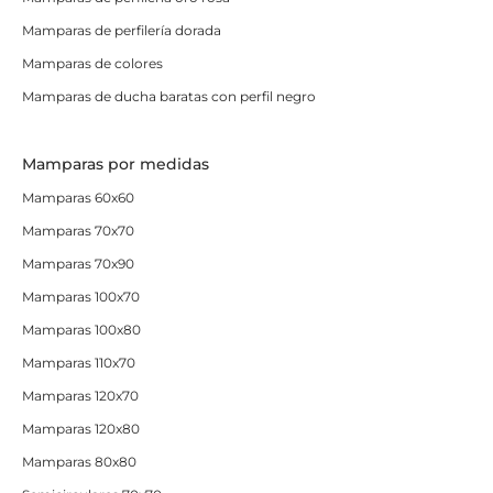
Mamparas de perfilería dorada
Mamparas de colores
Mamparas de ducha baratas con perfil negro
Mamparas por medidas
Mamparas 60x60
Mamparas 70x70
Mamparas 70x90
Mamparas 100x70
Mamparas 100x80
Mamparas 110x70
Mamparas 120x70
Mamparas 120x80
Mamparas 80x80