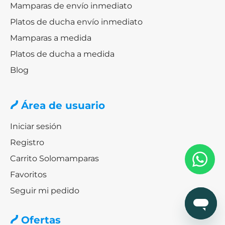
Mamparas de envío inmediato
Platos de ducha envío inmediato
Mamparas a medida
Platos de ducha a medida
Blog
Área de usuario
Iniciar sesión
Registro
Carrito Solomamparas
Favoritos
Seguir mi pedido
Ofertas