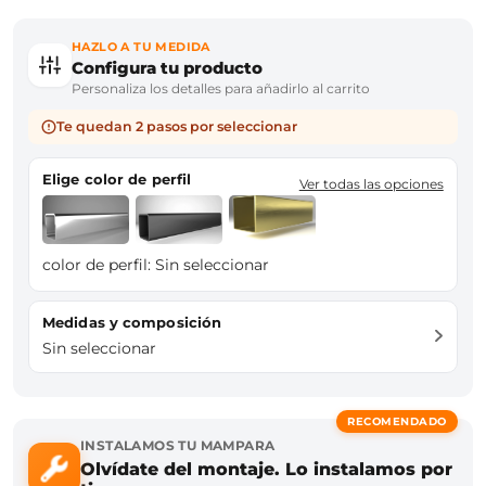
HAZLO A TU MEDIDA
Configura tu producto
Personaliza los detalles para añadirlo al carrito
Te quedan 2 pasos por seleccionar
Elige color de perfil
Ver todas las opciones
color de perfil:
Sin seleccionar
Medidas y composición
Sin seleccionar
RECOMENDADO
INSTALAMOS TU MAMPARA
Olvídate del montaje. Lo instalamos por