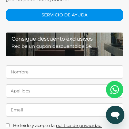
SERVICIO DE AYUDA
Consigue descuento exclusivos
Recibe un cupón descuento de 5€
He leído y acepto la
política de privacidad