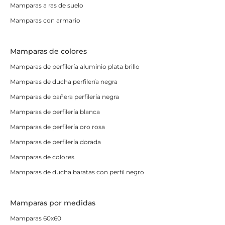
Mamparas a ras de suelo
Mamparas con armario
Mamparas de colores
Mamparas de perfilería aluminio plata brillo
Mamparas de ducha perfilería negra
Mamparas de bañera perfilería negra
Mamparas de perfilería blanca
Mamparas de perfilería oro rosa
Mamparas de perfilería dorada
Mamparas de colores
Mamparas de ducha baratas con perfil negro
Mamparas por medidas
Mamparas 60x60