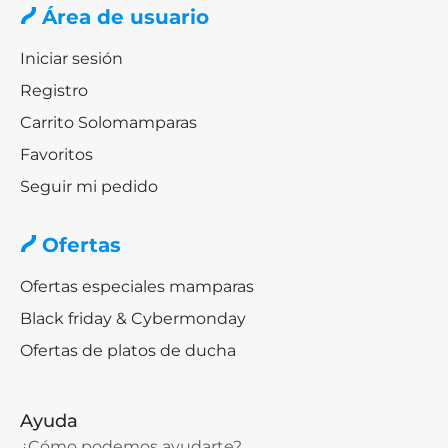
Área de usuario
Iniciar sesión
Registro
Carrito Solomamparas
Favoritos
Seguir mi pedido
Ofertas
Ofertas especiales mamparas
Black friday & Cybermonday
Ofertas de platos de ducha
Ayuda
¿Cómo podemos ayudarte?