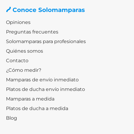
Conoce Solomamparas
Opiniones
Preguntas frecuentes
Solomamparas para profesionales
Quiénes somos
Contacto
¿Cómo medir?
Mamparas de envío inmediato
Platos de ducha envío inmediato
Mamparas a medida
Platos de ducha a medida
Blog