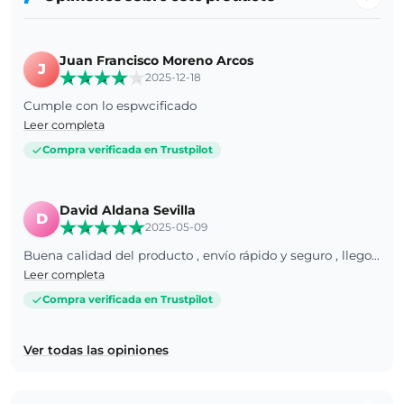
Juan Francisco Moreno Arcos
J
2025-12-18
Cumple con lo espwcificado
Leer completa
Compra verificada en Trustpilot
David Aldana Sevilla
D
2025-05-09
Buena calidad del producto , envío rápido y seguro , llego a casa en perfecto estado
Leer completa
Compra verificada en Trustpilot
Ver todas las opiniones