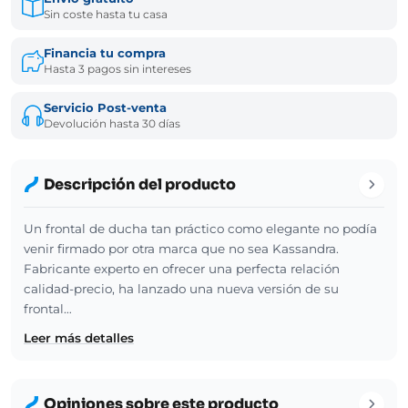
Sin coste hasta tu casa
Financia tu compra
Hasta 3 pagos sin intereses
Servicio Post-venta
Devolución hasta 30 días
Descripción del producto
Un frontal de ducha tan práctico como elegante no podía
venir firmado por otra marca que no sea Kassandra.
Fabricante experto en ofrecer una perfecta relación
calidad-precio, ha lanzado una nueva versión de su
frontal…
Leer más detalles
Opiniones sobre este producto