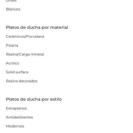
Grises
Blancos
Platos de ducha por material
Cerámicos/Porcelana
Pizarra
Resina/Carga mineral
Acrílico
Solid surface
Resina decorados
Platos de ducha por estilo
Extraplanos
Antideslizantes
Modernos