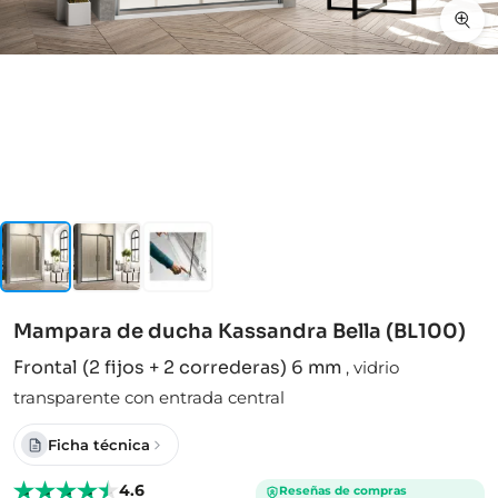
Mampara de ducha Kassandra Bella (BL100)
Frontal (2 fijos + 2 correderas) 6 mm
,
vidrio
transparente con entrada central
Ficha técnica
4.6
Reseñas de compras