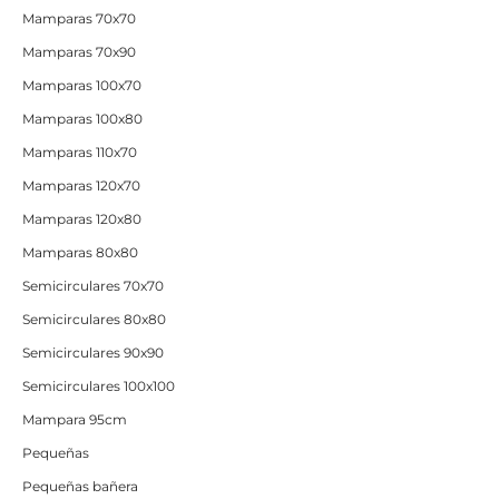
Mamparas 70x70
Mamparas 70x90
Mamparas 100x70
Mamparas 100x80
Mamparas 110x70
Mamparas 120x70
Mamparas 120x80
Mamparas 80x80
Semicirculares 70x70
Semicirculares 80x80
Semicirculares 90x90
Semicirculares 100x100
Mampara 95cm
Pequeñas
Pequeñas bañera