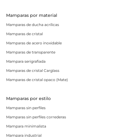
Mamparas por material
Mamparas de ducha acrílicas
Mamparas de cristal
Mamparas de acero inoxidable
Mamparas de transparente
Mampara serigrafiada
Mamparas de cristal Carglass
Mamparas de cristal opaco (Mate)
Mamparas por estilo
Mamparas sin perfiles
Mamparas sin perfiles correderas
Mampara minimalista
Mampara industrial