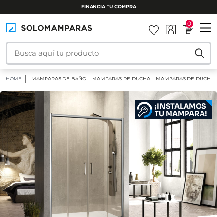
INSTALAMOS TU MAMPARA
0
HOME
MAMPARAS DE BAÑO
MAMPARAS DE DUCHA
MAMPARAS DE DUCHA 
¡INSTALAMOS
TU MAMPARA!