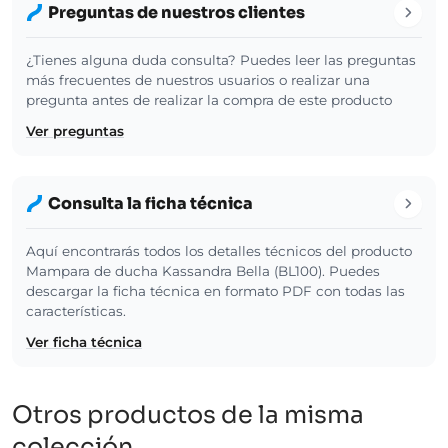
Preguntas de nuestros clientes
¿Tienes alguna duda consulta? Puedes leer las preguntas
más frecuentes de nuestros usuarios o realizar una
pregunta antes de realizar la compra de este producto
Ver preguntas
Consulta la ficha técnica
Aquí encontrarás todos los detalles técnicos del producto
Mampara de ducha Kassandra Bella (BL100). Puedes
descargar la ficha técnica en formato PDF con todas las
características.
Ver ficha técnica
Otros productos de la misma
colección