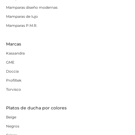
Mamparas diseño modernas
Mamparas de lujo
Mamparas P.M.R.
Marcas
Kassandra
GME
Doccia
Profiltek
Torvisco
Platos de ducha por colores
Beige
Negros