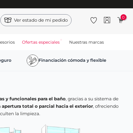
0
Ver estado de mi pedido
esorios
Ofertas especiales
Nuestras marcas
seguro
Financiación cómoda y flexible
 y funcionales para el baño
, gracias a su sistema de
apertura total o parcial hacia el exterior
, ofreciendo
culten la limpieza.