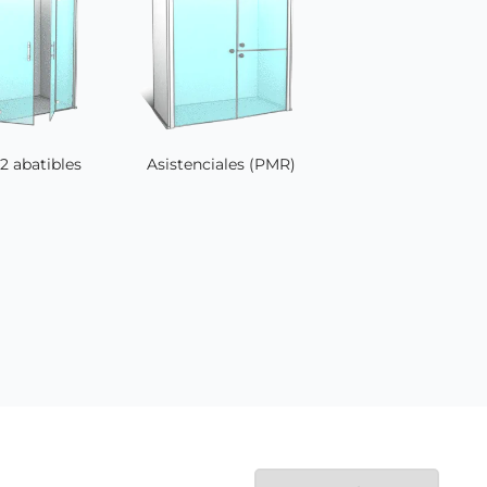
 2 abatibles
Asistenciales (PMR)