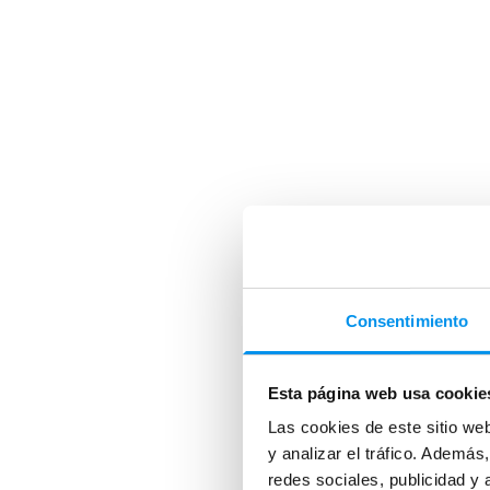
Consentimiento
Esta página web usa cookie
Las cookies de este sitio we
y analizar el tráfico. Ademá
redes sociales, publicidad y