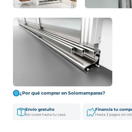
¿Por qué comprar en Solomamparas?
Envío gratuito
Financia tu comp
Sin coste hasta tu casa
Hasta 3 pagos sin in