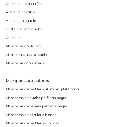
Correderas sin perfiles
Apertura abatible
Apertura plegable
Cristal fijo para ducha
Correderas
Mamparas doble hoja
Mamparas a ras de suelo
Mamparas con armario
Mamparas de colores
Mamparas de perfilería aluminio plata brillo
Mamparas de ducha perfilería negra
Mamparas de bañera perfilería negra
Mamparas de perfilería blanca
Mamparas de perfilería oro rosa