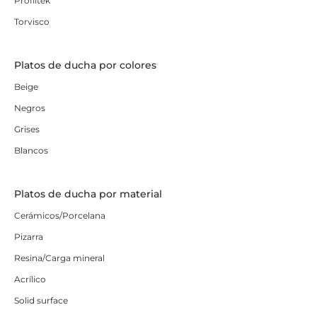
Profiltek
Torvisco
Platos de ducha por colores
Beige
Negros
Grises
Blancos
Platos de ducha por material
Cerámicos/Porcelana
Pizarra
Resina/Carga mineral
Acrílico
Solid surface