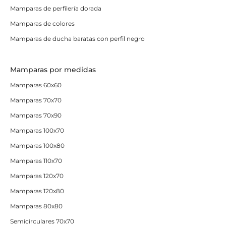
Mamparas de perfilería dorada
Mamparas de colores
Mamparas de ducha baratas con perfil negro
Mamparas por medidas
Mamparas 60x60
Mamparas 70x70
Mamparas 70x90
Mamparas 100x70
Mamparas 100x80
Mamparas 110x70
Mamparas 120x70
Mamparas 120x80
Mamparas 80x80
Semicirculares 70x70