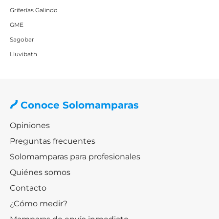
Griferías Galindo
GME
Sagobar
Lluvibath
Conoce Solomamparas
Opiniones
Preguntas frecuentes
Solomamparas para profesionales
Quiénes somos
Contacto
¿Cómo medir?