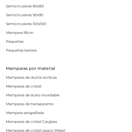
Semicirculares 80x80
Semicirculares 90x90
Semicirculares 100x100
Mampara 95cm
Pequeñas
Pequeñas bañera
Mamparas por material
Mamparas de ducha acrílicas
Mamparas de cristal
Mamparas de acero inoxidable
Mamparas de transparente
Mampara serigrafiada
Mamparas de cristal Carglass
Mamparas de cristal opaco (Mate)