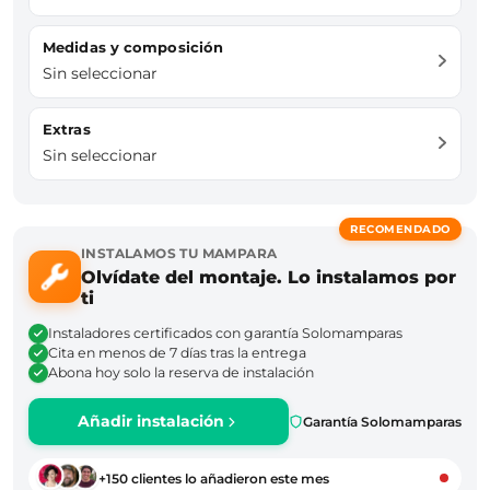
Medidas y composición
Sin seleccionar
Extras
Sin seleccionar
RECOMENDADO
INSTALAMOS TU MAMPARA
Olvídate del montaje. Lo instalamos por
ti
Instaladores certificados con garantía Solomamparas
Cita en menos de 7 días tras la entrega
Abona hoy solo la reserva de instalación
Añadir instalación
Garantía Solomamparas
+150 clientes lo añadieron este mes