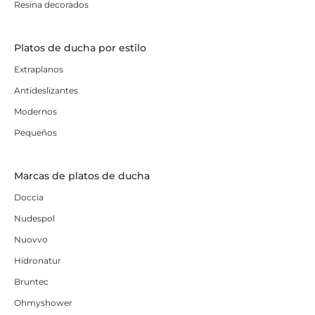
Resina decorados
Platos de ducha por estilo
Extraplanos
Antideslizantes
Modernos
Pequeños
Marcas de platos de ducha
Doccia
Nudespol
Nuovvo
Hidronatur
Bruntec
Ohmyshower