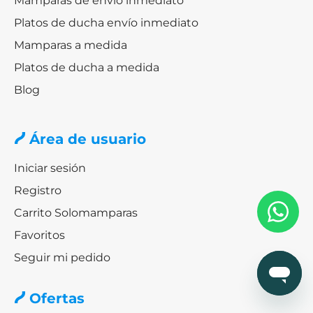
Mamparas de envío inmediato
Platos de ducha envío inmediato
Mamparas a medida
Platos de ducha a medida
Blog
Área de usuario
Iniciar sesión
Registro
Carrito Solomamparas
Favoritos
Seguir mi pedido
Ofertas