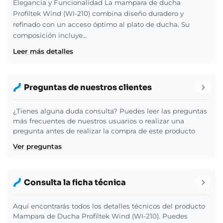
Elegancia y Funcionalidad La mampara de ducha
Profiltek Wind (WI-210) combina diseño duradero y
refinado con un acceso óptimo al plato de ducha. Su
composición incluye…
Leer más detalles
Preguntas de nuestros clientes
¿Tienes alguna duda consulta? Puedes leer las preguntas
más frecuentes de nuestros usuarios o realizar una
pregunta antes de realizar la compra de este producto
Ver preguntas
Consulta la ficha técnica
Aquí encontrarás todos los detalles técnicos del producto
Mampara de Ducha Profiltek Wind (WI-210). Puedes