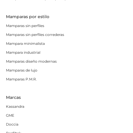
Mamparas por estilo
Mamparas sin perfiles
Mamparas sin perfiles correderas
Mampara minimalista
Mampara industrial
Mamparas diseño modernas
Mamparas de lujo
Mamparas P.M.R.
Marcas
Kassandra
GME
Doccia