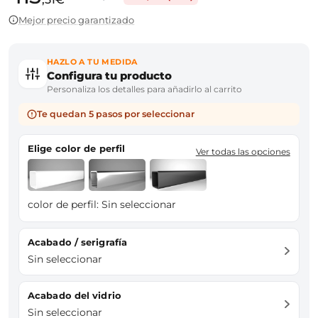
Mejor precio garantizado
HAZLO A TU MEDIDA
Configura tu producto
Personaliza los detalles para añadirlo al carrito
Te quedan 5 pasos por seleccionar
Elige color de perfil
Ver todas las opciones
color de perfil:
Sin seleccionar
Acabado / serigrafía
Sin seleccionar
Acabado del vidrio
Sin seleccionar