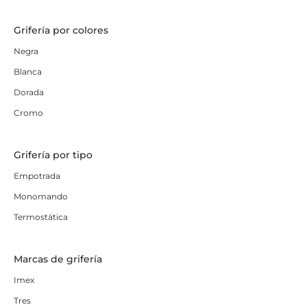
Grifería por colores
Negra
Blanca
Dorada
Cromo
Grifería por tipo
Empotrada
Monomando
Termostática
Marcas de grifería
Imex
Tres