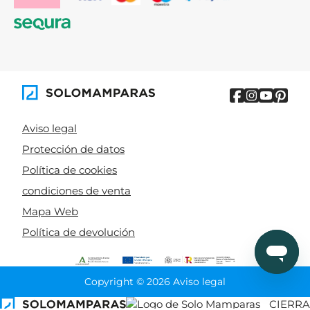
Aviso legal
Protección de datos
Política de cookies
condiciones de venta
Mapa Web
Política de devolución
Copyright © 2026 Aviso legal
CIERRA