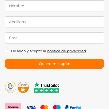
He leído y acepto la
política de privacidad