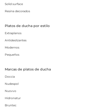
Solid surface
Resina decorados
Platos de ducha por estilo
Extraplanos
Antideslizantes
Modernos
Pequeños
Marcas de platos de ducha
Doccia
Nudespol
Nuovvo
Hidronatur
Bruntec