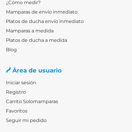
¿Cómo medir?
Mamparas de envío inmediato
Platos de ducha envío inmediato
Mamparas a medida
Platos de ducha a medida
Blog
Área de usuario
Iniciar sesión
Registro
Carrito Solomamparas
Favoritos
Seguir mi pedido