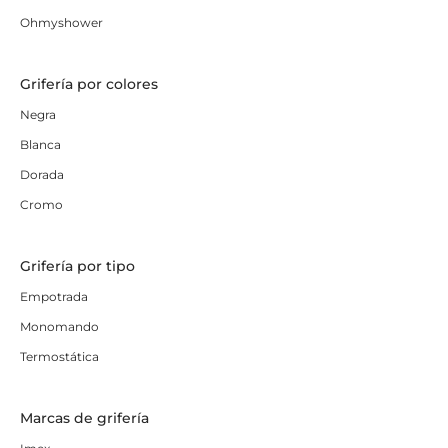
Ohmyshower
Grifería por colores
Negra
Blanca
Dorada
Cromo
Grifería por tipo
Empotrada
Monomando
Termostática
Marcas de grifería