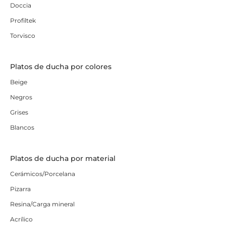
Doccia
Profiltek
Torvisco
Platos de ducha por colores
Beige
Negros
Grises
Blancos
Platos de ducha por material
Cerámicos/Porcelana
Pizarra
Resina/Carga mineral
Acrílico