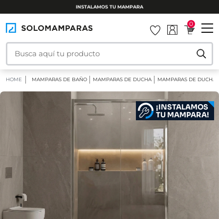
INSTALAMOS TU MAMPARA
0
HOME
MAMPARAS DE BAÑO
MAMPARAS DE DUCHA
MAMPARAS DE DUCHA 
¡INSTALAMOS
TU MAMPARA!