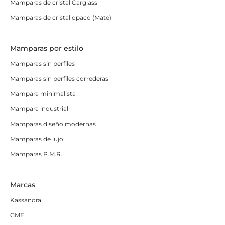
Mamparas de cristal Carglass
Mamparas de cristal opaco (Mate)
Mamparas por estilo
Mamparas sin perfiles
Mamparas sin perfiles correderas
Mampara minimalista
Mampara industrial
Mamparas diseño modernas
Mamparas de lujo
Mamparas P.M.R.
Marcas
Kassandra
GME