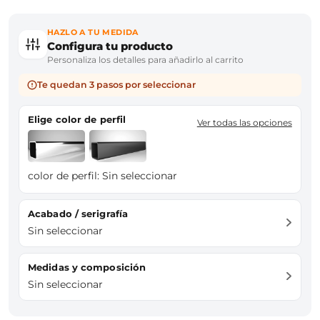
HAZLO A TU MEDIDA
Configura tu producto
Personaliza los detalles para añadirlo al carrito
Te quedan 3 pasos por seleccionar
Elige color de perfil
Ver todas las opciones
color de perfil:
Sin seleccionar
Acabado / serigrafía
Sin seleccionar
Medidas y composición
Sin seleccionar