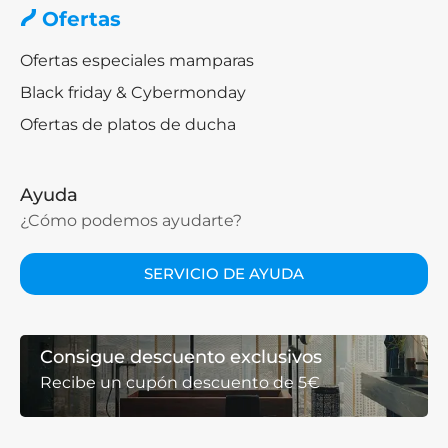
Ofertas
Ofertas especiales mamparas
Black friday & Cybermonday
Ofertas de platos de ducha
Ayuda
¿Cómo podemos ayudarte?
SERVICIO DE AYUDA
Consigue descuento exclusivos
Recibe un cupón descuento de 5€