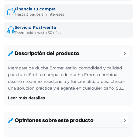
Financia tu compra
Hasta 3 pagos sin intereses
Servicio Post-venta
Devolución hasta 30 días
Descripción del producto
Mampara de ducha Emma: estilo, comodidad y calidad
para tu baño. La mampara de ducha Emma combina
diseño moderno, resistencia y funcionalidad para ofrecer
una solución práctica y elegante en cualquier baño. Su…
Leer más detalles
Opiniones sobre este producto