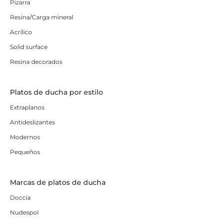
Pizarra
Resina/Carga mineral
Acrílico
Solid surface
Resina decorados
Platos de ducha por estilo
Extraplanos
Antideslizantes
Modernos
Pequeños
Marcas de platos de ducha
Doccia
Nudespol