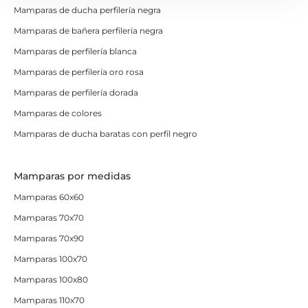
Mamparas de ducha perfilería negra
Mamparas de bañera perfilería negra
Mamparas de perfilería blanca
Mamparas de perfilería oro rosa
Mamparas de perfilería dorada
Mamparas de colores
Mamparas de ducha baratas con perfil negro
Mamparas por medidas
Mamparas 60x60
Mamparas 70x70
Mamparas 70x90
Mamparas 100x70
Mamparas 100x80
Mamparas 110x70