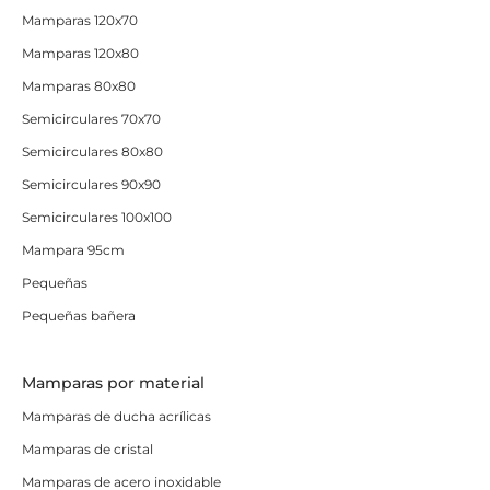
Mamparas 120x70
Mamparas 120x80
Mamparas 80x80
Semicirculares 70x70
Semicirculares 80x80
Semicirculares 90x90
Semicirculares 100x100
Mampara 95cm
Pequeñas
Pequeñas bañera
Mamparas por material
Mamparas de ducha acrílicas
Mamparas de cristal
Mamparas de acero inoxidable