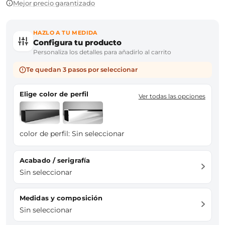
Mejor precio garantizado
HAZLO A TU MEDIDA
Configura tu producto
Personaliza los detalles para añadirlo al carrito
Te quedan 3 pasos por seleccionar
Elige color de perfil
Ver todas las opciones
color de perfil:
Sin seleccionar
Acabado / serigrafía
Sin seleccionar
Medidas y composición
Sin seleccionar