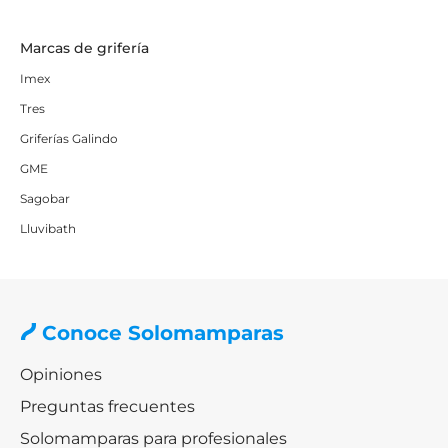
Marcas de grifería
Imex
Tres
Griferías Galindo
GME
Sagobar
Lluvibath
Conoce Solomamparas
Opiniones
Preguntas frecuentes
Solomamparas para profesionales