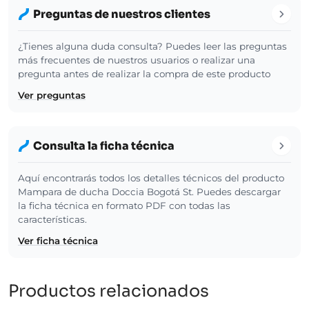
Preguntas de nuestros clientes
¿Tienes alguna duda consulta? Puedes leer las preguntas
más frecuentes de nuestros usuarios o realizar una
pregunta antes de realizar la compra de este producto
Ver preguntas
Consulta la ficha técnica
Aquí encontrarás todos los detalles técnicos del producto
Mampara de ducha Doccia Bogotá St. Puedes descargar
la ficha técnica en formato PDF con todas las
características.
Ver ficha técnica
Productos relacionados