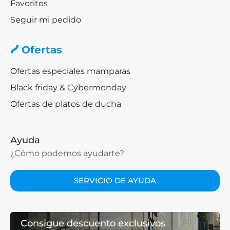
Favoritos
Seguir mi pedido
Ofertas
Ofertas especiales mamparas
Black friday & Cybermonday
Ofertas de platos de ducha
Ayuda
¿Cómo podemos ayudarte?
SERVICIO DE AYUDA
Consigue descuento exclusivos