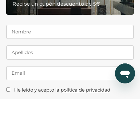
Recibe un cupón descuento de 5€
He leído y acepto la
política de privacidad