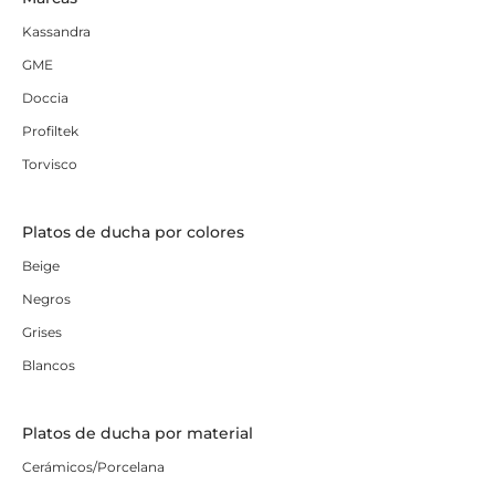
Kassandra
GME
Doccia
Profiltek
Torvisco
Platos de ducha por colores
Beige
Negros
Grises
Blancos
Platos de ducha por material
Cerámicos/Porcelana