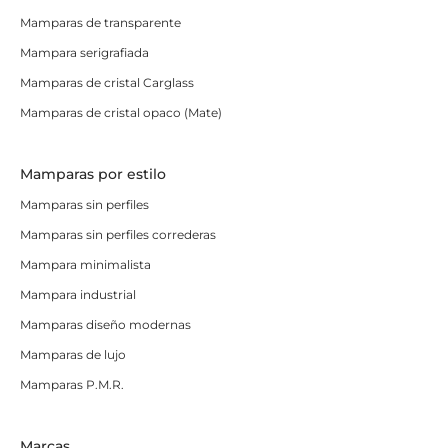
Mamparas de transparente
Mampara serigrafiada
Mamparas de cristal Carglass
Mamparas de cristal opaco (Mate)
Mamparas por estilo
Mamparas sin perfiles
Mamparas sin perfiles correderas
Mampara minimalista
Mampara industrial
Mamparas diseño modernas
Mamparas de lujo
Mamparas P.M.R.
Marcas