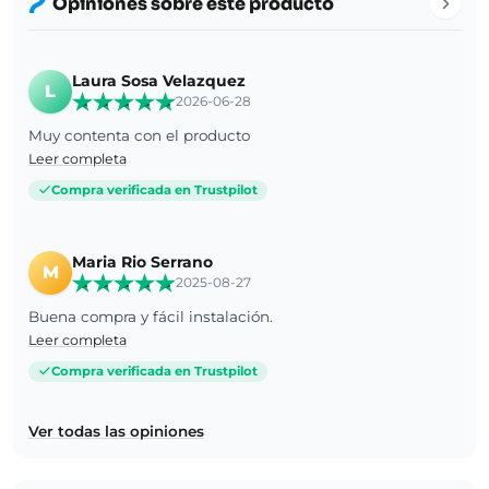
Opiniones sobre este producto
Laura Sosa Velazquez
L
2026-06-28
Muy contenta con el producto
Leer completa
Compra verificada en Trustpilot
Maria Rio Serrano
M
2025-08-27
Buena compra y fácil instalación.
Leer completa
Compra verificada en Trustpilot
Ver todas las opiniones