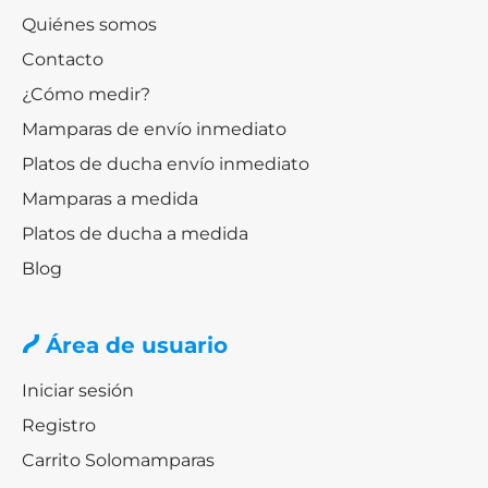
Quiénes somos
Contacto
¿Cómo medir?
Mamparas de envío inmediato
Platos de ducha envío inmediato
Mamparas a medida
Platos de ducha a medida
Blog
Área de usuario
Iniciar sesión
Registro
Carrito Solomamparas