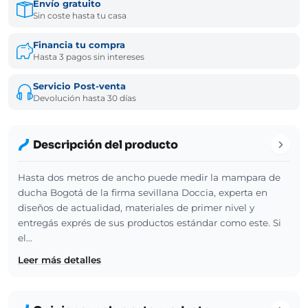
Envío gratuito
Sin coste hasta tu casa
Financia tu compra
Hasta 3 pagos sin intereses
Servicio Post-venta
Devolución hasta 30 días
Descripción del producto
Hasta dos metros de ancho puede medir la mampara de
ducha Bogotá de la firma sevillana Doccia, experta en
diseños de actualidad, materiales de primer nivel y
entregás exprés de sus productos estándar como este. Si
el…
Leer más detalles