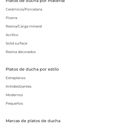
Platos de ducha por material
Cerámicos/Porcelana
Pizarra
Resina/Carga mineral
Acrílico
Solid surface
Resina decorados
Platos de ducha por estilo
Extraplanos
Antideslizantes
Modernos
Pequeños
Marcas de platos de ducha