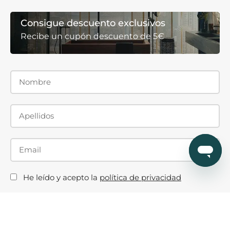
Consigue descuento exclusivos
Recibe un cupón descuento de 5€
He leído y acepto la
política de privacidad