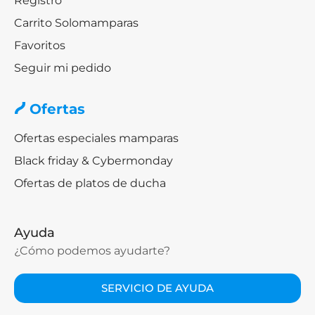
Registro
Carrito Solomamparas
Favoritos
Seguir mi pedido
Ofertas
Ofertas especiales mamparas
Black friday & Cybermonday
Ofertas de platos de ducha
Ayuda
¿Cómo podemos ayudarte?
SERVICIO DE AYUDA