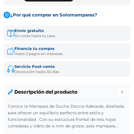
¿Por qué comprar en Solomamparas?
Envío gratuito
Sin coste hasta tu casa
Financia tu compra
Hasta 3 pagos sin intereses
Servicio Post-venta
Devolución hasta 30 días
Descripción del producto
Conoce la Mampara de Ducha Doccia Adelaida, diseñada
para ofrecer un equilibrio perfecto entre estilo y
funcionalidad . Con su estructura frontal de tres hojas
correderas y vidrio de 4 mm de grosor, esta mampara…