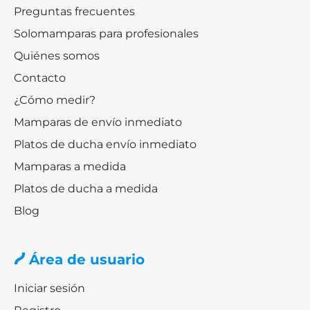
Preguntas frecuentes
Solomamparas para profesionales
Quiénes somos
Contacto
¿Cómo medir?
Mamparas de envío inmediato
Platos de ducha envío inmediato
Mamparas a medida
Platos de ducha a medida
Blog
Área de usuario
Iniciar sesión