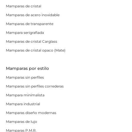
Mamparas de cristal
Mamparas de acero inoxidable
Mamparas de transparente
Mampara serigrafiada
Mamparas de cristal Carglass
Mamparas de cristal opaco (Mate)
Mamparas por estilo
Mamparas sin perfiles
Mamparas sin perfiles correderas
Mampara minimalista
Mampara industrial
Mamparas diseño modernas
Mamparas de lujo
Mamparas P.M.R.