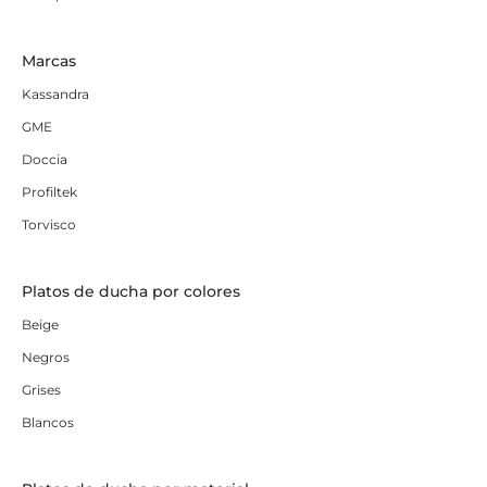
Marcas
Kassandra
GME
Doccia
Profiltek
Torvisco
Platos de ducha por colores
Beige
Negros
Grises
Blancos