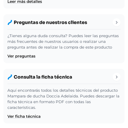
Leer más detalles
Preguntas de nuestros clientes
¿Tienes alguna duda consulta? Puedes leer las preguntas
más frecuentes de nuestros usuarios o realizar una
pregunta antes de realizar la compra de este producto
Ver preguntas
Consulta la ficha técnica
Aquí encontrarás todos los detalles técnicos del producto
Mampara de ducha Doccia Adelaida. Puedes descargar la
ficha técnica en formato PDF con todas las
características.
Ver ficha técnica