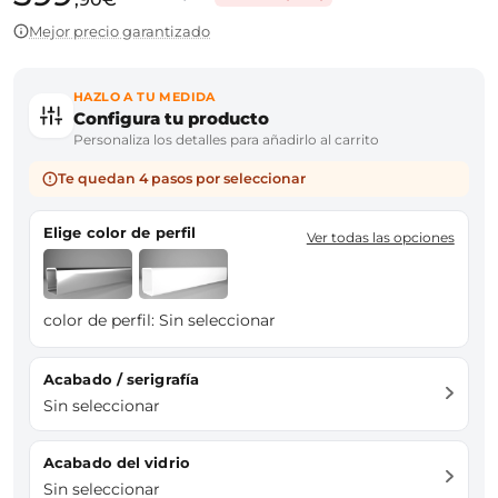
Mejor precio garantizado
HAZLO A TU MEDIDA
Configura tu producto
Personaliza los detalles para añadirlo al carrito
Te quedan 4 pasos por seleccionar
Elige color de perfil
Ver todas las opciones
color de perfil:
Sin seleccionar
Acabado / serigrafía
Sin seleccionar
Acabado del vidrio
Sin seleccionar