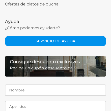
Ofertas de platos de ducha
Ayuda
¿Cómo podemos ayudarte?
SERVICIO DE AYUDA
Consigue descuento exclusivos
Recibe un cupón descuento de 5€