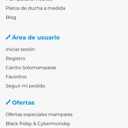
Platos de ducha a medida
Blog
Área de usuario
Iniciar sesión
Registro
Carrito Solomamparas
Favoritos
Seguir mi pedido
Ofertas
Ofertas especiales mamparas
Black friday & Cybermonday