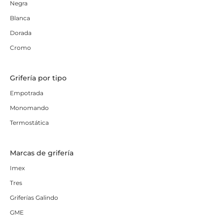
Negra
Blanca
Dorada
Cromo
Grifería por tipo
Empotrada
Monomando
Termostática
Marcas de grifería
Imex
Tres
Griferías Galindo
GME