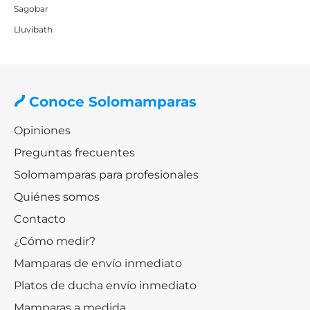
Sagobar
Lluvibath
Conoce Solomamparas
Opiniones
Preguntas frecuentes
Solomamparas para profesionales
Quiénes somos
Contacto
¿Cómo medir?
Mamparas de envío inmediato
Platos de ducha envío inmediato
Mamparas a medida