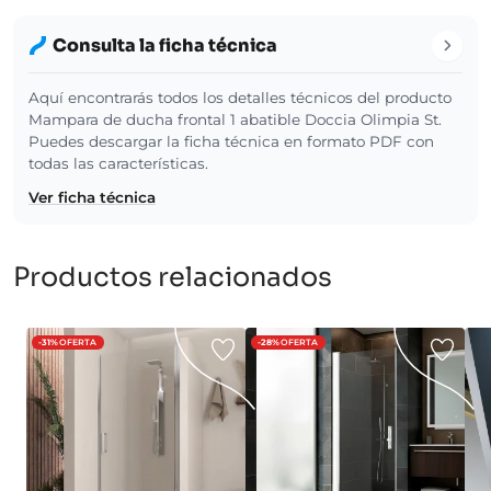
Consulta la ficha técnica
Aquí encontrarás todos los detalles técnicos del producto
Mampara de ducha frontal 1 abatible Doccia Olimpia St.
Puedes descargar la ficha técnica en formato PDF con
todas las características.
Ver ficha técnica
Productos relacionados
-31%
OFERTA
-28%
OFERTA