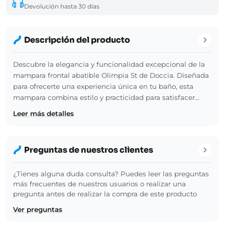
Devolución hasta 30 días
Descripción del producto
Descubre la elegancia y funcionalidad excepcional de la
mampara frontal abatible Olimpia St de Doccia. Diseñada
para ofrecerte una experiencia única en tu baño, esta
mampara combina estilo y practicidad para satisfacer…
Leer más detalles
Preguntas de nuestros clientes
¿Tienes alguna duda consulta? Puedes leer las preguntas
más frecuentes de nuestros usuarios o realizar una
pregunta antes de realizar la compra de este producto
Ver preguntas