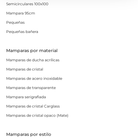
Semicirculares 100x100
Mampara 95cm
Pequeñas
Pequeñas bañera
Mamparas por material
Mamparas de ducha acrílicas
Mamparas de cristal
Mamparas de acero inoxidable
Mamparas de transparente
Mampara serigrafiada
Mamparas de cristal Carglass
Mamparas de cristal opaco (Mate)
Mamparas por estilo