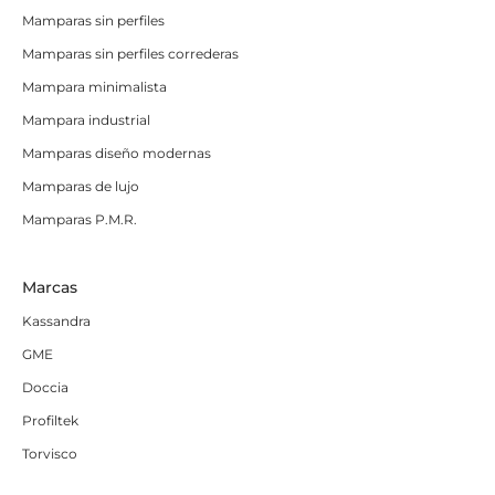
Mamparas sin perfiles
Mamparas sin perfiles correderas
Mampara minimalista
Mampara industrial
Mamparas diseño modernas
Mamparas de lujo
Mamparas P.M.R.
Marcas
Kassandra
GME
Doccia
Profiltek
Torvisco