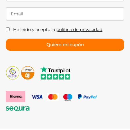
He leído y acepto la
política de privacidad