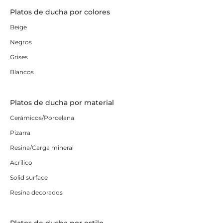
Platos de ducha por colores
Beige
Negros
Grises
Blancos
Platos de ducha por material
Cerámicos/Porcelana
Pizarra
Resina/Carga mineral
Acrílico
Solid surface
Resina decorados