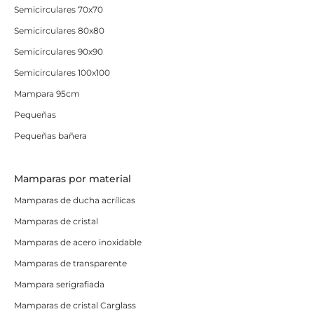
Semicirculares 70x70
Semicirculares 80x80
Semicirculares 90x90
Semicirculares 100x100
Mampara 95cm
Pequeñas
Pequeñas bañera
Mamparas por material
Mamparas de ducha acrílicas
Mamparas de cristal
Mamparas de acero inoxidable
Mamparas de transparente
Mampara serigrafiada
Mamparas de cristal Carglass