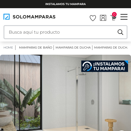
INSTALAMOS TU MAMPARA
0
HOME
MAMPARAS DE BAÑO
MAMPARAS DE DUCHA
MAMPARAS DE DUCHA F
¡INSTALAMOS
TU MAMPARA!