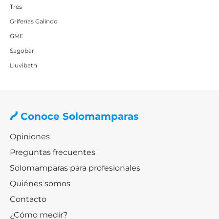
Tres
Griferías Galindo
GME
Sagobar
Lluvibath
Conoce Solomamparas
Opiniones
Preguntas frecuentes
Solomamparas para profesionales
Quiénes somos
Contacto
¿Cómo medir?