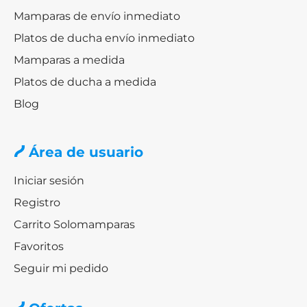
Mamparas de envío inmediato
Platos de ducha envío inmediato
Mamparas a medida
Platos de ducha a medida
Blog
Área de usuario
Iniciar sesión
Registro
Carrito Solomamparas
Favoritos
Seguir mi pedido