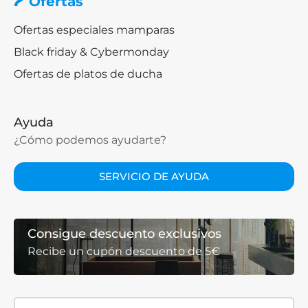
Ofertas
Ofertas especiales mamparas
Black friday & Cybermonday
Ofertas de platos de ducha
Ayuda
¿Cómo podemos ayudarte?
SERVICIO DE AYUDA
Consigue descuento exclusivos
Recibe un cupón descuento de 5€