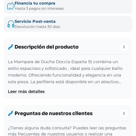
Financia tu compra
Hasta 3 pagos sin intereses
Servicio Post-venta
Devolución hasta 30 días
Descripción del producto
La Mampara de Ducha Doccia Esparta St combina un
estilo espacioso y sofisticado , ideal para cualquier baño
moderno. Ofreciendo funcionalidad y elegancia en una
sola pieza. La perfilería está disponible en un atractivo…
Leer más detalles
Preguntas de nuestros clientes
¿Tienes alguna duda consulta? Puedes leer las preguntas
más frecuentes de nuestros usuarios o realizar una