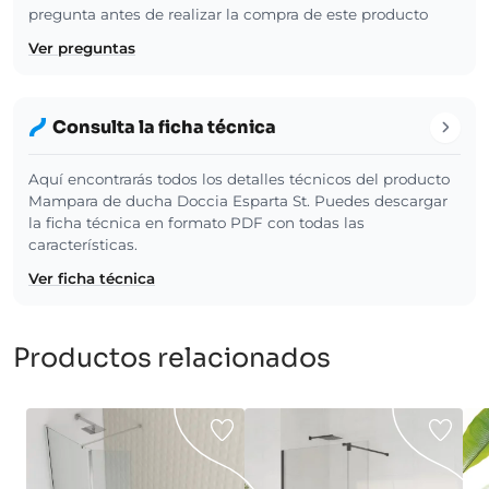
pregunta antes de realizar la compra de este producto
Ver preguntas
Consulta la ficha técnica
Aquí encontrarás todos los detalles técnicos del producto
Mampara de ducha Doccia Esparta St. Puedes descargar
la ficha técnica en formato PDF con todas las
características.
Ver ficha técnica
Productos relacionados