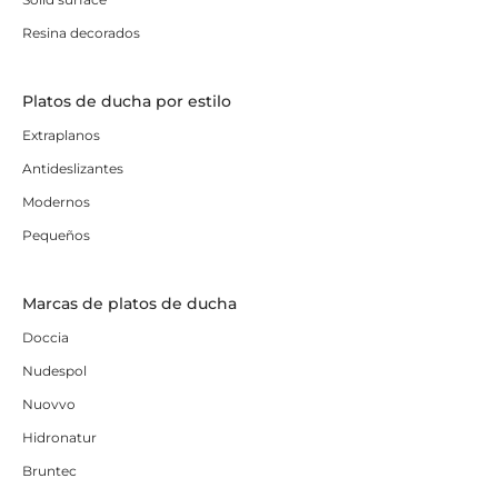
Resina decorados
Platos de ducha por estilo
Extraplanos
Antideslizantes
Modernos
Pequeños
Marcas de platos de ducha
Doccia
Nudespol
Nuovvo
Hidronatur
Bruntec