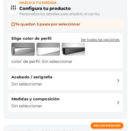
HAZLO A TU MEDIDA
Configura tu producto
Personaliza los detalles para añadirlo al carrito
Te quedan 3 pasos por seleccionar
Elige color de perfil
Ver todas las opciones
color de perfil:
Sin seleccionar
Acabado / serigrafía
Sin seleccionar
Medidas y composición
Sin seleccionar
RECOMENDADO