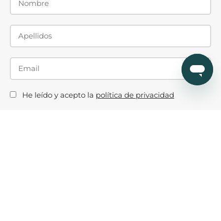
He leído y acepto la
política de privacidad