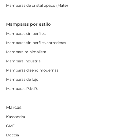
Mamparas de cristal opaco (Mate)
Mamparas por estilo
Mamparas sin perfiles
Mamparas sin perfiles correderas
Mampara minimalista
Mampara industrial
Mamparas diseño modernas
Mamparas de lujo
Mamparas P.M.R.
Marcas
Kassandra
GME
Doccia