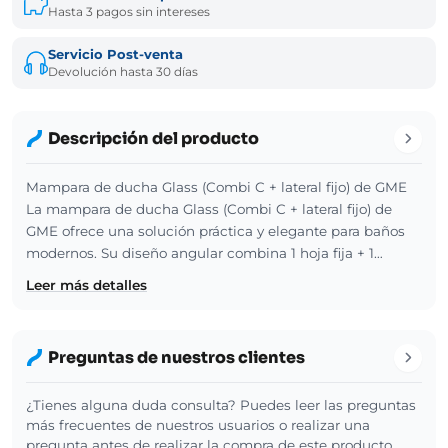
Hasta 3 pagos sin intereses
Servicio Post-venta
Devolución hasta 30 días
Descripción del producto
Mampara de ducha Glass (Combi C + lateral fijo) de GME
La mampara de ducha Glass (Combi C + lateral fijo) de
GME ofrece una solución práctica y elegante para baños
modernos. Su diseño angular combina 1 hoja fija + 1…
Leer más detalles
Preguntas de nuestros clientes
¿Tienes alguna duda consulta? Puedes leer las preguntas
más frecuentes de nuestros usuarios o realizar una
pregunta antes de realizar la compra de este producto