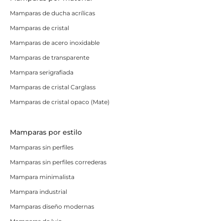
Mamparas de ducha acrílicas
Mamparas de cristal
Mamparas de acero inoxidable
Mamparas de transparente
Mampara serigrafiada
Mamparas de cristal Carglass
Mamparas de cristal opaco (Mate)
Mamparas por estilo
Mamparas sin perfiles
Mamparas sin perfiles correderas
Mampara minimalista
Mampara industrial
Mamparas diseño modernas