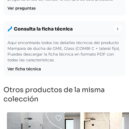
Ver preguntas
Consulta la ficha técnica
Aquí encontrarás todos los detalles técnicos del producto
Mampara de ducha de GME, Glass (COMBI C + lateral fijo).
Puedes descargar la ficha técnica en formato PDF con
todas las características.
Ver ficha técnica
Otros productos de la misma
colección