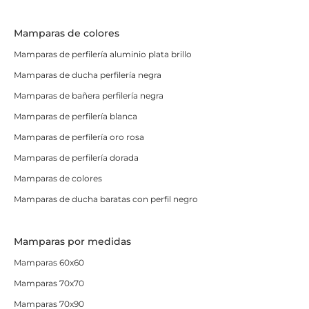
Mamparas de colores
Mamparas de perfilería aluminio plata brillo
Mamparas de ducha perfilería negra
Mamparas de bañera perfilería negra
Mamparas de perfilería blanca
Mamparas de perfilería oro rosa
Mamparas de perfilería dorada
Mamparas de colores
Mamparas de ducha baratas con perfil negro
Mamparas por medidas
Mamparas 60x60
Mamparas 70x70
Mamparas 70x90