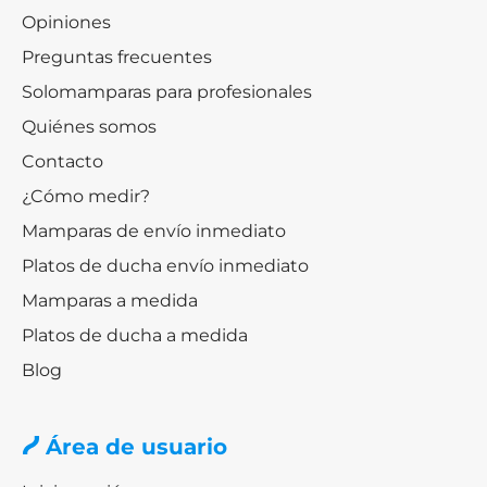
Opiniones
Preguntas frecuentes
Solomamparas para profesionales
Quiénes somos
Contacto
¿Cómo medir?
Mamparas de envío inmediato
Platos de ducha envío inmediato
Mamparas a medida
Platos de ducha a medida
Blog
Área de usuario