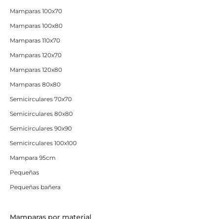
Mamparas 100x70
Mamparas 100x80
Mamparas 110x70
Mamparas 120x70
Mamparas 120x80
Mamparas 80x80
Semicirculares 70x70
Semicirculares 80x80
Semicirculares 90x90
Semicirculares 100x100
Mampara 95cm
Pequeñas
Pequeñas bañera
Mamparas por material