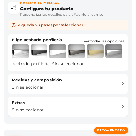
HAZLO A TU MEDIDA
Configura tu producto
Personaliza los detalles para añadirlo al carrito
Te quedan 3 pasos por seleccionar
Elige acabado perfilería
Ver todas las opciones
acabado perfilería:
Sin seleccionar
Medidas y composición
Sin seleccionar
Extras
Sin seleccionar
RECOMENDADO