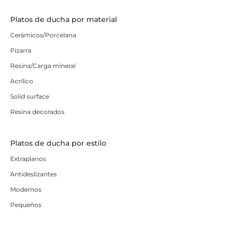
Platos de ducha por material
Cerámicos/Porcelana
Pizarra
Resina/Carga mineral
Acrílico
Solid surface
Resina decorados
Platos de ducha por estilo
Extraplanos
Antideslizantes
Modernos
Pequeños