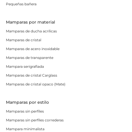
Pequeñas bañera
Mamparas por material
Mamparas de ducha acrílicas
Mamparas de cristal
Mamparas de acero inoxidable
Mamparas de transparente
Mampara serigrafiada
Mamparas de cristal Carglass
Mamparas de cristal opaco (Mate)
Mamparas por estilo
Mamparas sin perfiles
Mamparas sin perfiles correderas
Mampara minimalista