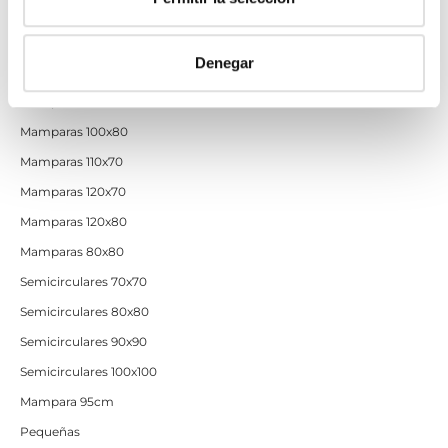
Mamparas 60x60
Mamparas 70x70
Denegar
Mamparas 70x90
Mamparas 100x70
Mamparas 100x80
Mamparas 110x70
Mamparas 120x70
Mamparas 120x80
Mamparas 80x80
Semicirculares 70x70
Semicirculares 80x80
Semicirculares 90x90
Semicirculares 100x100
Mampara 95cm
Pequeñas