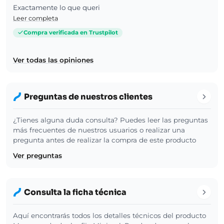
Exactamente lo que queri
Leer completa
Compra verificada en Trustpilot
Ver todas las opiniones
Preguntas de nuestros clientes
¿Tienes alguna duda consulta? Puedes leer las preguntas
más frecuentes de nuestros usuarios o realizar una
pregunta antes de realizar la compra de este producto
Ver preguntas
Consulta la ficha técnica
Aquí encontrarás todos los detalles técnicos del producto