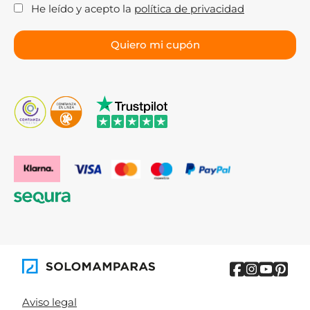
He leído y acepto la
política de privacidad
Aviso legal