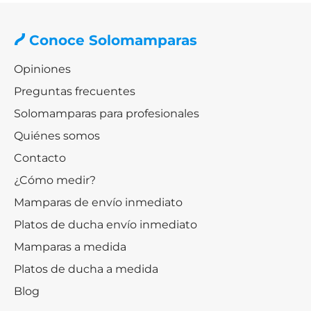
Conoce Solomamparas
Opiniones
Preguntas frecuentes
Solomamparas para profesionales
Quiénes somos
Contacto
¿Cómo medir?
Mamparas de envío inmediato
Platos de ducha envío inmediato
Mamparas a medida
Platos de ducha a medida
Blog