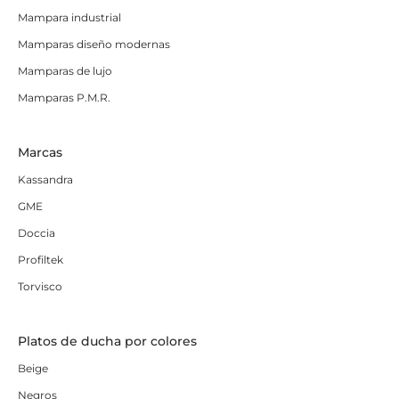
Mampara industrial
Mamparas diseño modernas
Mamparas de lujo
Mamparas P.M.R.
Marcas
Kassandra
GME
Doccia
Profiltek
Torvisco
Platos de ducha por colores
Beige
Negros