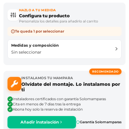
HAZLO A TU MEDIDA
Configura tu producto
Personaliza los detalles para añadirlo al carrito
Te queda 1 por seleccionar
Medidas y composición
Sin seleccionar
RECOMENDADO
INSTALAMOS TU MAMPARA
Olvídate del montaje. Lo instalamos por
ti
Instaladores certificados con garantía Solomamparas
Cita en menos de 7 días tras la entrega
Abona hoy solo la reserva de instalación
Añadir instalación
Garantía Solomamparas