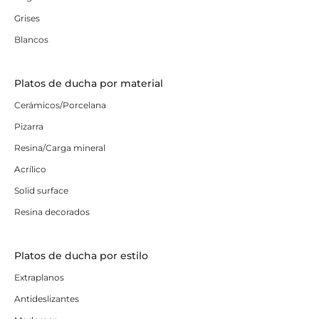
Grises
Blancos
Platos de ducha por material
Cerámicos/Porcelana
Pizarra
Resina/Carga mineral
Acrílico
Solid surface
Resina decorados
Platos de ducha por estilo
Extraplanos
Antideslizantes