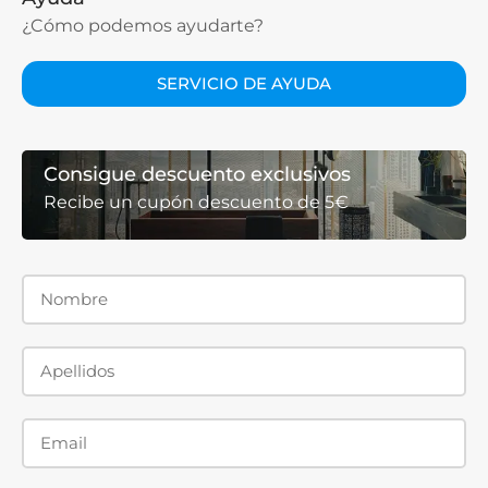
¿Cómo podemos ayudarte?
SERVICIO DE AYUDA
Consigue descuento exclusivos
Recibe un cupón descuento de 5€