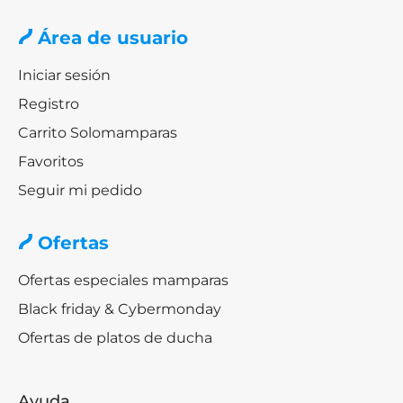
Área de usuario
Iniciar sesión
Registro
Carrito Solomamparas
Favoritos
Seguir mi pedido
Ofertas
Ofertas especiales mamparas
Black friday & Cybermonday
Ofertas de platos de ducha
Ayuda