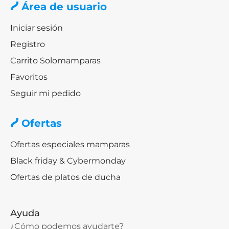
Área de usuario
Iniciar sesión
Registro
Carrito Solomamparas
Favoritos
Seguir mi pedido
Ofertas
Ofertas especiales mamparas
Black friday & Cybermonday
Ofertas de platos de ducha
Ayuda
¿Cómo podemos ayudarte?