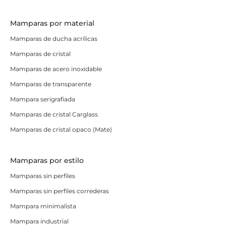
Mamparas por material
Mamparas de ducha acrílicas
Mamparas de cristal
Mamparas de acero inoxidable
Mamparas de transparente
Mampara serigrafiada
Mamparas de cristal Carglass
Mamparas de cristal opaco (Mate)
Mamparas por estilo
Mamparas sin perfiles
Mamparas sin perfiles correderas
Mampara minimalista
Mampara industrial