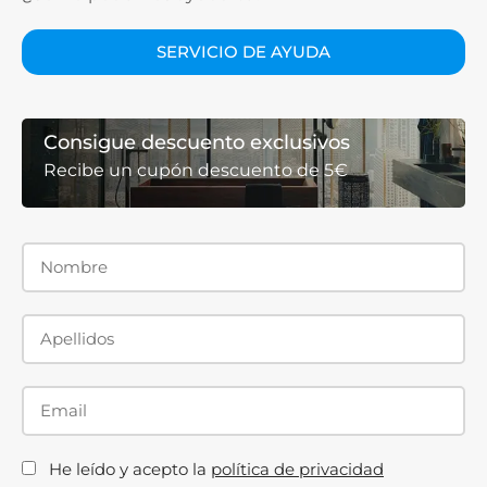
SERVICIO DE AYUDA
Consigue descuento exclusivos
Recibe un cupón descuento de 5€
He leído y acepto la
política de privacidad