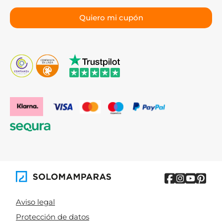
Aviso legal
Protección de datos