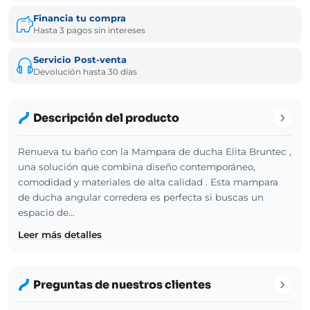
Financia tu compra
Hasta 3 pagos sin intereses
Servicio Post-venta
Devolución hasta 30 días
Descripción del producto
Renueva tu baño con la Mampara de ducha Elita Bruntec ,
una solución que combina diseño contemporáneo,
comodidad y materiales de alta calidad . Esta mampara
de ducha angular corredera es perfecta si buscas un
espacio de…
Leer más detalles
Preguntas de nuestros clientes