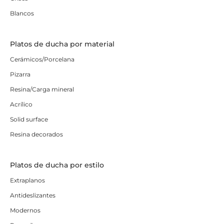
Blancos
Platos de ducha por material
Cerámicos/Porcelana
Pizarra
Resina/Carga mineral
Acrílico
Solid surface
Resina decorados
Platos de ducha por estilo
Extraplanos
Antideslizantes
Modernos