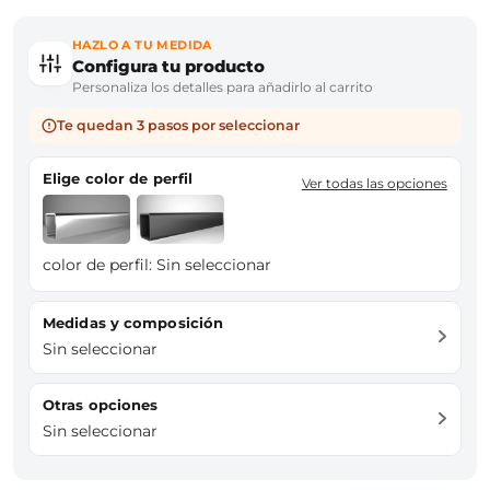
HAZLO A TU MEDIDA
Configura tu producto
Personaliza los detalles para añadirlo al carrito
Te quedan 3 pasos por seleccionar
Elige color de perfil
Ver todas las opciones
color de perfil:
Sin seleccionar
Medidas y composición
Sin seleccionar
Otras opciones
Sin seleccionar