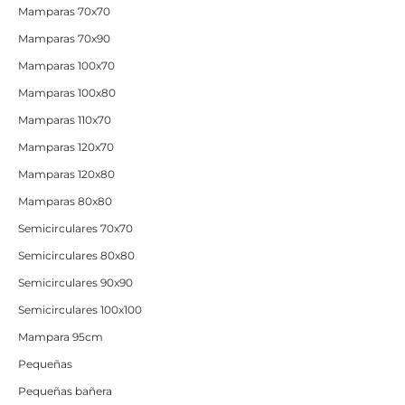
Mamparas 70x70
Mamparas 70x90
Mamparas 100x70
Mamparas 100x80
Mamparas 110x70
Mamparas 120x70
Mamparas 120x80
Mamparas 80x80
Semicirculares 70x70
Semicirculares 80x80
Semicirculares 90x90
Semicirculares 100x100
Mampara 95cm
Pequeñas
Pequeñas bañera