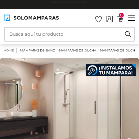
INSTALAMOS TU MAMPARA
0
HOME
MAMPARAS DE BAÑO
MAMPARAS DE DUCHA
MAMPARAS DE DUCHA 
¡INSTALAMOS
TU MAMPARA!