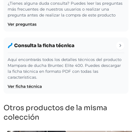
¿Tienes alguna duda consulta? Puedes leer las preguntas
más frecuentes de nuestros usuarios o realizar una
pregunta antes de realizar la compra de este producto
Ver preguntas
Consulta la ficha técnica
Aquí encontrarás todos los detalles técnicos del producto
Mampara de ducha Bruntec Elite 400. Puedes descargar
la ficha técnica en formato PDF con todas las
características.
Ver ficha técnica
Otros productos de la misma
colección