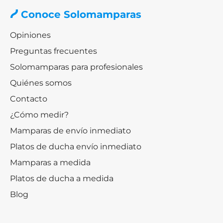
Conoce Solomamparas
Opiniones
Preguntas frecuentes
Solomamparas para profesionales
Quiénes somos
Contacto
¿Cómo medir?
Mamparas de envío inmediato
Platos de ducha envío inmediato
Mamparas a medida
Platos de ducha a medida
Blog