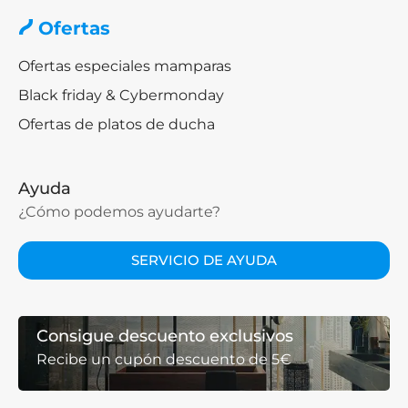
Ofertas
Ofertas especiales mamparas
Black friday & Cybermonday
Ofertas de platos de ducha
Ayuda
¿Cómo podemos ayudarte?
SERVICIO DE AYUDA
Consigue descuento exclusivos
Recibe un cupón descuento de 5€