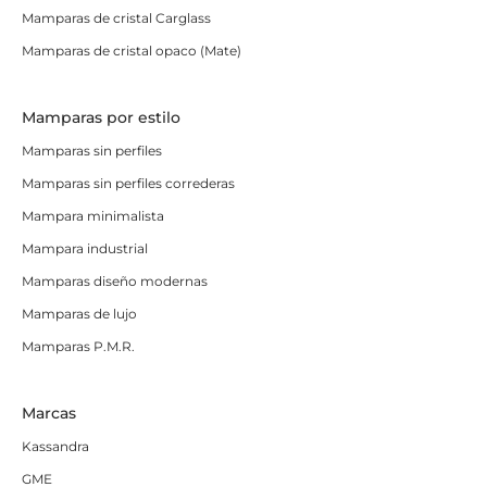
Mamparas de cristal Carglass
Mamparas de cristal opaco (Mate)
Mamparas por estilo
Mamparas sin perfiles
Mamparas sin perfiles correderas
Mampara minimalista
Mampara industrial
Mamparas diseño modernas
Mamparas de lujo
Mamparas P.M.R.
Marcas
Kassandra
GME