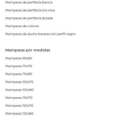
Mamparas de perfilería blanca
Mamparas de perfilería oro rosa
Mamparas de perfilería dorada
Mamparas de colores
Mamparas de ducha baratas con perfil negro
Mamparas por medidas
Mamparas 60x60
Mamparas 70x70
Mamparas 70x90
Mamparas 100x70
Mamparas 100x80
Mamparas 110x70
Mamparas 120x70
Mamparas 120x80