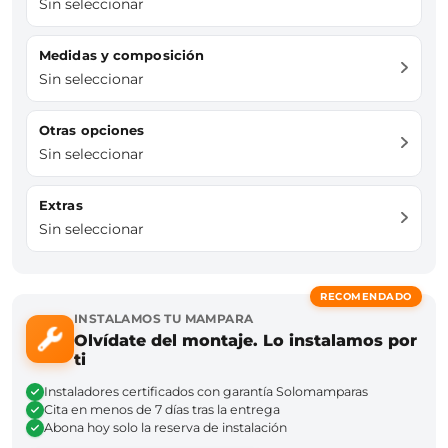
Sin seleccionar
Medidas y composición
Sin seleccionar
Otras opciones
Sin seleccionar
Extras
Sin seleccionar
RECOMENDADO
INSTALAMOS TU MAMPARA
Olvídate del montaje. Lo instalamos por
ti
Instaladores certificados con garantía Solomamparas
Cita en menos de 7 días tras la entrega
Abona hoy solo la reserva de instalación