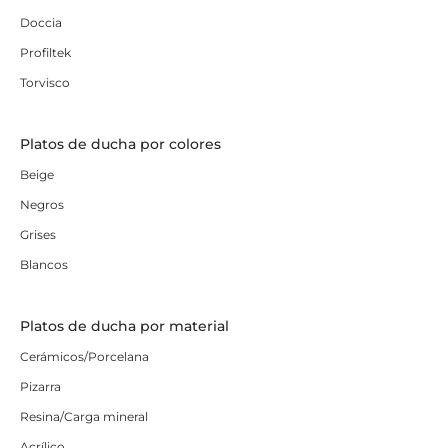
Doccia
Profiltek
Torvisco
Platos de ducha por colores
Beige
Negros
Grises
Blancos
Platos de ducha por material
Cerámicos/Porcelana
Pizarra
Resina/Carga mineral
Acrílico