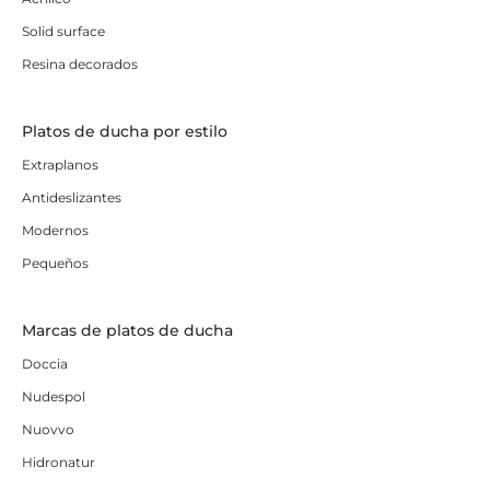
Solid surface
Resina decorados
Platos de ducha por estilo
Extraplanos
Antideslizantes
Modernos
Pequeños
Marcas de platos de ducha
Doccia
Nudespol
Nuovvo
Hidronatur