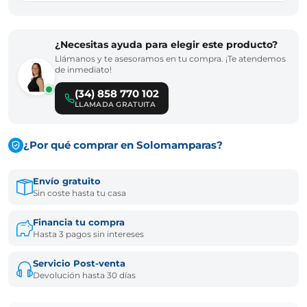
¿Necesitas ayuda para elegir este producto?
Llámanos y te asesoramos en tu compra. ¡Te atendemos
de inmediato!
(34) 858 770 102
LLAMADA GRATUITA
¿Por qué comprar en Solomamparas?
Envío gratuito
Sin coste hasta tu casa
Financia tu compra
Hasta 3 pagos sin intereses
Servicio Post-venta
Devolución hasta 30 días