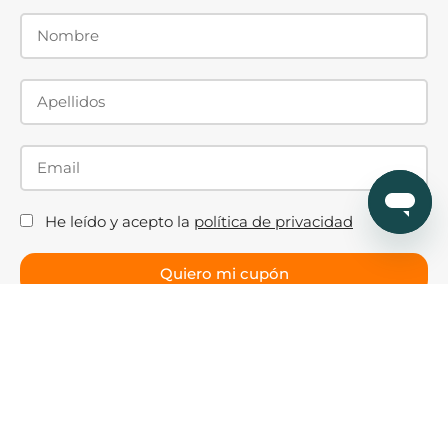
He leído y acepto la
política de privacidad