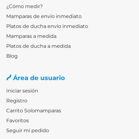
¿Cómo medir?
Mamparas de envío inmediato
Platos de ducha envío inmediato
Mamparas a medida
Platos de ducha a medida
Blog
Área de usuario
Iniciar sesión
Registro
Carrito Solomamparas
Favoritos
Seguir mi pedido