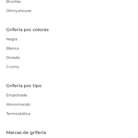
Bruntec
Ohmyshower
Grifería por colores
Negra
Blanca
Dorada
Cromo
Grifería por tipo
Empotrada
Monomando
Termostática
Marcas de grifería