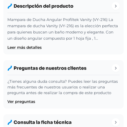
Descripción del producto
Mampara de Ducha Angular Profiltek Vanity (VY-216) La
mampara de ducha Vanity (VY-216) es la elección perfecta
para quienes buscan un baño moderno y elegante. Con
un diseño angular compuesto por 1 hoja fija , 1…
Leer más detalles
Preguntas de nuestros clientes
¿Tienes alguna duda consulta? Puedes leer las preguntas
más frecuentes de nuestros usuarios o realizar una
pregunta antes de realizar la compra de este producto
Ver preguntas
Consulta la ficha técnica