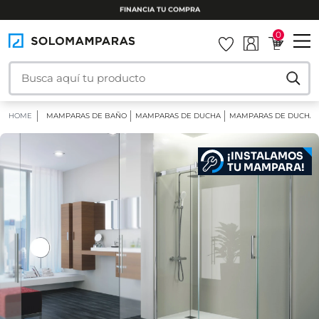
INSTALAMOS TU MAMPARA
0
HOME
MAMPARAS DE BAÑO
MAMPARAS DE DUCHA
MAMPARAS DE DUCHA 
¡INSTALAMOS
TU MAMPARA!