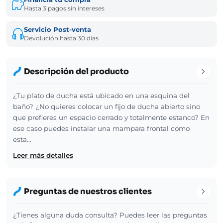
Hasta 3 pagos sin intereses
Servicio Post-venta
Devolución hasta 30 días
Descripción del producto
¿Tu plato de ducha está ubicado en una esquina del
baño? ¿No quieres colocar un fijo de ducha abierto sino
que prefieres un espacio cerrado y totalmente estanco? En
ese caso puedes instalar una mampara frontal como
esta…
Leer más detalles
Preguntas de nuestros clientes
¿Tienes alguna duda consulta? Puedes leer las preguntas