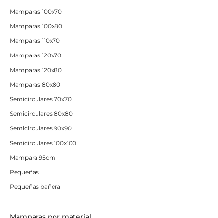
Mamparas 100x70
Mamparas 100x80
Mamparas 110x70
Mamparas 120x70
Mamparas 120x80
Mamparas 80x80
Semicirculares 70x70
Semicirculares 80x80
Semicirculares 90x90
Semicirculares 100x100
Mampara 95cm
Pequeñas
Pequeñas bañera
Mamparas por material