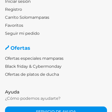
Iniciar sesión
Registro
Carrito Solomamparas
Favoritos
Seguir mi pedido
Ofertas
Ofertas especiales mamparas
Black friday & Cybermonday
Ofertas de platos de ducha
Ayuda
¿Cómo podemos ayudarte?
SERVICIO DE AYUDA