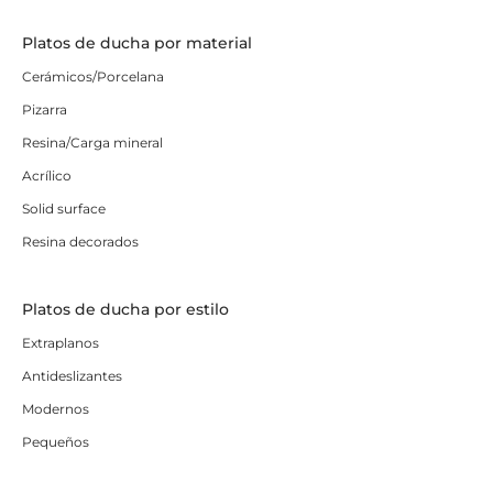
Platos de ducha por material
Cerámicos/Porcelana
Pizarra
Resina/Carga mineral
Acrílico
Solid surface
Resina decorados
Platos de ducha por estilo
Extraplanos
Antideslizantes
Modernos
Pequeños