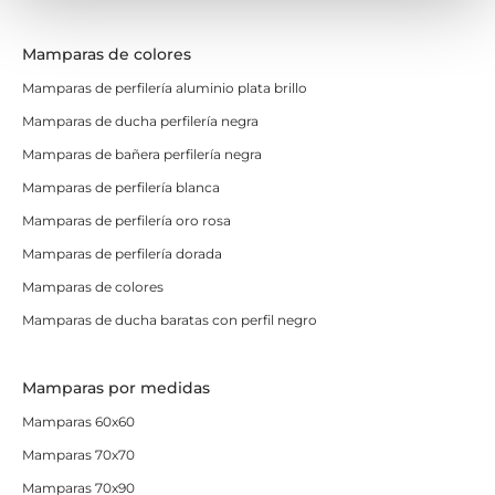
Mamparas de colores
Mamparas de perfilería aluminio plata brillo
Mamparas de ducha perfilería negra
Mamparas de bañera perfilería negra
Mamparas de perfilería blanca
Mamparas de perfilería oro rosa
Mamparas de perfilería dorada
Mamparas de colores
Mamparas de ducha baratas con perfil negro
Mamparas por medidas
Mamparas 60x60
Mamparas 70x70
Mamparas 70x90