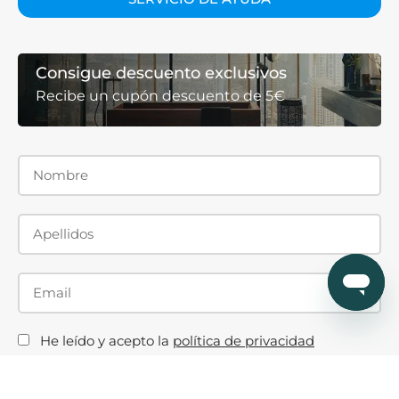
Consigue descuento exclusivos
Recibe un cupón descuento de 5€
He leído y acepto la
política de privacidad