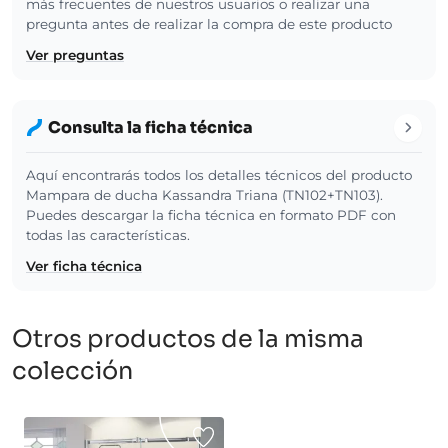
más frecuentes de nuestros usuarios o realizar una
pregunta antes de realizar la compra de este producto
Ver preguntas
Consulta la ficha técnica
Aquí encontrarás todos los detalles técnicos del producto
Mampara de ducha Kassandra Triana (TN102+TN103).
Puedes descargar la ficha técnica en formato PDF con
todas las características.
Ver ficha técnica
Otros productos de la misma
colección