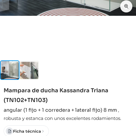
Mampara de ducha Kassandra Triana
(TN102+TN103)
angular (1 fijo + 1 corredera + lateral fijo) 8 mm
,
robusta y estanca con unos excelentes rodamientos.
Ficha técnica