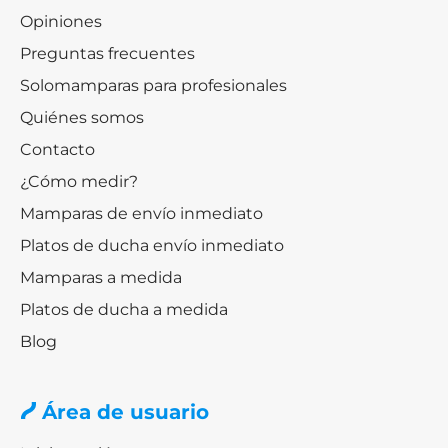
Opiniones
Preguntas frecuentes
Solomamparas para profesionales
Quiénes somos
Contacto
¿Cómo medir?
Mamparas de envío inmediato
Platos de ducha envío inmediato
Mamparas a medida
Platos de ducha a medida
Blog
Área de usuario