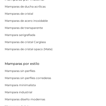
Mamparas de ducha acrílicas
Mamparas de cristal
Mamparas de acero inoxidable
Mamparas de transparente
Mampara serigrafiada
Mamparas de cristal Carglass
Mamparas de cristal opaco (Mate)
Mamparas por estilo
Mamparas sin perfiles
Mamparas sin perfiles correderas
Mampara minimalista
Mampara industrial
Mamparas diseño modernas