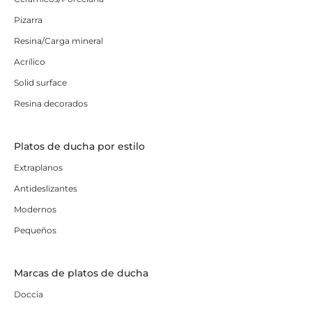
Pizarra
Resina/Carga mineral
Acrílico
Solid surface
Resina decorados
Platos de ducha por estilo
Extraplanos
Antideslizantes
Modernos
Pequeños
Marcas de platos de ducha
Doccia