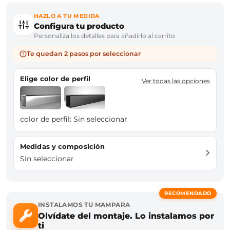
HAZLO A TU MEDIDA
Configura tu producto
Personaliza los detalles para añadirlo al carrito
Te quedan 2 pasos por seleccionar
Elige color de perfil
Ver todas las opciones
color de perfil:
Sin seleccionar
Medidas y composición
Sin seleccionar
RECOMENDADO
INSTALAMOS TU MAMPARA
Olvídate del montaje. Lo instalamos por
ti