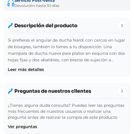
Servicio Post-venta
Devolución hasta 30 días
Descripción del producto
Si prefieres el angular de ducha Nardi con cercos en lugar
de bisagras, también lo tienes a tu disposición. Una
mampara de ducha nueva para platos en esquina con dos
hojas fijas y dos abatibles, con brazos de sujeción a…
Leer más detalles
Preguntas de nuestros clientes
¿Tienes alguna duda consulta? Puedes leer las preguntas
más frecuentes de nuestros usuarios o realizar una
pregunta antes de realizar la compra de este producto
Ver preguntas