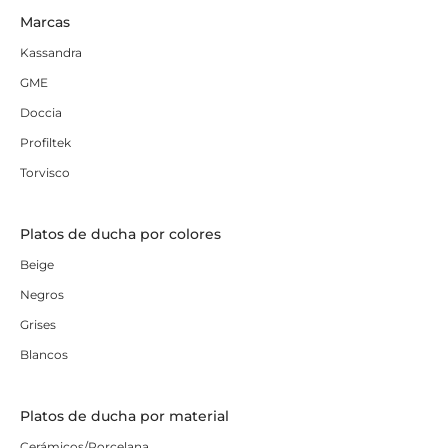
Marcas
Kassandra
GME
Doccia
Profiltek
Torvisco
Platos de ducha por colores
Beige
Negros
Grises
Blancos
Platos de ducha por material
Cerámicos/Porcelana