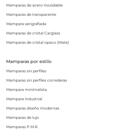
Mamparas de acero inoxidable
Mamparas de transparente
Mampara serigrafiada
Mamparas de cristal Carglass
Mamparas de cristal opaco (Mate)
Mamparas por estilo
Mamparas sin perfiles
Mamparas sin perfiles correderas
Mampara minimalista
Mampara industrial
Mamparas diseño modernas
Mamparas de lujo
Mamparas P.M.R.