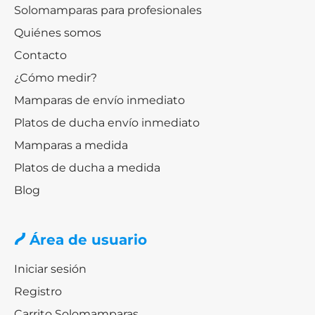
Solomamparas para profesionales
Quiénes somos
Contacto
¿Cómo medir?
Mamparas de envío inmediato
Platos de ducha envío inmediato
Mamparas a medida
Platos de ducha a medida
Blog
Área de usuario
Iniciar sesión
Registro
Carrito Solomamparas