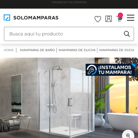
INSTALAMOS TU MAMPARA
0
HOME
MAMPARAS DE BAÑO
MAMPARAS DE DUCHA
MAMPARAS DE DUCHA 
¡INSTALAMOS
TU MAMPARA!