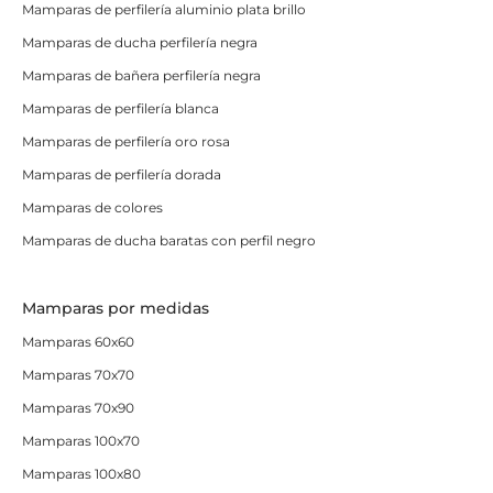
Mamparas de perfilería aluminio plata brillo
Mamparas de ducha perfilería negra
Mamparas de bañera perfilería negra
Mamparas de perfilería blanca
Mamparas de perfilería oro rosa
Mamparas de perfilería dorada
Mamparas de colores
Mamparas de ducha baratas con perfil negro
Mamparas por medidas
Mamparas 60x60
Mamparas 70x70
Mamparas 70x90
Mamparas 100x70
Mamparas 100x80