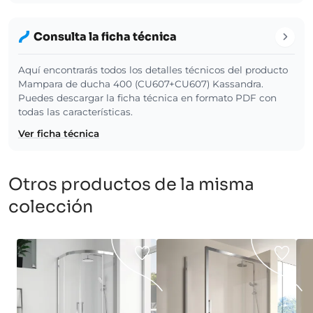
Consulta la ficha técnica
Aquí encontrarás todos los detalles técnicos del producto
Mampara de ducha 400 (CU607+CU607) Kassandra.
Puedes descargar la ficha técnica en formato PDF con
todas las características.
Ver ficha técnica
Otros productos de la misma
colección