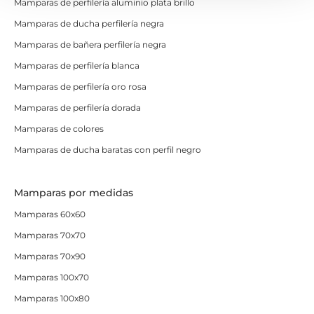
Mamparas de perfilería aluminio plata brillo
Mamparas de ducha perfilería negra
Mamparas de bañera perfilería negra
Mamparas de perfilería blanca
Mamparas de perfilería oro rosa
Mamparas de perfilería dorada
Mamparas de colores
Mamparas de ducha baratas con perfil negro
Mamparas por medidas
Mamparas 60x60
Mamparas 70x70
Mamparas 70x90
Mamparas 100x70
Mamparas 100x80