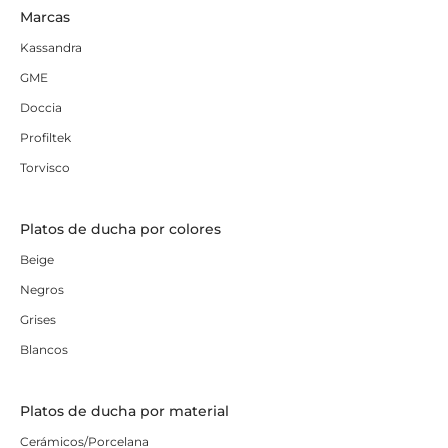
Marcas
Kassandra
GME
Doccia
Profiltek
Torvisco
Platos de ducha por colores
Beige
Negros
Grises
Blancos
Platos de ducha por material
Cerámicos/Porcelana