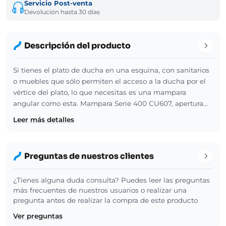
Servicio Post-venta
Devolución hasta 30 días
Descripción del producto
Si tienes el plato de ducha en una esquina, con sanitarios
o muebles que sólo permiten el acceso a la ducha por el
vértice del plato, lo que necesitas es una mampara
angular como esta. Mampara Serie 400 CU607, apertura…
Leer más detalles
Preguntas de nuestros clientes
¿Tienes alguna duda consulta? Puedes leer las preguntas
más frecuentes de nuestros usuarios o realizar una
pregunta antes de realizar la compra de este producto
Ver preguntas