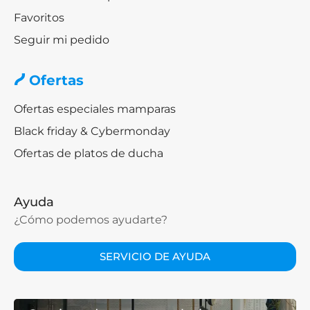
Favoritos
Seguir mi pedido
Ofertas
Ofertas especiales mamparas
Black friday & Cybermonday
Ofertas de platos de ducha
Ayuda
¿Cómo podemos ayudarte?
SERVICIO DE AYUDA