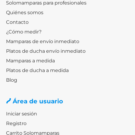
Solomamparas para profesionales
Quiénes somos
Contacto
¿Cómo medir?
Mamparas de envío inmediato
Platos de ducha envío inmediato
Mamparas a medida
Platos de ducha a medida
Blog
Área de usuario
Iniciar sesión
Registro
Carrito Solomamparas