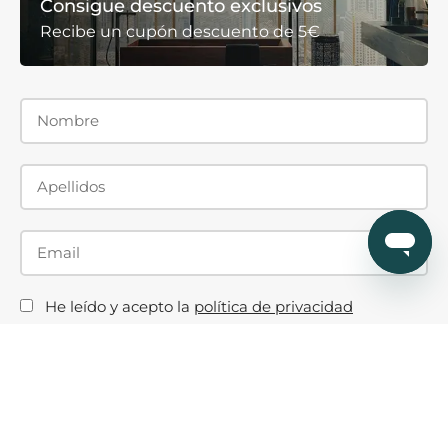
Consigue descuento exclusivos
Recibe un cupón descuento de 5€
He leído y acepto la
política de privacidad