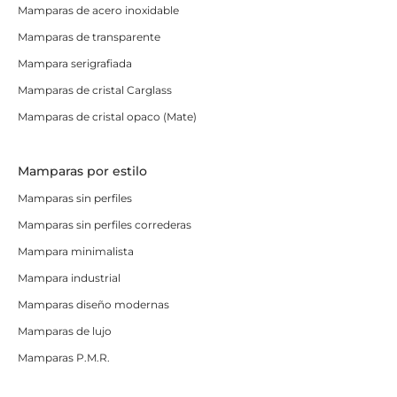
Mamparas de acero inoxidable
Mamparas de transparente
Mampara serigrafiada
Mamparas de cristal Carglass
Mamparas de cristal opaco (Mate)
Mamparas por estilo
Mamparas sin perfiles
Mamparas sin perfiles correderas
Mampara minimalista
Mampara industrial
Mamparas diseño modernas
Mamparas de lujo
Mamparas P.M.R.