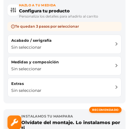
HAZLO A TU MEDIDA
Configura tu producto
Personaliza los detalles para añadirlo al carrito
Te quedan 3 pasos por seleccionar
Acabado / serigrafía
Sin seleccionar
Medidas y composición
Sin seleccionar
Extras
Sin seleccionar
RECOMENDADO
INSTALAMOS TU MAMPARA
Olvídate del montaje. Lo instalamos por
ti