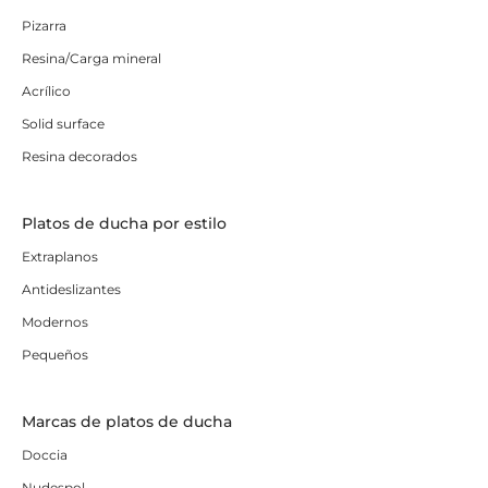
Pizarra
Resina/Carga mineral
Acrílico
Solid surface
Resina decorados
Platos de ducha por estilo
Extraplanos
Antideslizantes
Modernos
Pequeños
Marcas de platos de ducha
Doccia
Nudespol