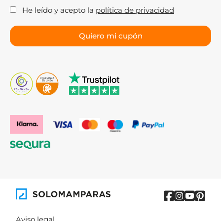
He leído y acepto la
política de privacidad
Aviso legal