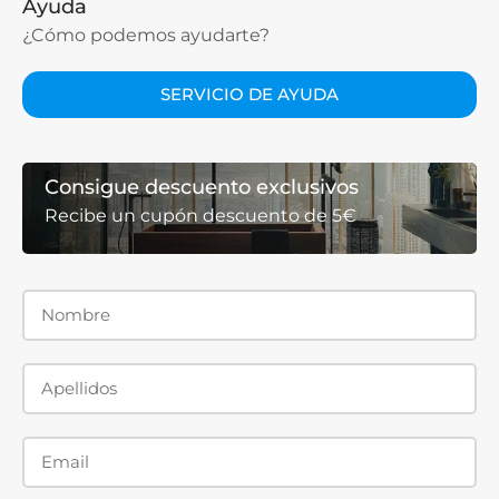
Ayuda
¿Cómo podemos ayudarte?
SERVICIO DE AYUDA
Consigue descuento exclusivos
Recibe un cupón descuento de 5€