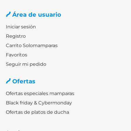
Área de usuario
Iniciar sesión
Registro
Carrito Solomamparas
Favoritos
Seguir mi pedido
Ofertas
Ofertas especiales mamparas
Black friday & Cybermonday
Ofertas de platos de ducha