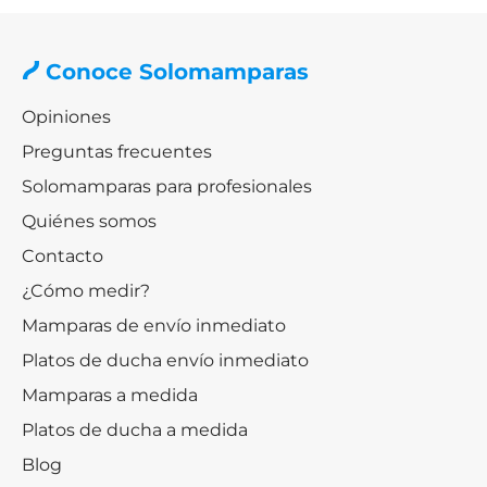
Conoce Solomamparas
Opiniones
Preguntas frecuentes
Solomamparas para profesionales
Quiénes somos
Contacto
¿Cómo medir?
Mamparas de envío inmediato
Platos de ducha envío inmediato
Mamparas a medida
Platos de ducha a medida
Blog