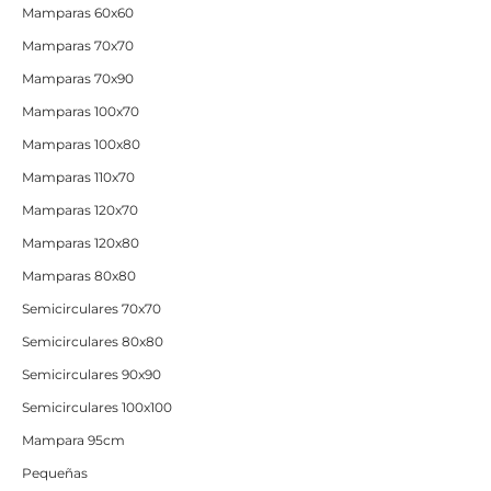
Mamparas 60x60
Mamparas 70x70
Mamparas 70x90
Mamparas 100x70
Mamparas 100x80
Mamparas 110x70
Mamparas 120x70
Mamparas 120x80
Mamparas 80x80
Semicirculares 70x70
Semicirculares 80x80
Semicirculares 90x90
Semicirculares 100x100
Mampara 95cm
Pequeñas