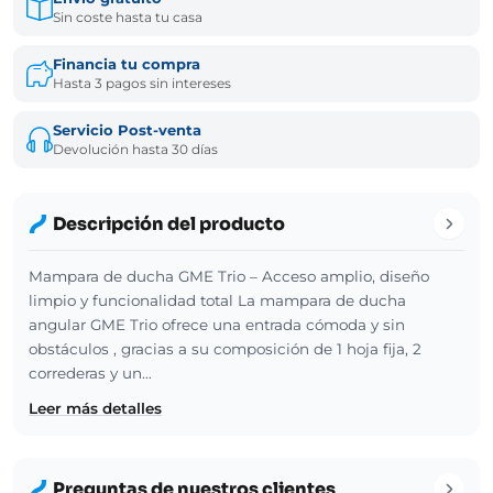
Sin coste hasta tu casa
Financia tu compra
Hasta 3 pagos sin intereses
Servicio Post-venta
Devolución hasta 30 días
Descripción del producto
Mampara de ducha GME Trio – Acceso amplio, diseño
limpio y funcionalidad total La mampara de ducha
angular GME Trio ofrece una entrada cómoda y sin
obstáculos , gracias a su composición de 1 hoja fija, 2
correderas y un…
Leer más detalles
Preguntas de nuestros clientes