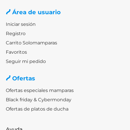
Área de usuario
Iniciar sesión
Registro
Carrito Solomamparas
Favoritos
Seguir mi pedido
Ofertas
Ofertas especiales mamparas
Black friday & Cybermonday
Ofertas de platos de ducha
Ayuda