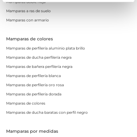
Mamparas doble hoja
Mamparas a ras de suelo
Mamparas con armario
Mamparas de colores
Mamparas de perfilería aluminio plata brillo
Mamparas de ducha perfilería negra
Mamparas de bañera perfilería negra
Mamparas de perfilería blanca
Mamparas de perfilería oro rosa
Mamparas de perfilería dorada
Mamparas de colores
Mamparas de ducha baratas con perfil negro
Mamparas por medidas