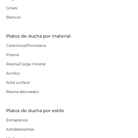
Grises
Blancos
Platos de ducha por material
Cerámicos/Porcelana
Pizarra
Resina/Carga mineral
Acrílico
Solid surface
Resina decorados
Platos de ducha por estilo
Extraplanos
Antideslizantes