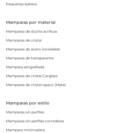
Pequeñas bañera
Mamparas por material
Mamparas de ducha acrílicas
Mamparas de cristal
Mamparas de acero inoxidable
Mamparas de transparente
Mampara serigrafiada
Mamparas de cristal Carglass
Mamparas de cristal opaco (Mate)
Mamparas por estilo
Mamparas sin perfiles
Mamparas sin perfiles correderas
Mampara minimalista