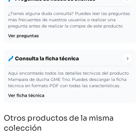
¿Tienes alguna duda consulta? Puedes leer las preguntas
más frecuentes de nuestros usuarios o realizar una
pregunta antes de realizar la compra de este producto
Ver preguntas
Consulta la ficha técnica
Aquí encontrarás todos los detalles técnicos del producto
Mampara de ducha GME Trio. Puedes descargar la ficha
técnica en formato PDF con todas las características.
Ver ficha técnica
Otros productos de la misma
colección