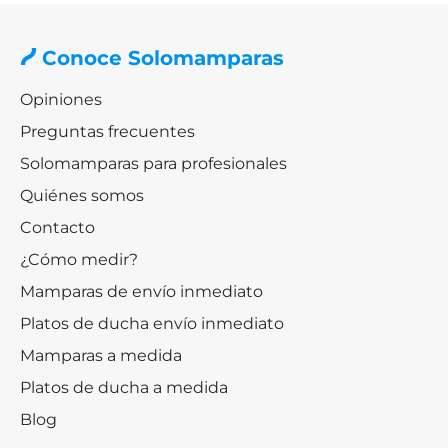
Conoce Solomamparas
Opiniones
Preguntas frecuentes
Solomamparas para profesionales
Quiénes somos
Contacto
¿Cómo medir?
Mamparas de envío inmediato
Platos de ducha envío inmediato
Mamparas a medida
Platos de ducha a medida
Blog