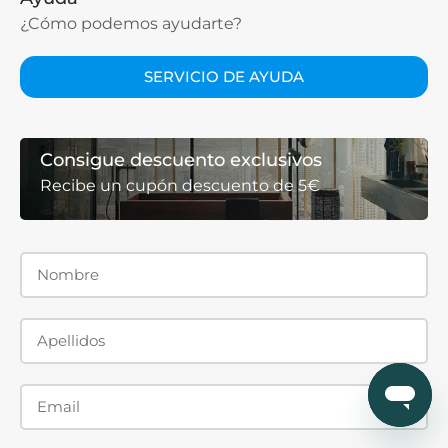
¿Cómo podemos ayudarte?
SERVICIO DE AYUDA
Consigue descuento exclusivos
Recibe un cupón descuento de 5€