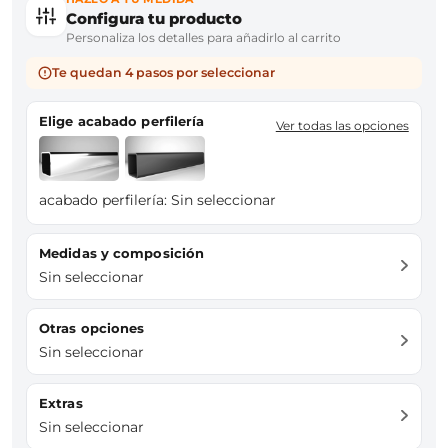
Configura tu producto
Personaliza los detalles para añadirlo al carrito
Te quedan 4 pasos por seleccionar
Elige acabado perfilería
Ver todas las opciones
acabado perfilería:
Sin seleccionar
Medidas y composición
Sin seleccionar
Otras opciones
Sin seleccionar
Extras
Sin seleccionar