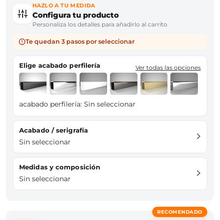
HAZLO A TU MEDIDA
Configura tu producto
Personaliza los detalles para añadirlo al carrito
Te quedan 3 pasos por seleccionar
Elige acabado perfilería
Ver todas las opciones
acabado perfilería:
Sin seleccionar
Acabado / serigrafía
Sin seleccionar
Medidas y composición
Sin seleccionar
RECOMENDADO