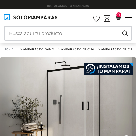
INSTALAMOS TU MAMPARA
0
HOME
MAMPARAS DE BAÑO
MAMPARAS DE DUCHA
MAMPARAS DE DUCHA 
¡INSTALAMOS
TU MAMPARA!