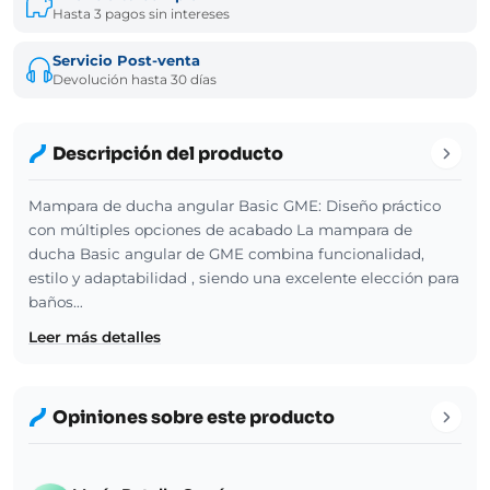
Hasta 3 pagos sin intereses
Servicio Post-venta
Devolución hasta 30 días
Descripción del producto
Mampara de ducha angular Basic GME: Diseño práctico
con múltiples opciones de acabado La mampara de
ducha Basic angular de GME combina funcionalidad,
estilo y adaptabilidad , siendo una excelente elección para
baños…
Leer más detalles
Opiniones sobre este producto