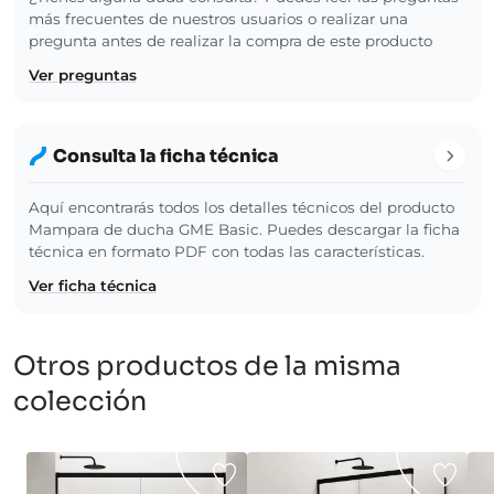
más frecuentes de nuestros usuarios o realizar una
pregunta antes de realizar la compra de este producto
Ver preguntas
Consulta la ficha técnica
Aquí encontrarás todos los detalles técnicos del producto
Mampara de ducha GME Basic. Puedes descargar la ficha
técnica en formato PDF con todas las características.
Ver ficha técnica
Otros productos de la misma
colección