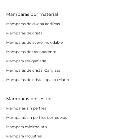
Mamparas por material
Mamparas de ducha acrílicas
Mamparas de cristal
Mamparas de acero inoxidable
Mamparas de transparente
Mampara serigrafiada
Mamparas de cristal Carglass
Mamparas de cristal opaco (Mate)
Mamparas por estilo
Mamparas sin perfiles
Mamparas sin perfiles correderas
Mampara minimalista
Mampara industrial