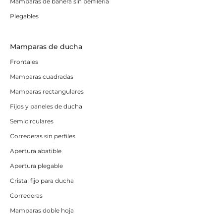
Mamparas de bañera sin perfilería
Plegables
Mamparas de ducha
Frontales
Mamparas cuadradas
Mamparas rectangulares
Fijos y paneles de ducha
Semicirculares
Correderas sin perfiles
Apertura abatible
Apertura plegable
Cristal fijo para ducha
Correderas
Mamparas doble hoja