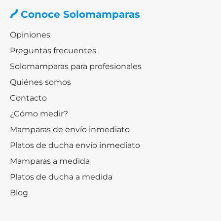
Conoce Solomamparas
Opiniones
Preguntas frecuentes
Solomamparas para profesionales
Quiénes somos
Contacto
¿Cómo medir?
Mamparas de envío inmediato
Platos de ducha envío inmediato
Mamparas a medida
Platos de ducha a medida
Blog