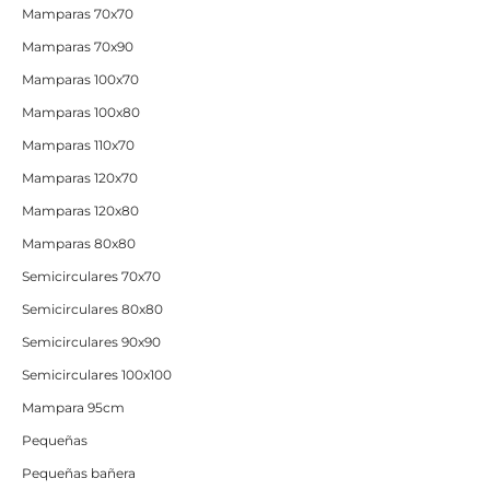
Mamparas 70x70
Mamparas 70x90
Mamparas 100x70
Mamparas 100x80
Mamparas 110x70
Mamparas 120x70
Mamparas 120x80
Mamparas 80x80
Semicirculares 70x70
Semicirculares 80x80
Semicirculares 90x90
Semicirculares 100x100
Mampara 95cm
Pequeñas
Pequeñas bañera