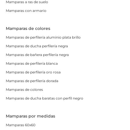
Mamparas a ras de suelo
Mamparas con armario
Mamparas de colores
Mamparas de perfilería aluminio plata brillo
Mamparas de ducha perfilería negra
Mamparas de bañera perfilería negra
Mamparas de perfilería blanca
Mamparas de perfilería oro rosa
Mamparas de perfilería dorada
Mamparas de colores
Mamparas de ducha baratas con perfil negro
Mamparas por medidas
Mamparas 60x60