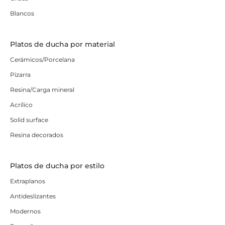
Blancos
Platos de ducha por material
Cerámicos/Porcelana
Pizarra
Resina/Carga mineral
Acrílico
Solid surface
Resina decorados
Platos de ducha por estilo
Extraplanos
Antideslizantes
Modernos