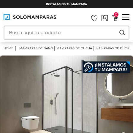
INSTALAMOS TU MAMPARA
0
HOME
MAMPARAS DE BAÑO
MAMPARAS DE DUCHA
MAMPARAS DE DUCHA F
¡INSTALAMOS
TU MAMPARA!