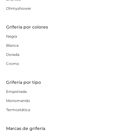
Ohmyshower
Grifería por colores
Negra
Blanca
Dorada
Cromo
Grifería por tipo
Empotrada
Monomando
Termostática
Marcas de grifería