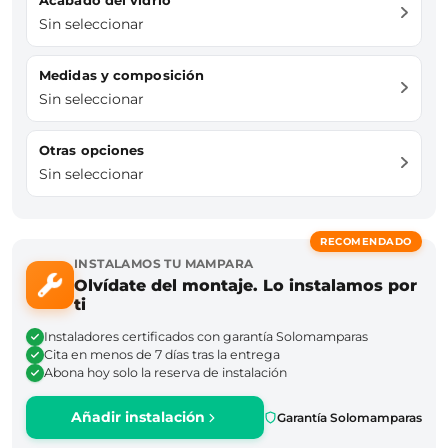
Acabado del vidrio
Sin seleccionar
Medidas y composición
Sin seleccionar
Otras opciones
Sin seleccionar
RECOMENDADO
INSTALAMOS TU MAMPARA
Olvídate del montaje. Lo instalamos por
ti
Instaladores certificados con garantía Solomamparas
Cita en menos de 7 días tras la entrega
Abona hoy solo la reserva de instalación
Añadir instalación
Garantía Solomamparas