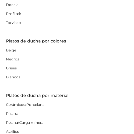
Doccia
Profiltek
Torvisco
Platos de ducha por colores
Beige
Negros
Grises
Blancos
Platos de ducha por material
Cerámicos/Porcelana
Pizarra
Resina/Carga mineral
Acrílico