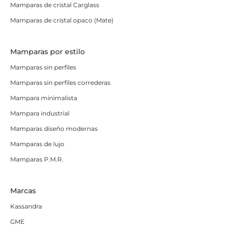
Mamparas de cristal Carglass
Mamparas de cristal opaco (Mate)
Mamparas por estilo
Mamparas sin perfiles
Mamparas sin perfiles correderas
Mampara minimalista
Mampara industrial
Mamparas diseño modernas
Mamparas de lujo
Mamparas P.M.R.
Marcas
Kassandra
GME