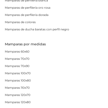
Mamparas de perfilería blanca
Mamparas de perfilería oro rosa
Mamparas de perfilería dorada
Mamparas de colores
Mamparas de ducha baratas con perfil negro
Mamparas por medidas
Mamparas 60x60
Mamparas 70x70
Mamparas 70x90
Mamparas 100x70
Mamparas 100x80
Mamparas 110x70
Mamparas 120x70
Mamparas 120x80