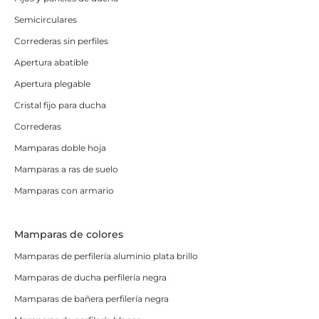
Semicirculares
Correderas sin perfiles
Apertura abatible
Apertura plegable
Cristal fijo para ducha
Correderas
Mamparas doble hoja
Mamparas a ras de suelo
Mamparas con armario
Mamparas de colores
Mamparas de perfilería aluminio plata brillo
Mamparas de ducha perfilería negra
Mamparas de bañera perfilería negra