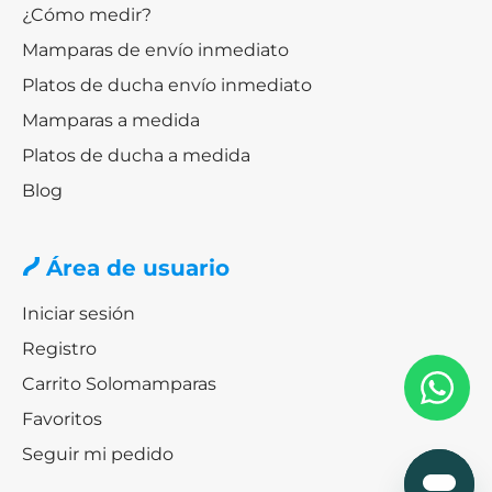
¿Cómo medir?
Mamparas de envío inmediato
Platos de ducha envío inmediato
Mamparas a medida
Platos de ducha a medida
Blog
Área de usuario
Iniciar sesión
Registro
Carrito Solomamparas
Favoritos
Seguir mi pedido