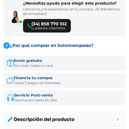
¿Necesitas ayuda para elegir este producto?
Llámanos y te asesoramos en tu compra. ¡Te atendemos
de inmediato!
(34) 858 770 102
LLAMADA GRATUITA
¿Por qué comprar en Solomamparas?
Envío gratuito
Sin coste hasta tu casa
Financia tu compra
Hasta 3 pagos sin intereses
Servicio Post-venta
Devolución hasta 30 días
Descripción del producto