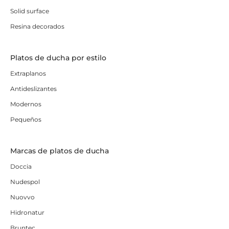
Solid surface
Resina decorados
Platos de ducha por estilo
Extraplanos
Antideslizantes
Modernos
Pequeños
Marcas de platos de ducha
Doccia
Nudespol
Nuovvo
Hidronatur
Bruntec