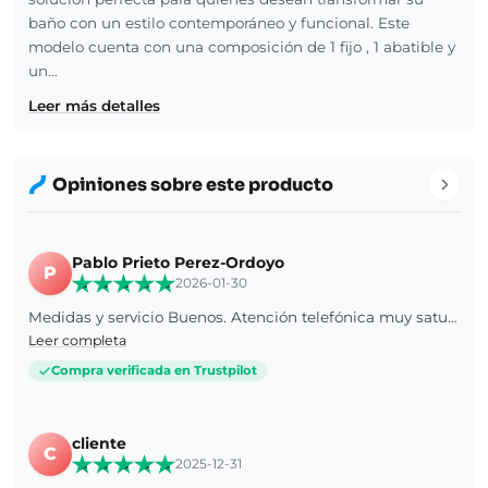
baño con un estilo contemporáneo y funcional. Este
modelo cuenta con una composición de 1 fijo , 1 abatible y
un…
Leer más detalles
Opiniones sobre este producto
Pablo Prieto Perez-Ordoyo
P
2026-01-30
Medidas y servicio Buenos. Atención telefónica muy saturada
Leer completa
Compra verificada en Trustpilot
cliente
C
2025-12-31