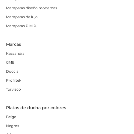
Mamparas diseño modernas
Mamparas de lujo
Mamparas P.M.R.
Marcas
Kassandra
GME
Doccia
Profiltek
Torvisco
Platos de ducha por colores
Beige
Negros