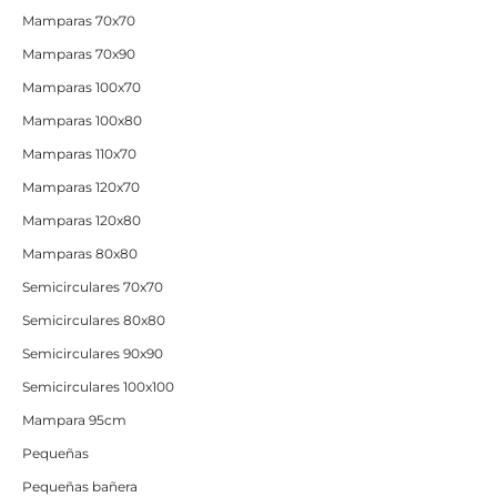
Mamparas 70x70
Mamparas 70x90
Mamparas 100x70
Mamparas 100x80
Mamparas 110x70
Mamparas 120x70
Mamparas 120x80
Mamparas 80x80
Semicirculares 70x70
Semicirculares 80x80
Semicirculares 90x90
Semicirculares 100x100
Mampara 95cm
Pequeñas
Pequeñas bañera