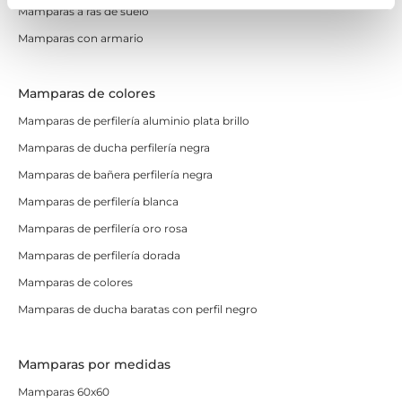
Mamparas a ras de suelo
Mamparas con armario
Mamparas de colores
Mamparas de perfilería aluminio plata brillo
Mamparas de ducha perfilería negra
Mamparas de bañera perfilería negra
Mamparas de perfilería blanca
Mamparas de perfilería oro rosa
Mamparas de perfilería dorada
Mamparas de colores
Mamparas de ducha baratas con perfil negro
Mamparas por medidas
Mamparas 60x60