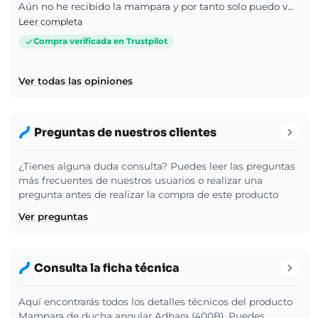
Aún no he recibido la mampara y por tanto solo puedo valorar las imágenes de la web así como latención recibida.
Leer completa
Compra verificada en Trustpilot
Ver todas las opiniones
Preguntas de nuestros clientes
¿Tienes alguna duda consulta? Puedes leer las preguntas
más frecuentes de nuestros usuarios o realizar una
pregunta antes de realizar la compra de este producto
Ver preguntas
Consulta la ficha técnica
Aquí encontrarás todos los detalles técnicos del producto
Mampara de ducha angular Adhara (400B). Puedes