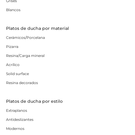
Grises
Blancos
Platos de ducha por material
Cerámicos/Porcelana
Pizarra
Resina/Carga mineral
Acrílico
Solid surface
Resina decorados
Platos de ducha por estilo
Extraplanos
Antideslizantes
Modernos