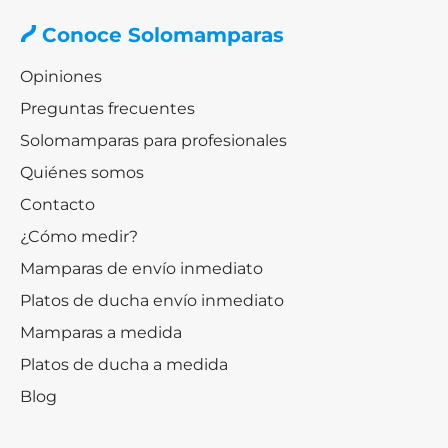
Conoce Solomamparas
Opiniones
Preguntas frecuentes
Solomamparas para profesionales
Quiénes somos
Contacto
¿Cómo medir?
Mamparas de envío inmediato
Platos de ducha envío inmediato
Mamparas a medida
Platos de ducha a medida
Blog