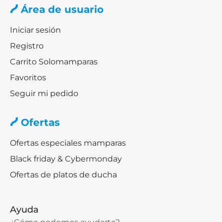
Área de usuario
Iniciar sesión
Registro
Carrito Solomamparas
Favoritos
Seguir mi pedido
Ofertas
Ofertas especiales mamparas
Black friday & Cybermonday
Ofertas de platos de ducha
Ayuda