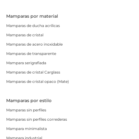
Mamparas por material
Mamparas de ducha acrílicas
Mamparas de cristal
Mamparas de acero inoxidable
Mamparas de transparente
Mampara serigrafiada
Mamparas de cristal Carglass
Mamparas de cristal opaco (Mate)
Mamparas por estilo
Mamparas sin perfiles
Mamparas sin perfiles correderas
Mampara minimalista
Mampara industrial