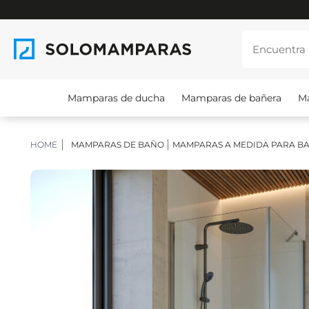
Mamparas de ducha
Mamparas de bañera
M
HOME
MAMPARAS DE BAÑO
MAMPARAS A MEDIDA PARA B