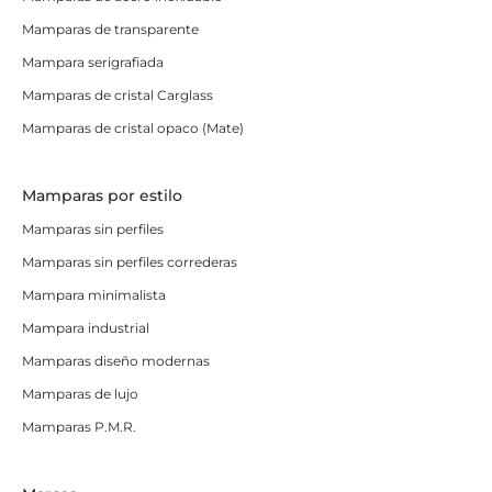
Mamparas de transparente
Mampara serigrafiada
Mamparas de cristal Carglass
Mamparas de cristal opaco (Mate)
Mamparas por estilo
Mamparas sin perfiles
Mamparas sin perfiles correderas
Mampara minimalista
Mampara industrial
Mamparas diseño modernas
Mamparas de lujo
Mamparas P.M.R.