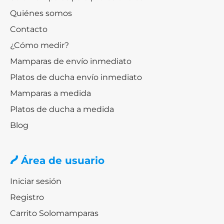
Quiénes somos
Contacto
¿Cómo medir?
Mamparas de envío inmediato
Platos de ducha envío inmediato
Mamparas a medida
Platos de ducha a medida
Blog
Área de usuario
Iniciar sesión
Registro
Carrito Solomamparas