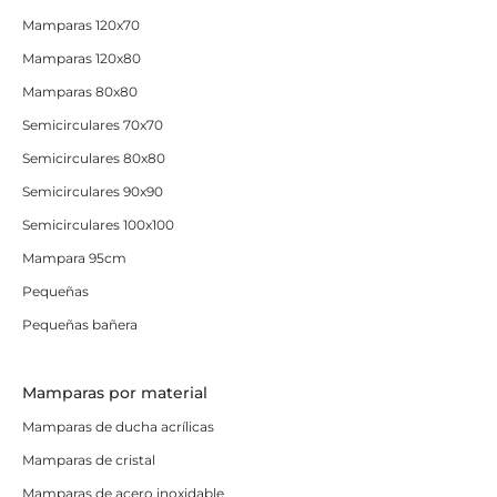
Mamparas 120x70
Mamparas 120x80
Mamparas 80x80
Semicirculares 70x70
Semicirculares 80x80
Semicirculares 90x90
Semicirculares 100x100
Mampara 95cm
Pequeñas
Pequeñas bañera
Mamparas por material
Mamparas de ducha acrílicas
Mamparas de cristal
Mamparas de acero inoxidable