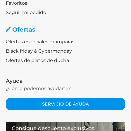
Favoritos
Seguir mi pedido
Ofertas
Ofertas especiales mamparas
Black friday & Cybermonday
Ofertas de platos de ducha
Ayuda
¿Cómo podemos ayudarte?
SERVICIO DE AYUDA
Consigue descuento exclusivos