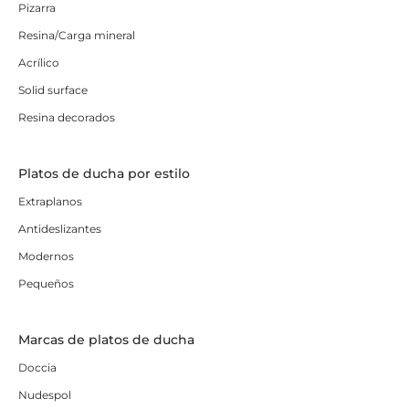
Pizarra
Resina/Carga mineral
Acrílico
Solid surface
Resina decorados
Platos de ducha por estilo
Extraplanos
Antideslizantes
Modernos
Pequeños
Marcas de platos de ducha
Doccia
Nudespol