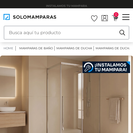
INSTALAMOS TU MAMPARA
0
HOME
MAMPARAS DE BAÑO
MAMPARAS DE DUCHA
MAMPARAS DE DUCHA 
¡INSTALAMOS
TU MAMPARA!