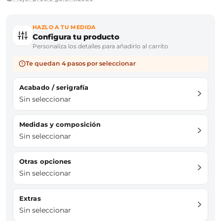
HAZLO A TU MEDIDA
Configura tu producto
Personaliza los detalles para añadirlo al carrito
Te quedan 4 pasos por seleccionar
Acabado / serigrafía
Sin seleccionar
Medidas y composición
Sin seleccionar
Otras opciones
Sin seleccionar
Extras
Sin seleccionar