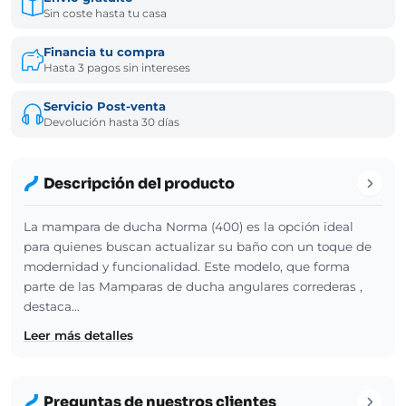
Sin coste hasta tu casa
Financia tu compra
Hasta 3 pagos sin intereses
Servicio Post-venta
Devolución hasta 30 días
Descripción del producto
La mampara de ducha Norma (400) es la opción ideal
para quienes buscan actualizar su baño con un toque de
modernidad y funcionalidad. Este modelo, que forma
parte de las Mamparas de ducha angulares correderas ,
destaca…
Leer más detalles
Preguntas de nuestros clientes