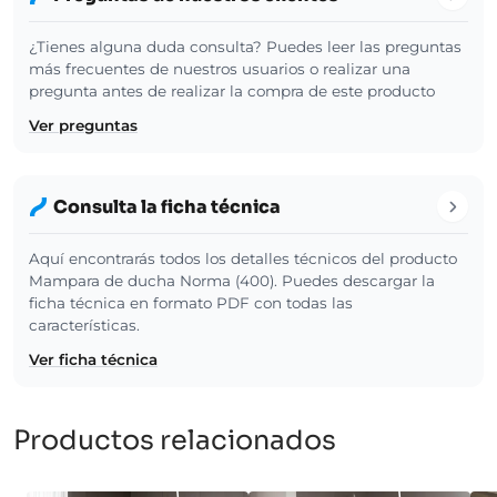
¿Tienes alguna duda consulta? Puedes leer las preguntas
más frecuentes de nuestros usuarios o realizar una
pregunta antes de realizar la compra de este producto
Ver preguntas
Consulta la ficha técnica
Aquí encontrarás todos los detalles técnicos del producto
Mampara de ducha Norma (400). Puedes descargar la
ficha técnica en formato PDF con todas las
características.
Ver ficha técnica
Productos relacionados