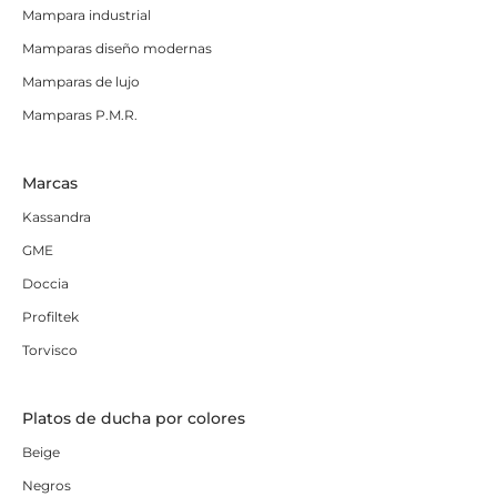
Mampara industrial
Mamparas diseño modernas
Mamparas de lujo
Mamparas P.M.R.
Marcas
Kassandra
GME
Doccia
Profiltek
Torvisco
Platos de ducha por colores
Beige
Negros