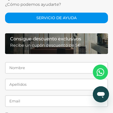
¿Cómo podemos ayudarte?
SERVICIO DE AYUDA
Consigue descuento exclusivos
Recibe un cupón descuento de 5€