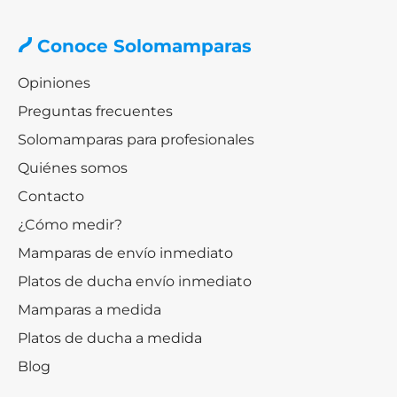
Conoce Solomamparas
Opiniones
Preguntas frecuentes
Solomamparas para profesionales
Quiénes somos
Contacto
¿Cómo medir?
Mamparas de envío inmediato
Platos de ducha envío inmediato
Mamparas a medida
Platos de ducha a medida
Blog