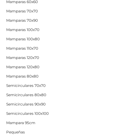
Mamparas 60x60
Mamparas 70x70
Mamparas 70x90
Mamparas 100x70
Mamparas 100x80
Mamparas 110x70
Mamparas 120x70
Mamparas 120x80
Mamparas 80x80
Semicirculares 70x70
Semicirculares 80x80
Semicirculares 90x90
Semicirculares 100x100
Mampara 95cm
Pequeñas