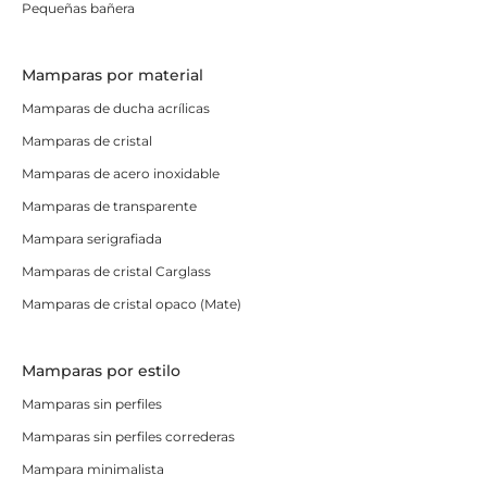
Pequeñas bañera
Mamparas por material
Mamparas de ducha acrílicas
Mamparas de cristal
Mamparas de acero inoxidable
Mamparas de transparente
Mampara serigrafiada
Mamparas de cristal Carglass
Mamparas de cristal opaco (Mate)
Mamparas por estilo
Mamparas sin perfiles
Mamparas sin perfiles correderas
Mampara minimalista