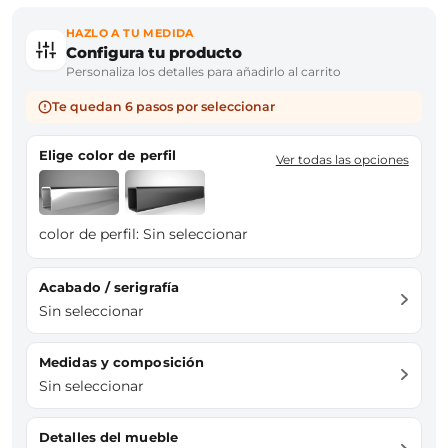
HAZLO A TU MEDIDA
Configura tu producto
Personaliza los detalles para añadirlo al carrito
Te quedan 6 pasos por seleccionar
Elige color de perfil
Ver todas las opciones
color de perfil:
Sin seleccionar
Acabado / serigrafía
Sin seleccionar
Medidas y composición
Sin seleccionar
Detalles del mueble