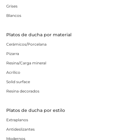
Grises
Blancos
Platos de ducha por material
Cerámicos/Porcelana
Pizarra
Resina/Carga mineral
Acrílico
Solid surface
Resina decorados
Platos de ducha por estilo
Extraplanos
Antideslizantes
Modernos