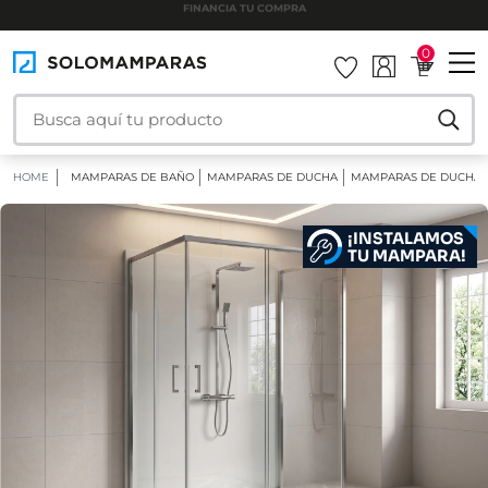
INSTALAMOS TU MAMPARA
0
HOME
MAMPARAS DE BAÑO
MAMPARAS DE DUCHA
MAMPARAS DE DUCHA 
¡INSTALAMOS
TU MAMPARA!