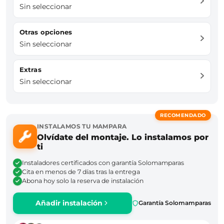
Sin seleccionar
Otras opciones
Sin seleccionar
Extras
Sin seleccionar
RECOMENDADO
INSTALAMOS TU MAMPARA
Olvídate del montaje. Lo instalamos por
ti
Instaladores certificados con garantía Solomamparas
Cita en menos de 7 días tras la entrega
Abona hoy solo la reserva de instalación
Añadir instalación
Garantía Solomamparas