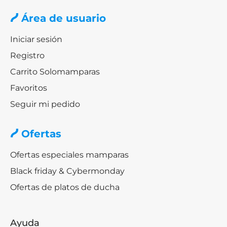
Área de usuario
Iniciar sesión
Registro
Carrito Solomamparas
Favoritos
Seguir mi pedido
Ofertas
Ofertas especiales mamparas
Black friday & Cybermonday
Ofertas de platos de ducha
Ayuda