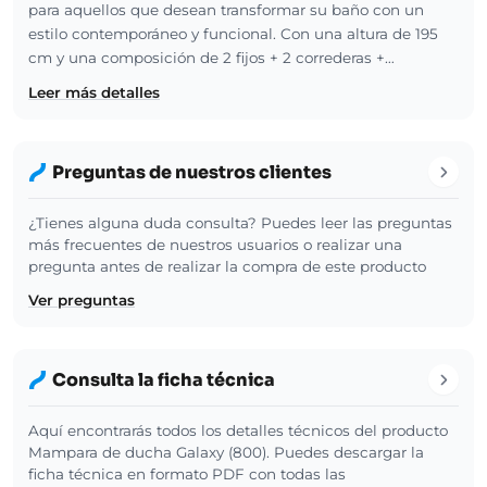
para aquellos que desean transformar su baño con un
estilo contemporáneo y funcional. Con una altura de 195
cm y una composición de 2 fijos + 2 correderas +…
Leer más detalles
Preguntas de nuestros clientes
¿Tienes alguna duda consulta? Puedes leer las preguntas
más frecuentes de nuestros usuarios o realizar una
pregunta antes de realizar la compra de este producto
Ver preguntas
Consulta la ficha técnica
Aquí encontrarás todos los detalles técnicos del producto
Mampara de ducha Galaxy (800). Puedes descargar la
ficha técnica en formato PDF con todas las