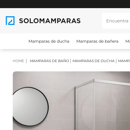
Mamparas de ducha
Mamparas de bañera
M
HOME
MAMPARAS DE BAÑO
MAMPARAS DE DUCHA
MAMPA