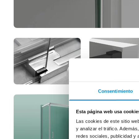
Consentimiento
Esta página web usa cookie
Las cookies de este sitio we
y analizar el tráfico. Ademá
redes sociales, publicidad y